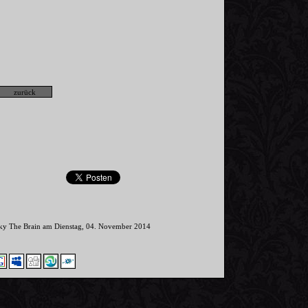
nky The Brain am Dienstag, 04. November 2014