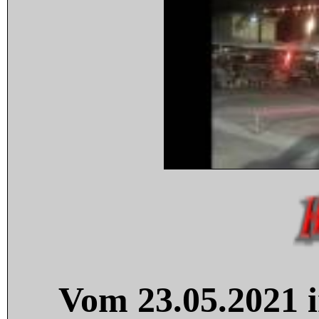
Vom 23.05.2021 i