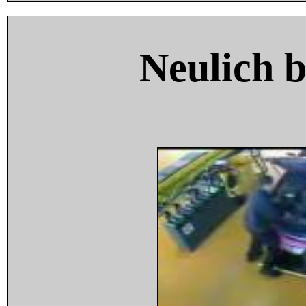
Neulich 