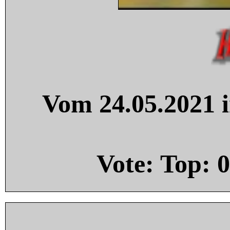
Vom 24.05.2021 i
Vote: Top:
0