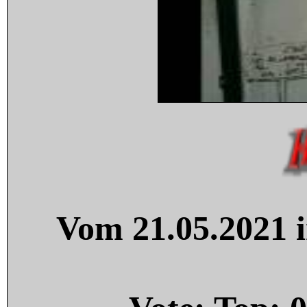
Vom 21.05.2021 i