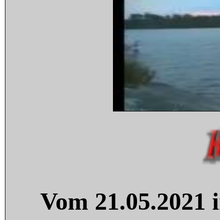
Vom 21.05.2021 i