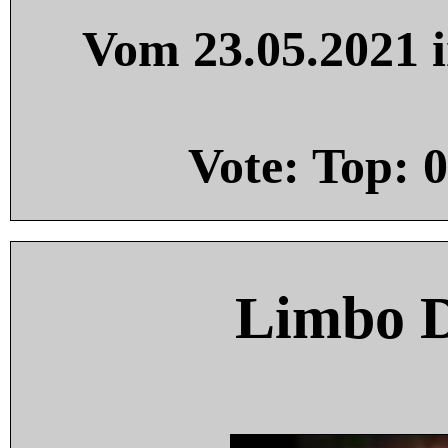
Vom 23.05.2021 i
Vote: Top:
0
Limbo 