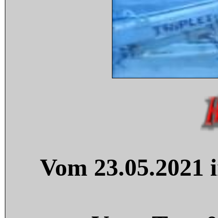
Vom 23.05.2021 i