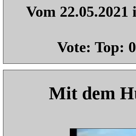
Vom 22.05.2021 i
Vote: Top:
0
Mit dem H