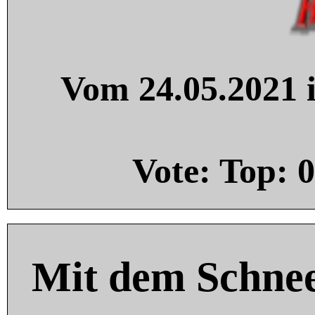
Vom 24.05.2021 i
Vote: Top:
0
Mit dem Schnee