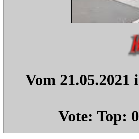
Vom 21.05.2021 i
Vote: Top:
0