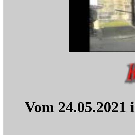
Vom 24.05.2021 i