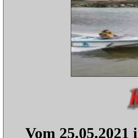
Vom 25.05.2021 i