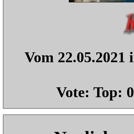
Vom 22.05.2021 i
Vote: Top:
0