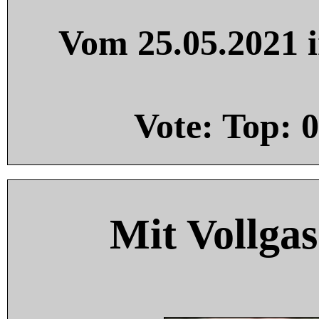
Vom 25.05.2021 i
Vote: Top:
0
Mit Vollgas