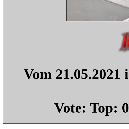
Vom 21.05.2021 i
Vote: Top:
0