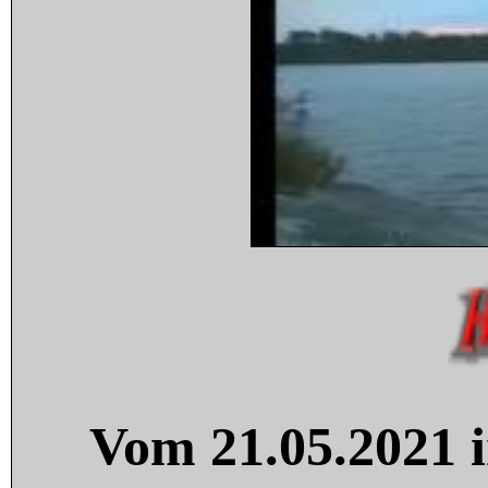
Vom 21.05.2021 i