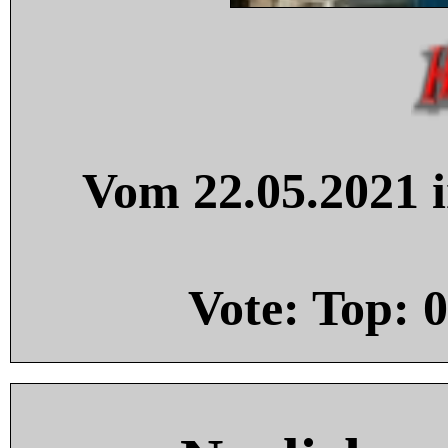
Vom 22.05.2021 i
Vote: Top:
0