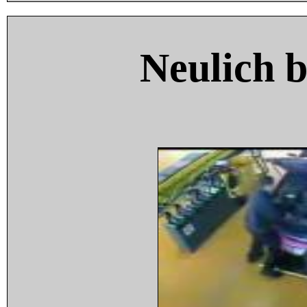
Neulich 