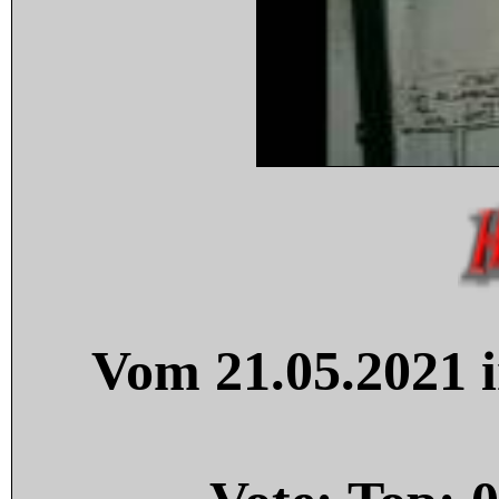
Vom 21.05.2021 i