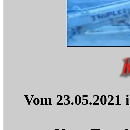
Vom 23.05.2021 i