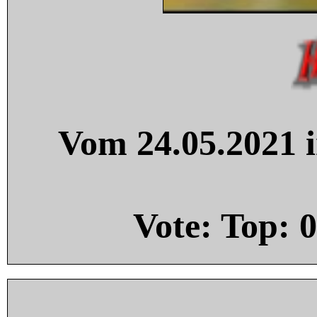
Vom 24.05.2021 i
Vote: Top:
0