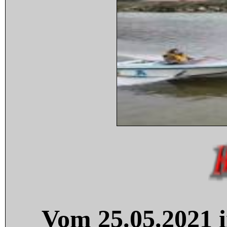
Vom 25.05.2021 i