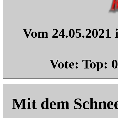
Vom 24.05.2021 i
Vote: Top:
0
Mit dem Schnee