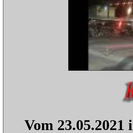
Vom 23.05.2021 i