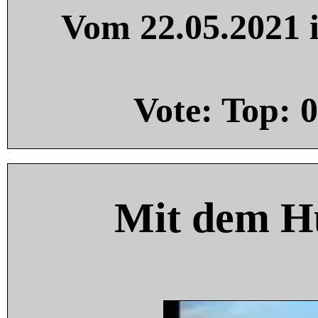
Vom 22.05.2021 i
Vote: Top:
0
Mit dem H