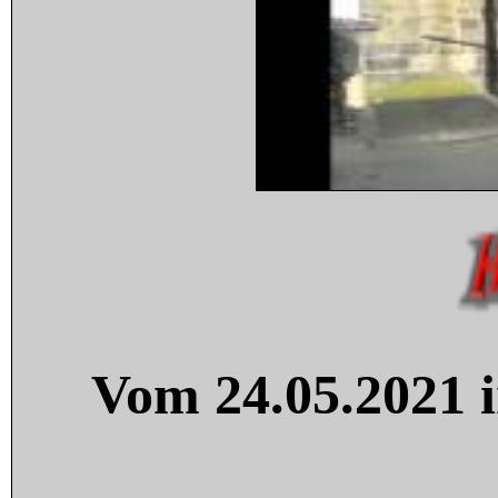
Vom 24.05.2021 i