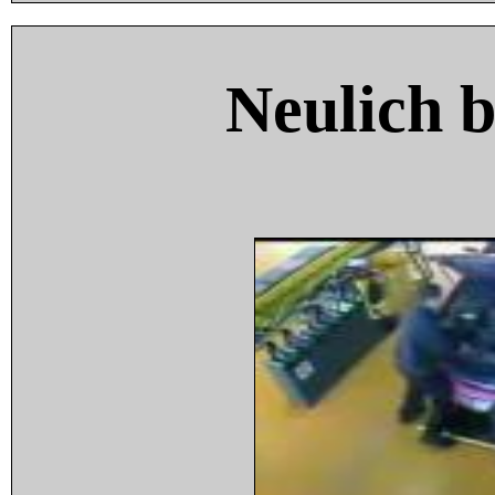
Neulich 