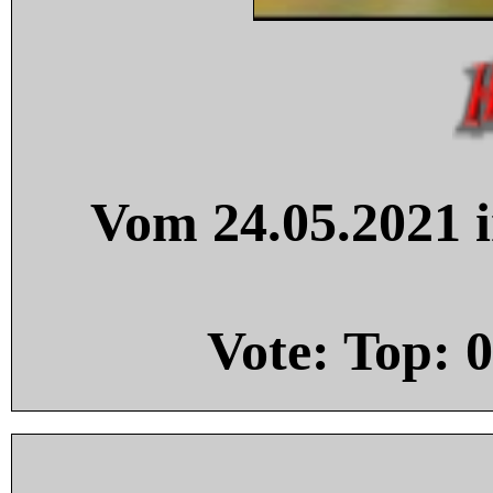
Vom 24.05.2021 i
Vote: Top:
0