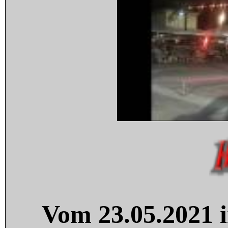
Vom 23.05.2021 i