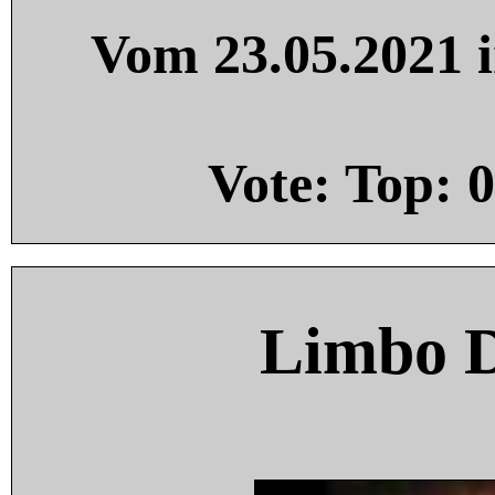
Vom 23.05.2021 i
Vote: Top:
0
Limbo 