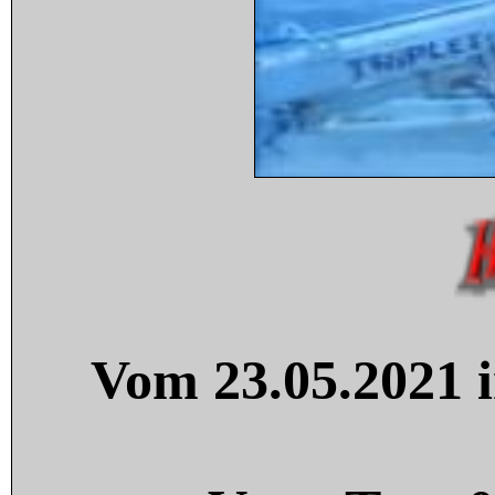
Vom 23.05.2021 i