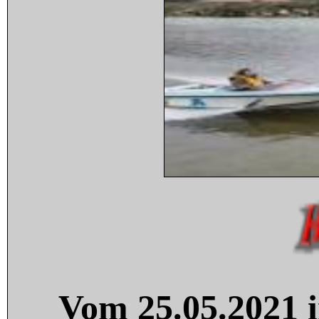
Vom 25.05.2021 i