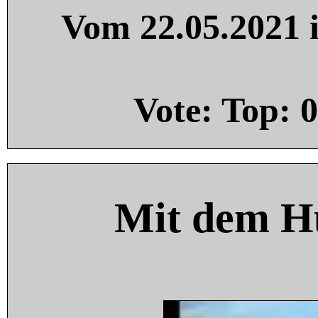
Vom 22.05.2021 i
Vote: Top:
0
Mit dem H