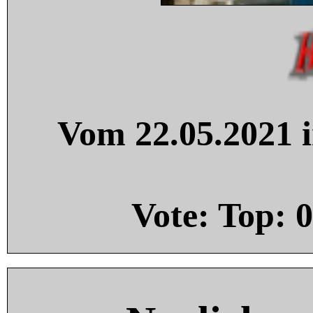
Vom 22.05.2021 i
Vote: Top:
0