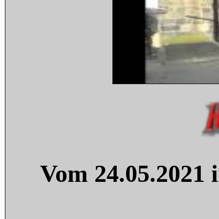
Vom 24.05.2021 i