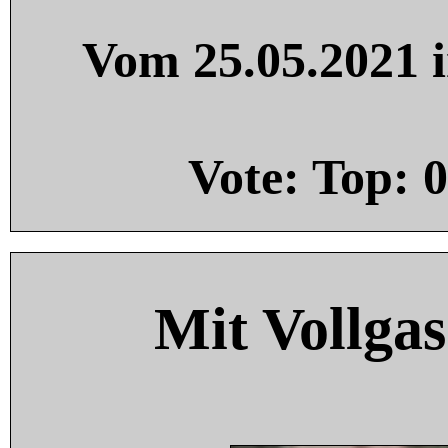
Vom 25.05.2021 i
Vote: Top:
0
Mit Vollgas