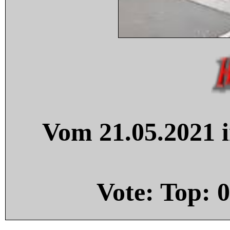
Vom 21.05.2021 i
Vote: Top:
0