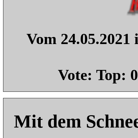
Vom 24.05.2021 i
Vote: Top:
0
Mit dem Schnee