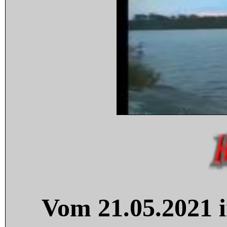
Vom 21.05.2021 i