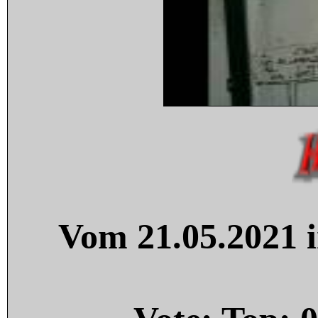
Vom 21.05.2021 i