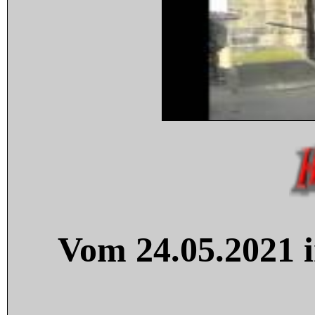
Vom 24.05.2021 i