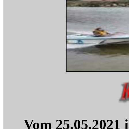
Vom 25.05.2021 i