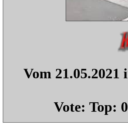
Vom 21.05.2021 i
Vote: Top:
0