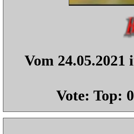
Vom 24.05.2021 i
Vote: Top:
0