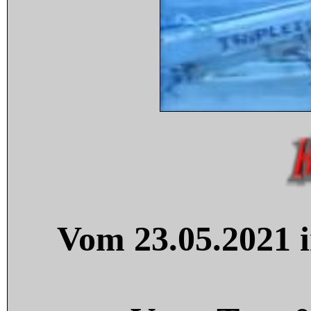
Vom 23.05.2021 i