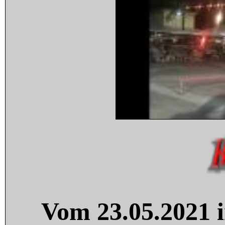
Vom 23.05.2021 i