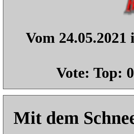
Vom 24.05.2021 i
Vote: Top:
0
Mit dem Schnee