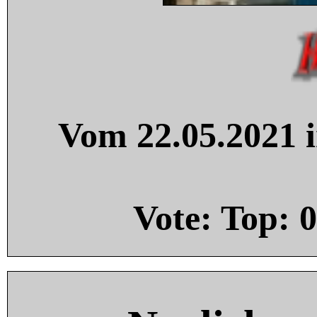
Vom 22.05.2021 i
Vote: Top:
0