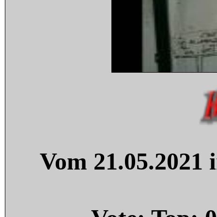
Vom 21.05.2021 i