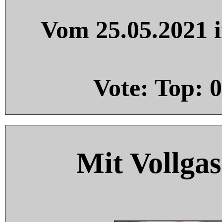
Vom 25.05.2021 i
Vote: Top:
0
Mit Vollgas