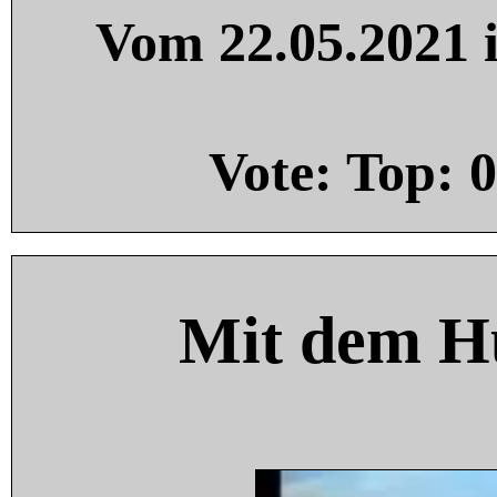
Vom 22.05.2021 i
Vote: Top:
0
Mit dem H