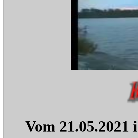
Vom 21.05.2021 i