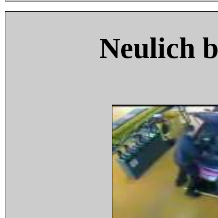
Neulich 