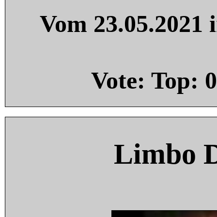
Vom 23.05.2021 i
Vote: Top:
0
Limbo 