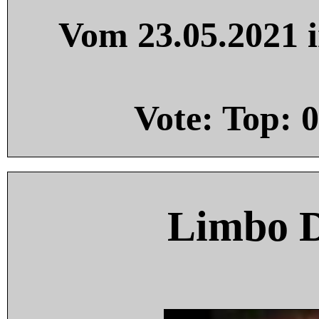
Vom 23.05.2021 i
Vote: Top:
0
Limbo 