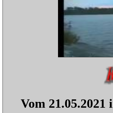
Vom 21.05.2021 i