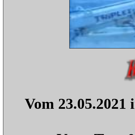
Vom 23.05.2021 i