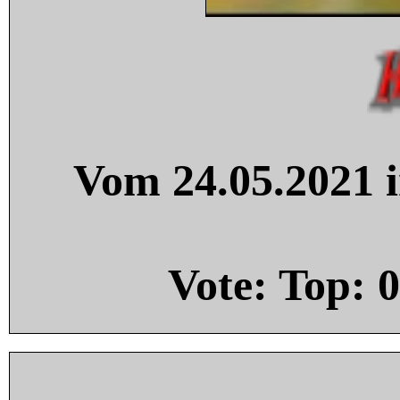
Vom 24.05.2021 i
Vote: Top:
0