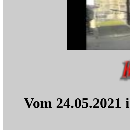
Vom 24.05.2021 i