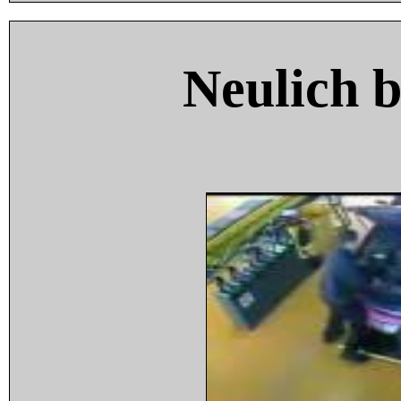
Neulich 