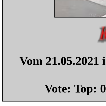
Vom 21.05.2021 i
Vote: Top:
0