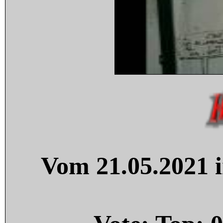
Vom 21.05.2021 i