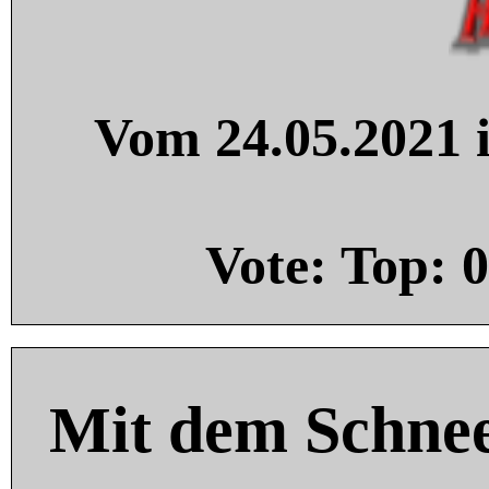
Vom 24.05.2021 i
Vote: Top:
0
Mit dem Schnee