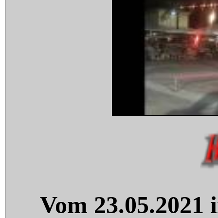
Vom 23.05.2021 i