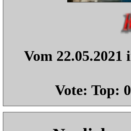
Vom 22.05.2021 i
Vote: Top:
0