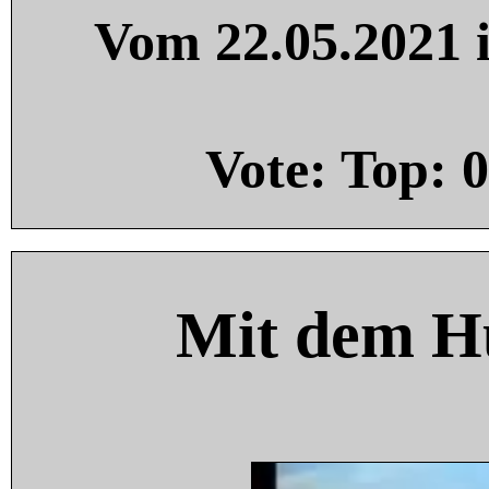
Vom 22.05.2021 i
Vote: Top:
0
Mit dem H