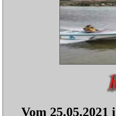
Vom 25.05.2021 i