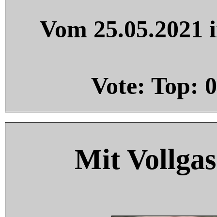
Vom 25.05.2021 i
Vote: Top:
0
Mit Vollgas