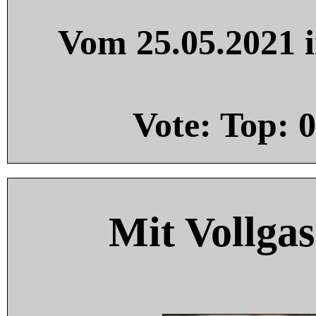
Vom 25.05.2021 i
Vote: Top:
0
Mit Vollgas