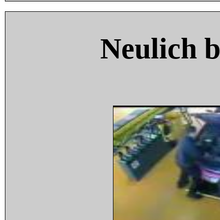
Neulich 