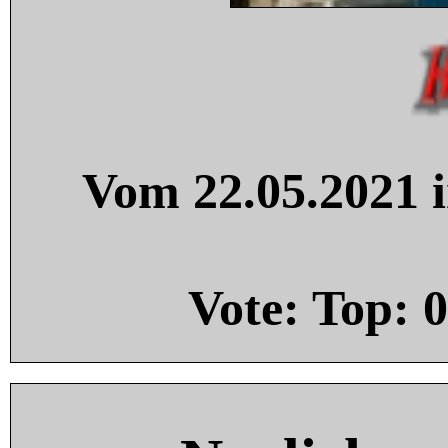
Vom 22.05.2021 i
Vote: Top:
0