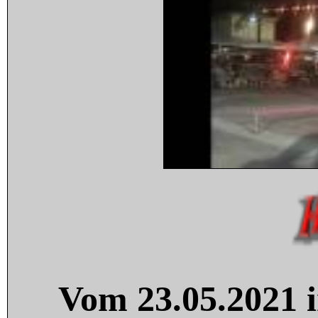
Vom 23.05.2021 i