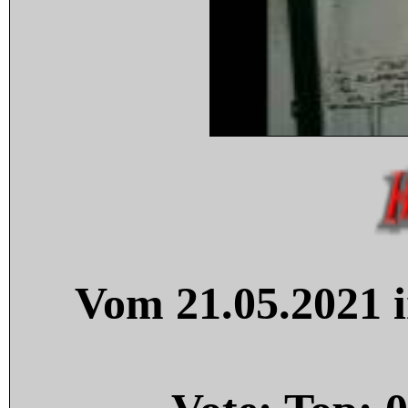
Vom 21.05.2021 i