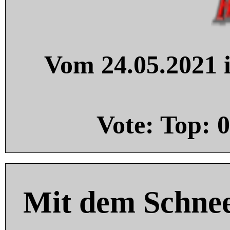
Vom 24.05.2021 i
Vote: Top:
0
Mit dem Schnee