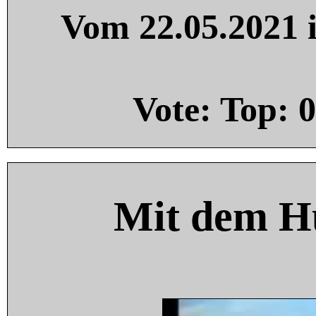
Vom 22.05.2021 i
Vote: Top:
0
Mit dem H