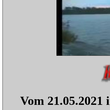
Vom 21.05.2021 i