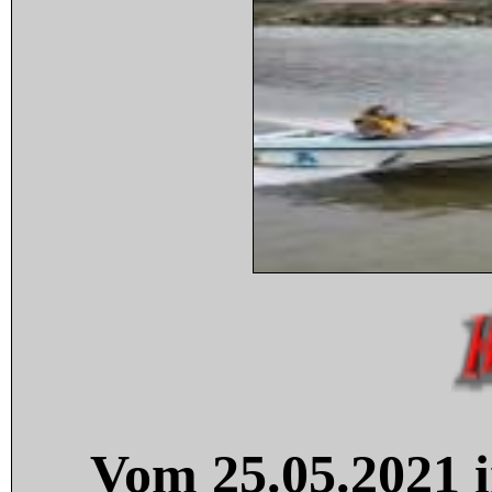
Vom 25.05.2021 i