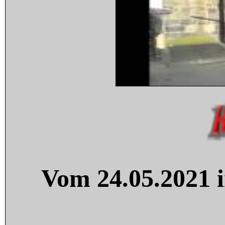
Vom 24.05.2021 i