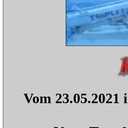
Vom 23.05.2021 i