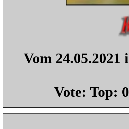
Vom 24.05.2021 i
Vote: Top:
0