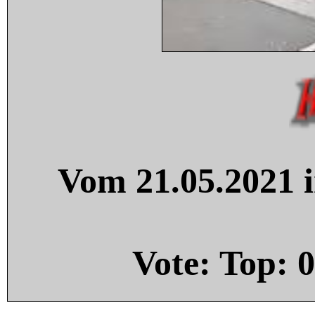
Vom 21.05.2021 i
Vote: Top:
0