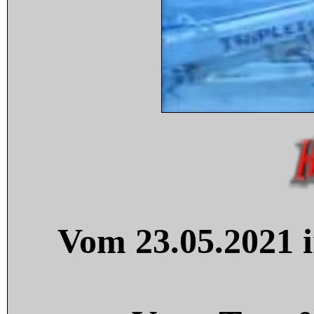
Vom 23.05.2021 i