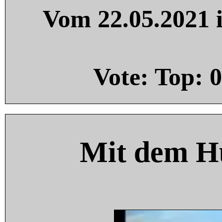
Vom 22.05.2021 i
Vote: Top:
0
Mit dem H