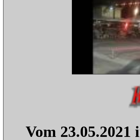
Vom 23.05.2021 i