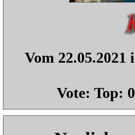
Vom 22.05.2021 i
Vote: Top:
0