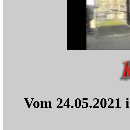
Vom 24.05.2021 i