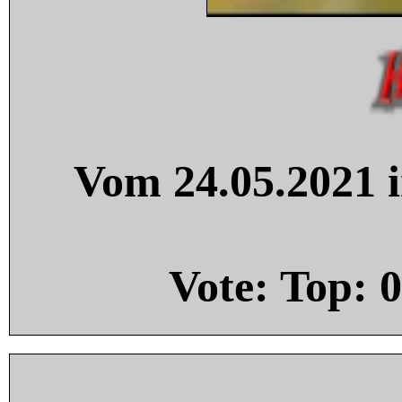
Vom 24.05.2021 i
Vote: Top:
0