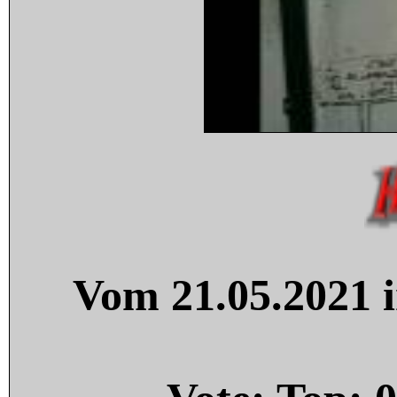
Vom 21.05.2021 i