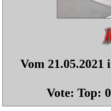
Vom 21.05.2021 i
Vote: Top:
0