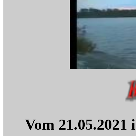
Vom 21.05.2021 i