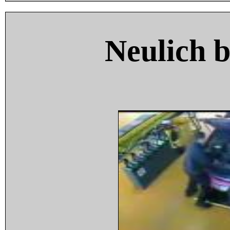
Neulich 