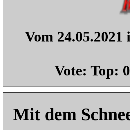
Vom 24.05.2021 i
Vote: Top:
0
Mit dem Schnee