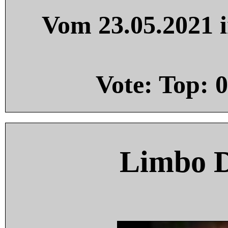
Vom 23.05.2021 i
Vote: Top:
0
Limbo 