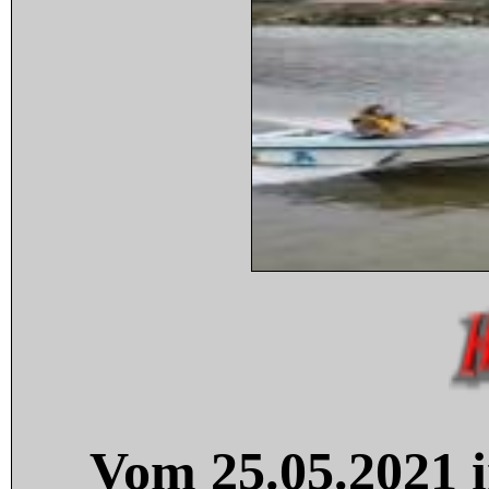
Vom 25.05.2021 i