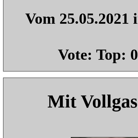
Vom 25.05.2021 i
Vote: Top:
0
Mit Vollgas