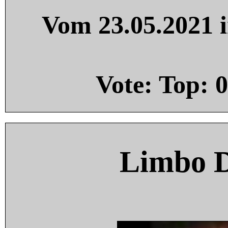
Vom 23.05.2021 i
Vote: Top:
0
Limbo 