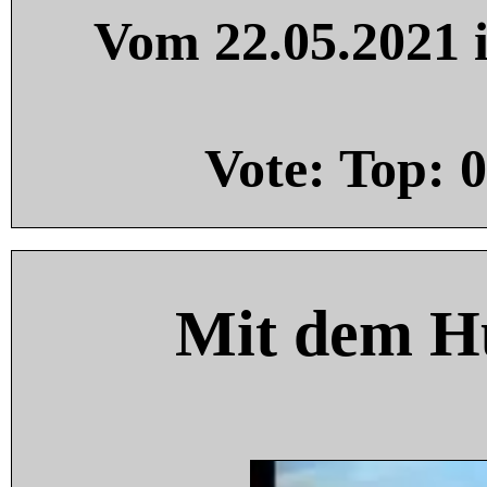
Vom 22.05.2021 i
Vote: Top:
0
Mit dem H