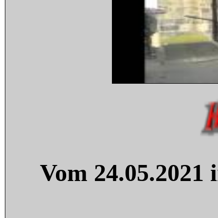
Vom 24.05.2021 i