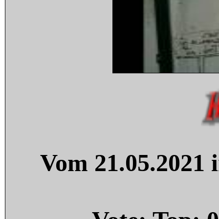
Vom 21.05.2021 i