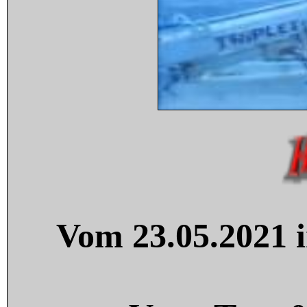
Vom 23.05.2021 i