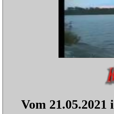
Vom 21.05.2021 i