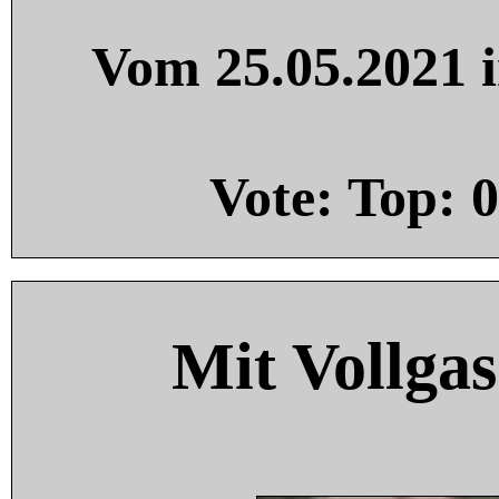
Vom 25.05.2021 i
Vote: Top:
0
Mit Vollgas