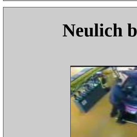
Neulich 