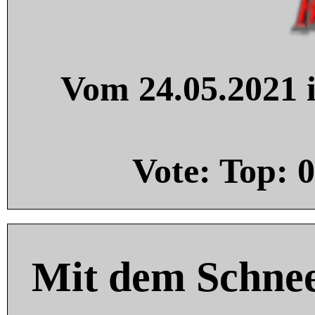
Vom 24.05.2021 i
Vote: Top:
0
Mit dem Schnee