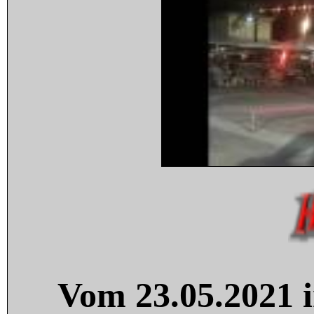
Vom 23.05.2021 i