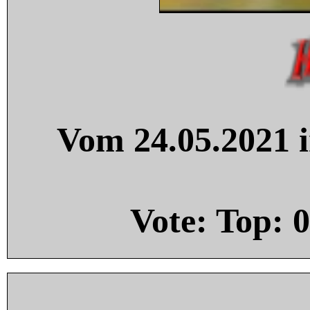
Vom 24.05.2021 i
Vote: Top:
0