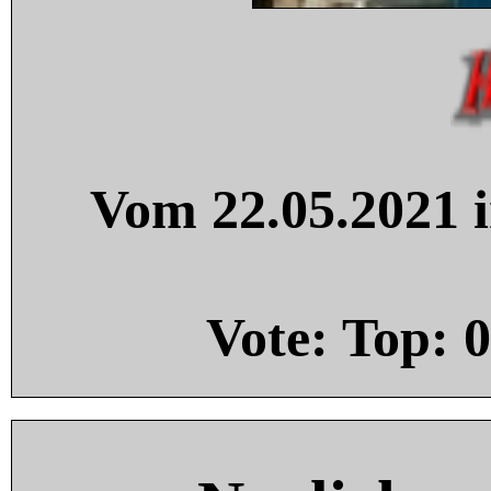
Vom 22.05.2021 i
Vote: Top:
0