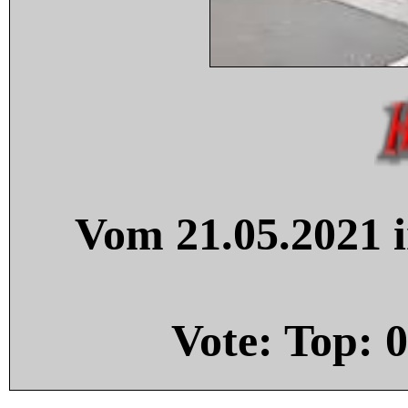
Vom 21.05.2021 i
Vote: Top:
0