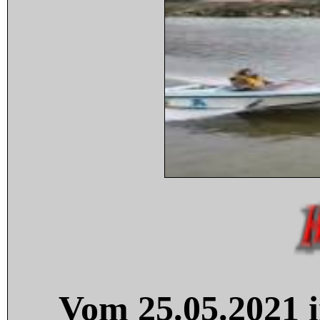
Vom 25.05.2021 i