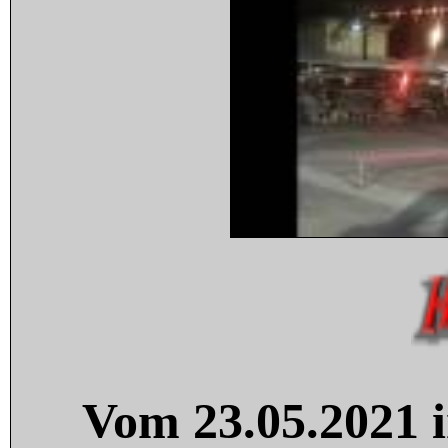
Vom 23.05.2021 i