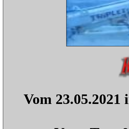
Vom 23.05.2021 i