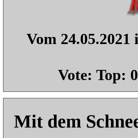
Vom 24.05.2021 i
Vote: Top:
0
Mit dem Schnee