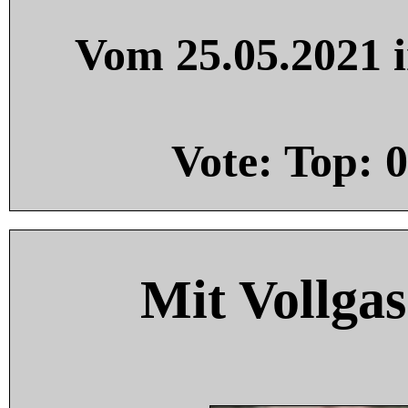
Vom 25.05.2021 i
Vote: Top:
0
Mit Vollgas