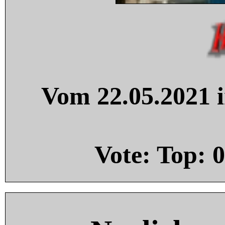
Vom 22.05.2021 i
Vote: Top:
0