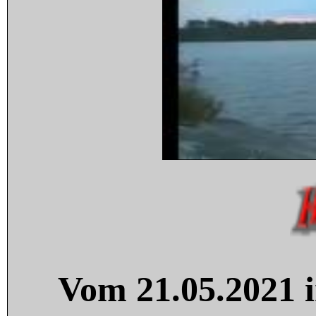
Vom 21.05.2021 i