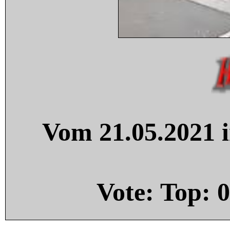
Vom 21.05.2021 i
Vote: Top:
0