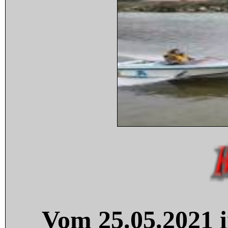
Vom 25.05.2021 i