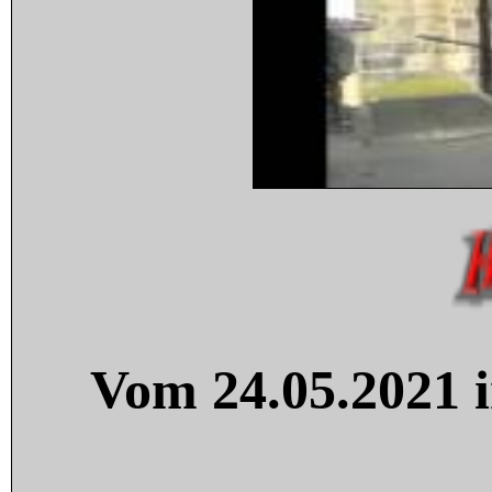
Vom 24.05.2021 i