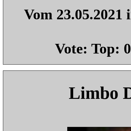
Vom 23.05.2021 i
Vote: Top:
0
Limbo 