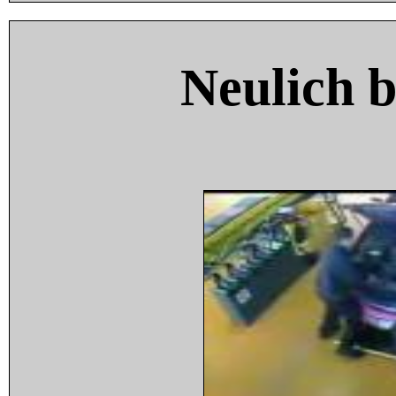
Neulich 