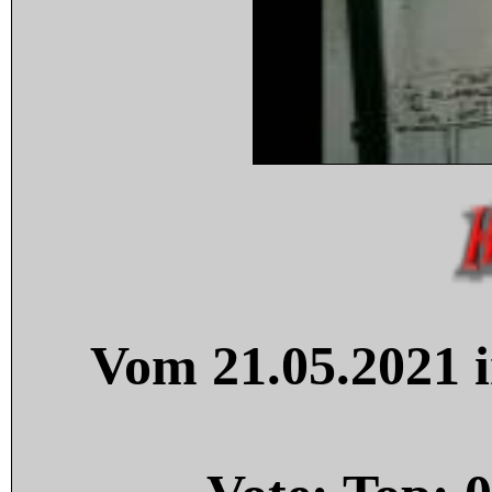
Vom 21.05.2021 i