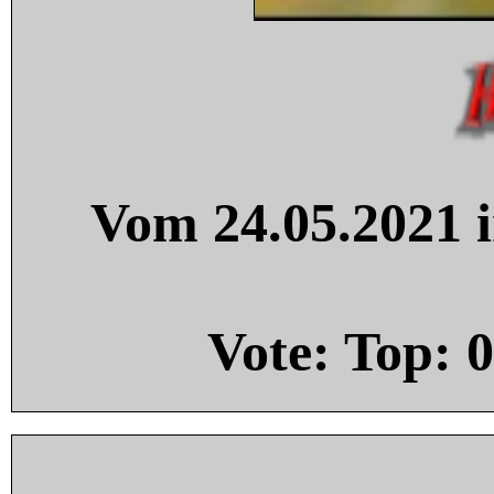
Vom 24.05.2021 i
Vote: Top:
0