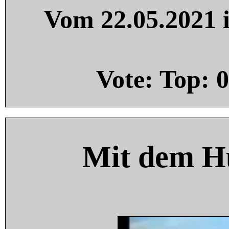
Vom 22.05.2021 i
Vote: Top:
0
Mit dem H