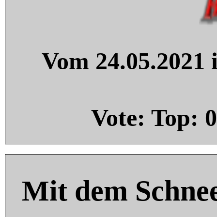
Vom 24.05.2021 i
Vote: Top:
0
Mit dem Schnee