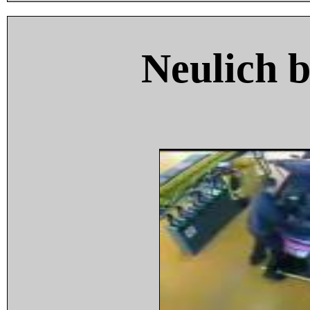
Neulich 