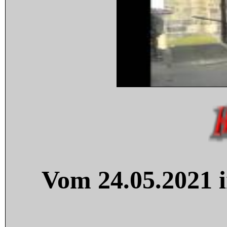
Vom 24.05.2021 i