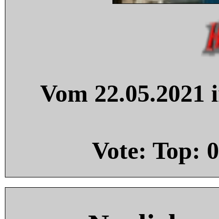
Vom 22.05.2021 i
Vote: Top:
0