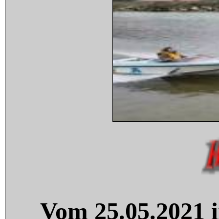
Vom 25.05.2021 i