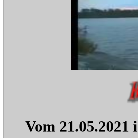
Vom 21.05.2021 i