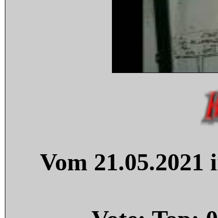
Vom 21.05.2021 i