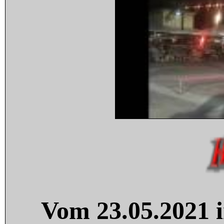
Vom 23.05.2021 i