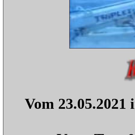
Vom 23.05.2021 i