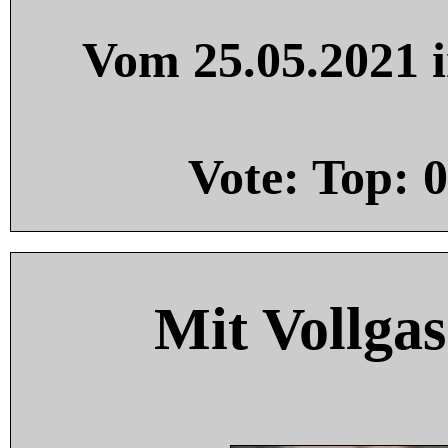
Vom 25.05.2021 i
Vote: Top:
0
Mit Vollgas