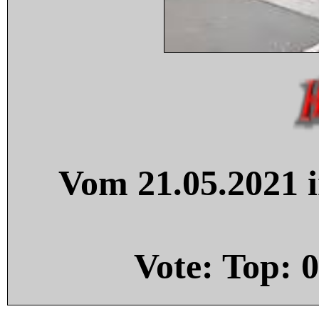
Vom 21.05.2021 i
Vote: Top:
0