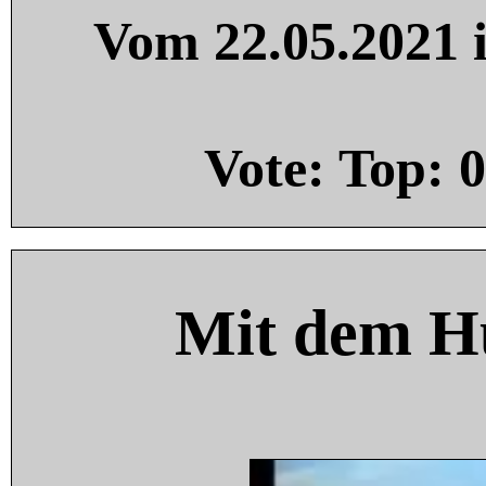
Vom 22.05.2021 i
Vote: Top:
0
Mit dem H