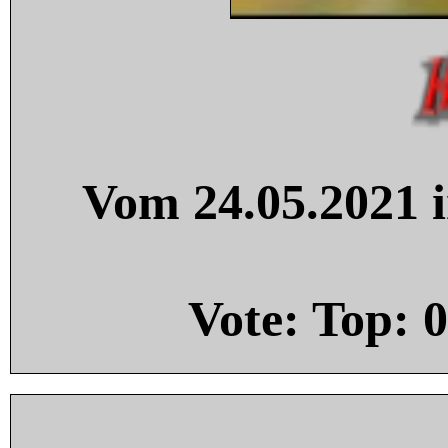
Vom 24.05.2021 i
Vote: Top:
0