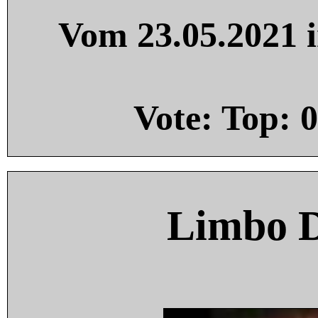
Vom 23.05.2021 i
Vote: Top:
0
Limbo 