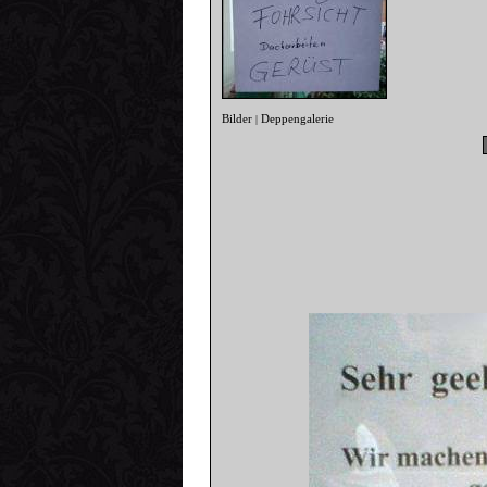
Bilder
Deppengalerie
|