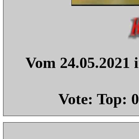
Vom 24.05.2021 i
Vote: Top:
0