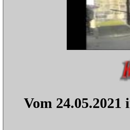
Vom 24.05.2021 i