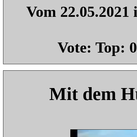
Vom 22.05.2021 i
Vote: Top:
0
Mit dem H