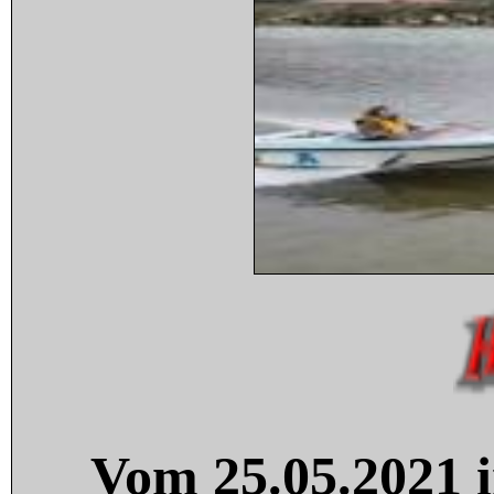
Vom 25.05.2021 i