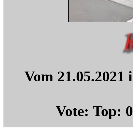
Vom 21.05.2021 i
Vote: Top:
0