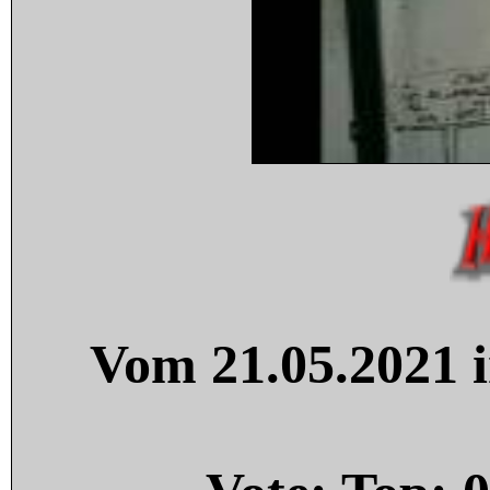
Vom 21.05.2021 i