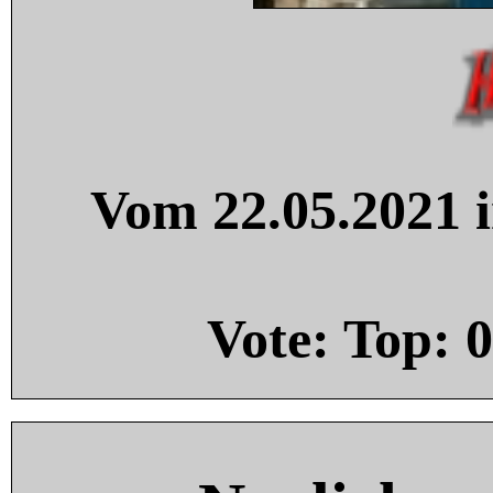
Vom 22.05.2021 i
Vote: Top:
0