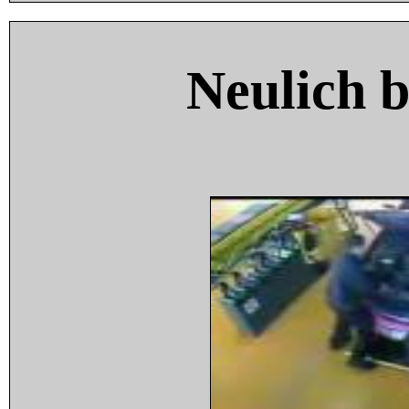
Neulich 