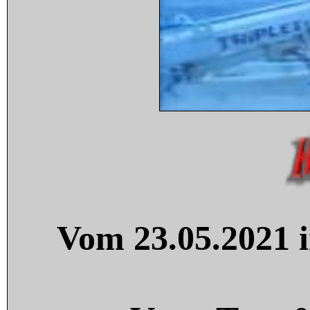
Vom 23.05.2021 i