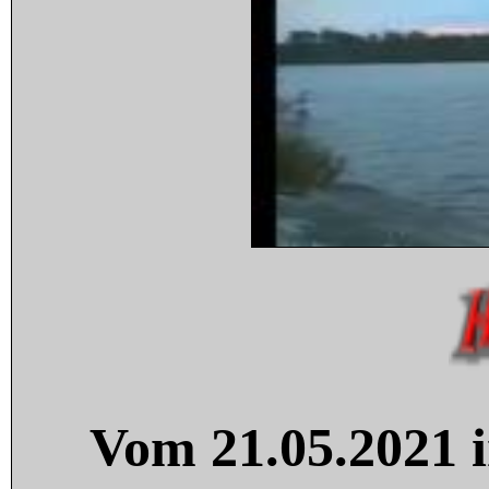
Vom 21.05.2021 i