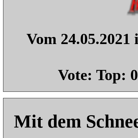
Vom 24.05.2021 i
Vote: Top:
0
Mit dem Schnee