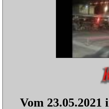
Vom 23.05.2021 i