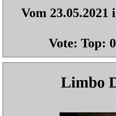
Vom 23.05.2021 i
Vote: Top:
0
Limbo 