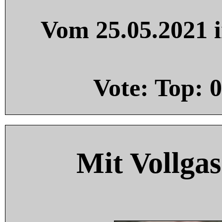
Vom 25.05.2021 i
Vote: Top:
0
Mit Vollgas