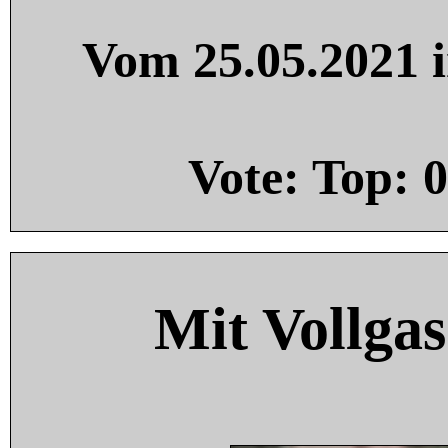
Vom 25.05.2021 i
Vote: Top:
0
Mit Vollgas