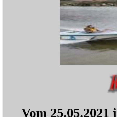
Vom 25.05.2021 i