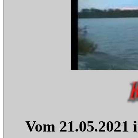
Vom 21.05.2021 i