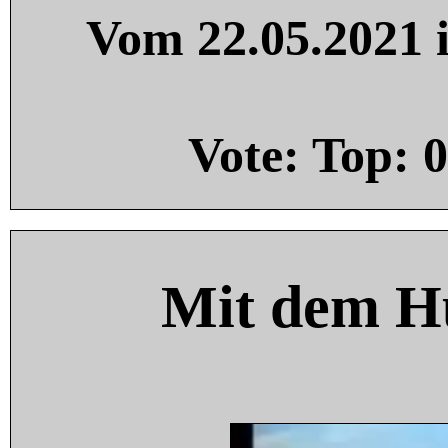
Vom 22.05.2021 i
Vote: Top:
0
Mit dem H