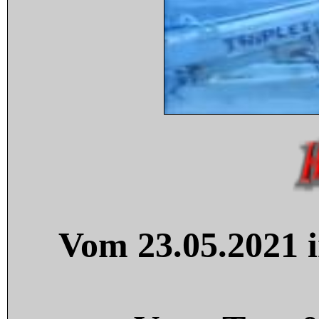
Vom 23.05.2021 i