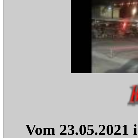
Vom 23.05.2021 i