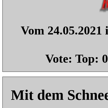
Vom 24.05.2021 i
Vote: Top:
0
Mit dem Schnee