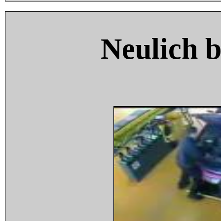
Neulich 