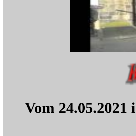
Vom 24.05.2021 i