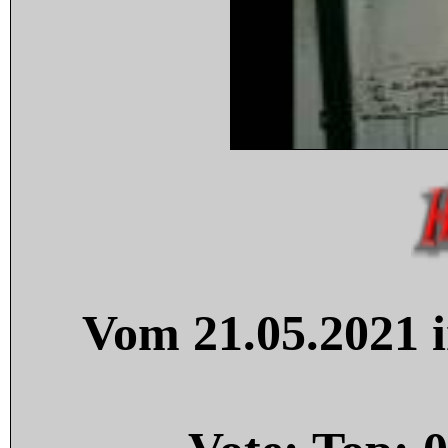
Vom 21.05.2021 i