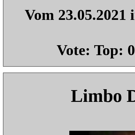
Vom 23.05.2021 i
Vote: Top:
0
Limbo 