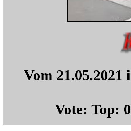
Vom 21.05.2021 i
Vote: Top:
0