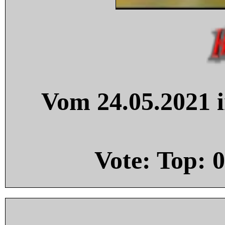
Vom 24.05.2021 i
Vote: Top:
0