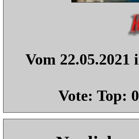
Vom 22.05.2021 i
Vote: Top:
0