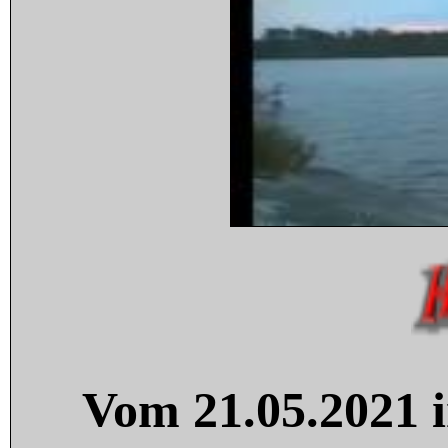
Vom 21.05.2021 i