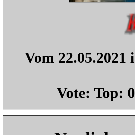
Vom 22.05.2021 i
Vote: Top:
0