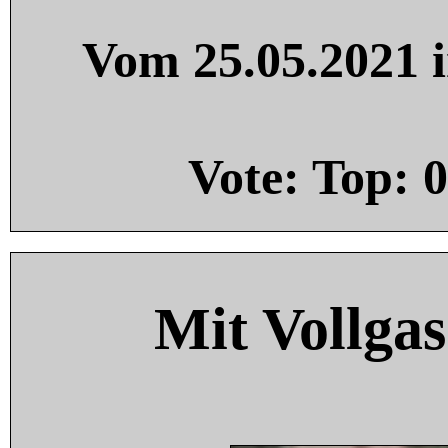
Vom 25.05.2021 i
Vote: Top:
0
Mit Vollgas