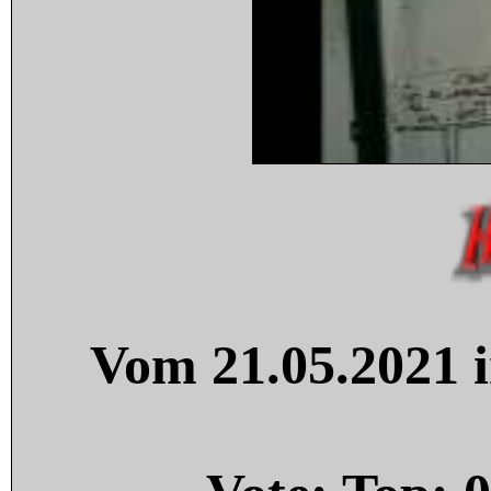
Vom 21.05.2021 i