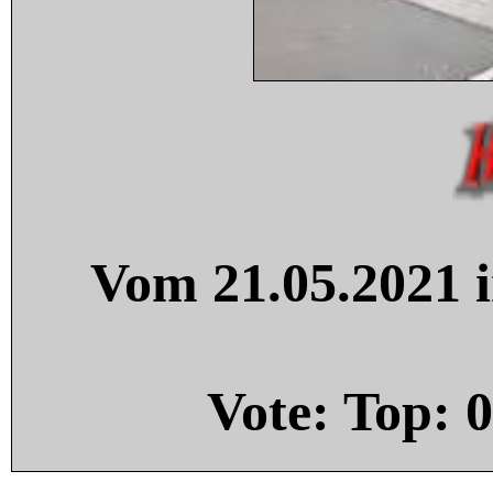
Vom 21.05.2021 i
Vote: Top:
0