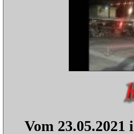
Vom 23.05.2021 i