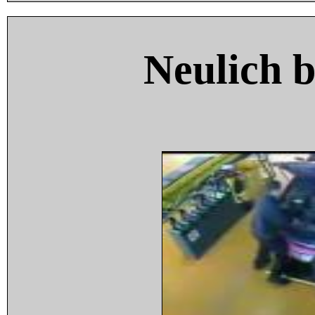
Neulich 