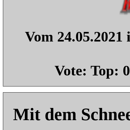
Vom 24.05.2021 i
Vote: Top:
0
Mit dem Schnee