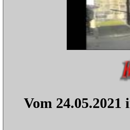
Vom 24.05.2021 i