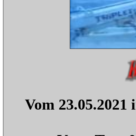
Vom 23.05.2021 i