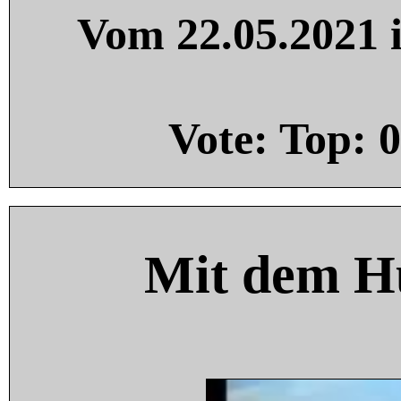
Vom 22.05.2021 i
Vote: Top:
0
Mit dem H