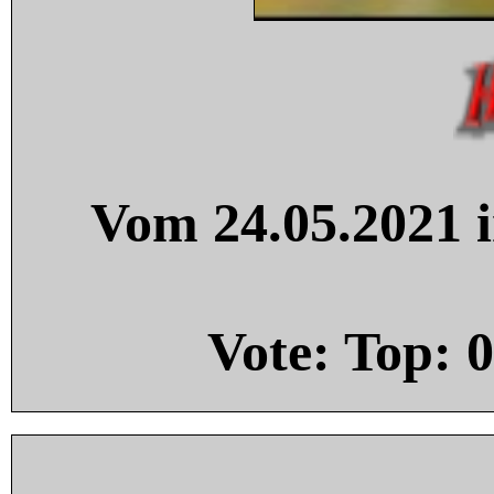
Vom 24.05.2021 i
Vote: Top:
0