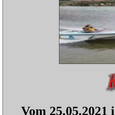
Vom 25.05.2021 i