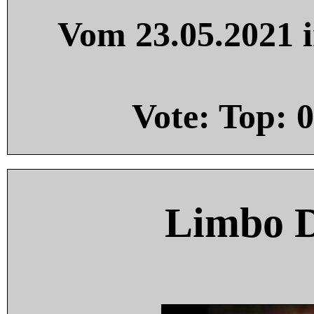
Vom 23.05.2021 i
Vote: Top:
0
Limbo 