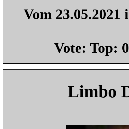
Vom 23.05.2021 i
Vote: Top:
0
Limbo 