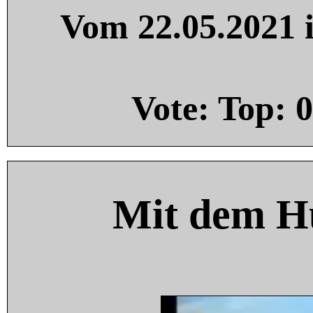
Vom 22.05.2021 i
Vote: Top:
0
Mit dem H