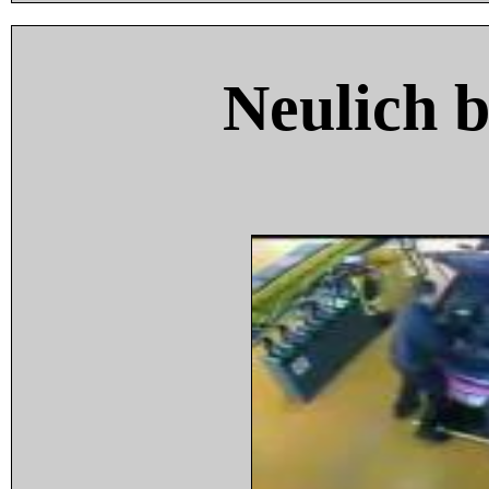
Neulich 