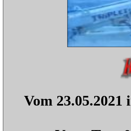
Vom 23.05.2021 i