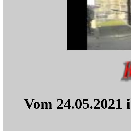
Vom 24.05.2021 i