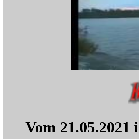
Vom 21.05.2021 i