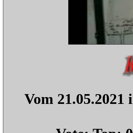
Vom 21.05.2021 i