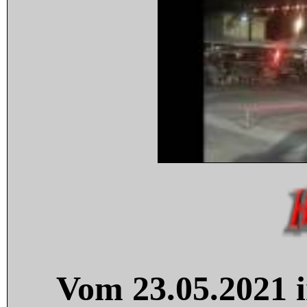
Vom 23.05.2021 i