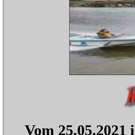
Vom 25.05.2021 i