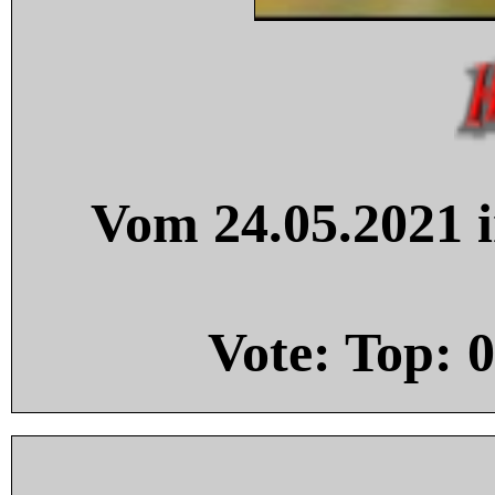
Vom 24.05.2021 i
Vote: Top:
0