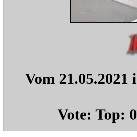
Vom 21.05.2021 i
Vote: Top:
0