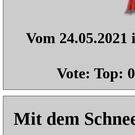
Vom 24.05.2021 i
Vote: Top:
0
Mit dem Schnee