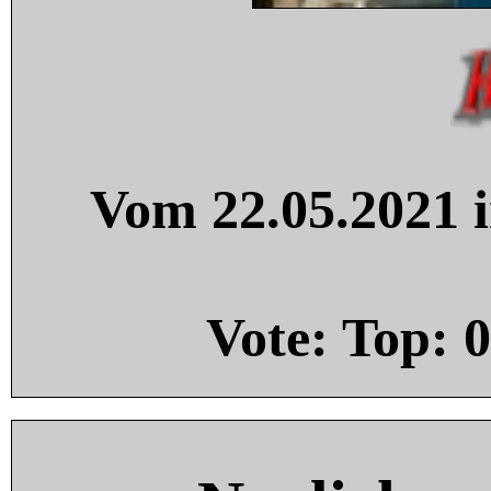
Vom 22.05.2021 i
Vote: Top:
0