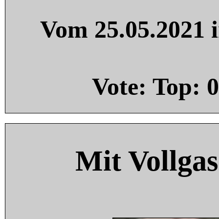
Vom 25.05.2021 i
Vote: Top:
0
Mit Vollgas