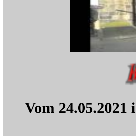
Vom 24.05.2021 i