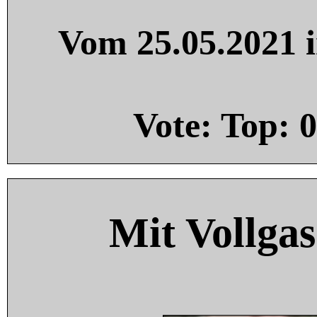
Vom 25.05.2021 i
Vote: Top:
0
Mit Vollgas