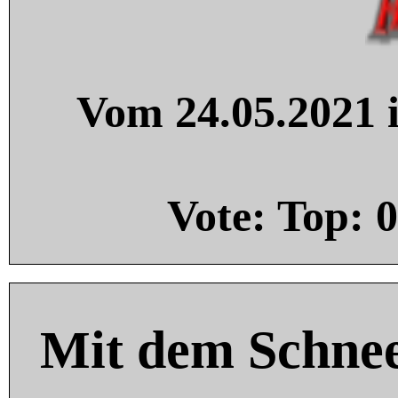
Vom 24.05.2021 i
Vote: Top:
0
Mit dem Schnee