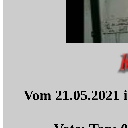
Vom 21.05.2021 i