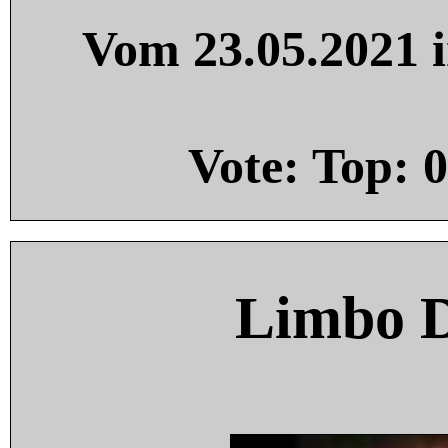
Vom 23.05.2021 i
Vote: Top:
0
Limbo 