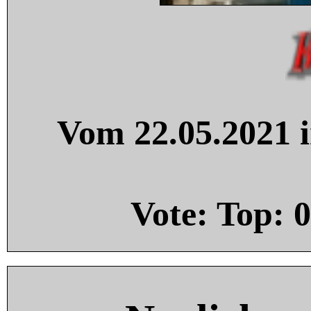
Vom 22.05.2021 i
Vote: Top:
0