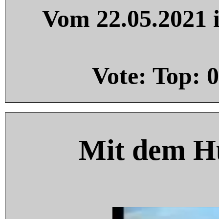
Vom 22.05.2021 i
Vote: Top:
0
Mit dem H