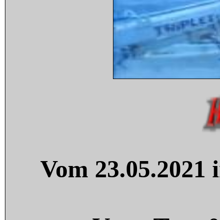
Vom 23.05.2021 i