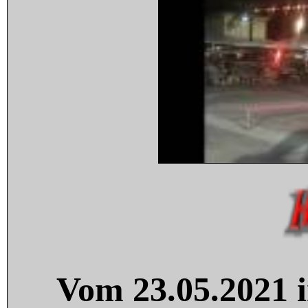
Vom 23.05.2021 i