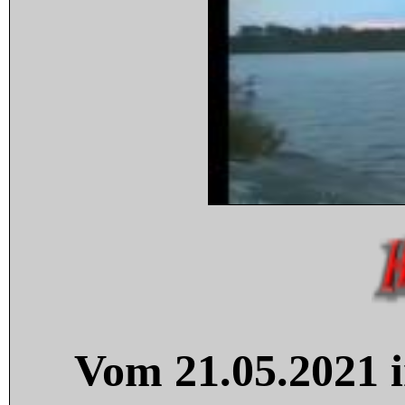
Vom 21.05.2021 i