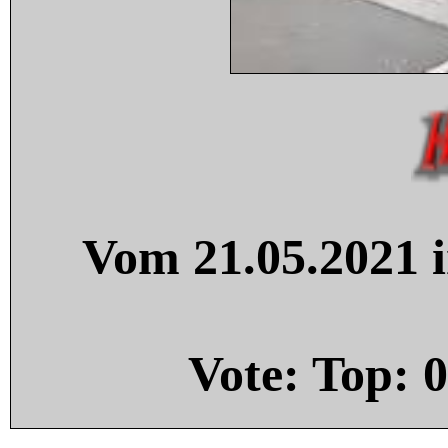
Vom 21.05.2021 i
Vote: Top:
0