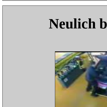
Neulich 