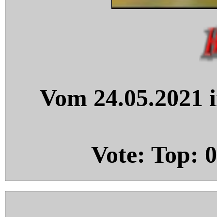
Vom 24.05.2021 i
Vote: Top:
0