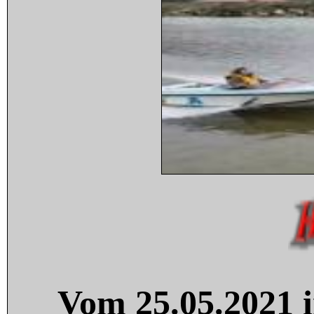
Vom 25.05.2021 i