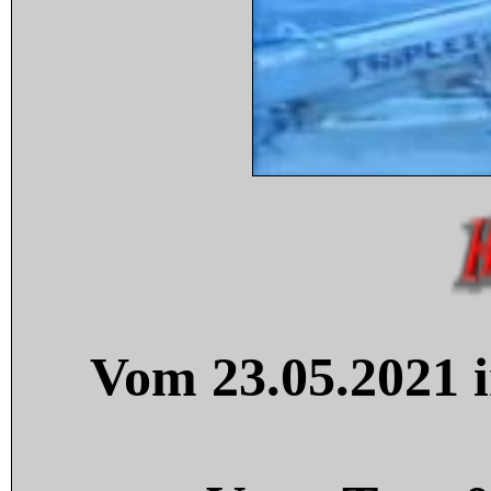
Vom 23.05.2021 i