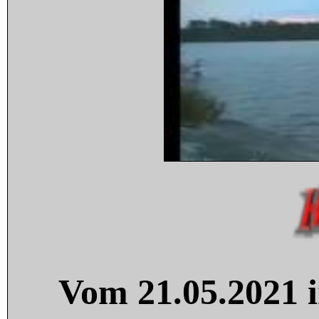
Vom 21.05.2021 i