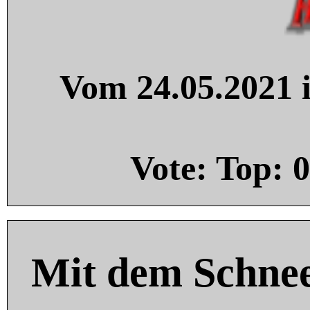
Vom 24.05.2021 i
Vote: Top:
0
Mit dem Schnee