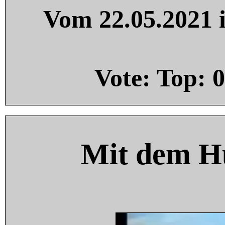
Vom 22.05.2021 i
Vote: Top:
0
Mit dem H