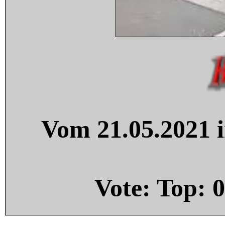
Vom 21.05.2021 i
Vote: Top:
0