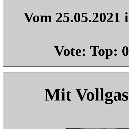
Vom 25.05.2021 i
Vote: Top:
0
Mit Vollgas