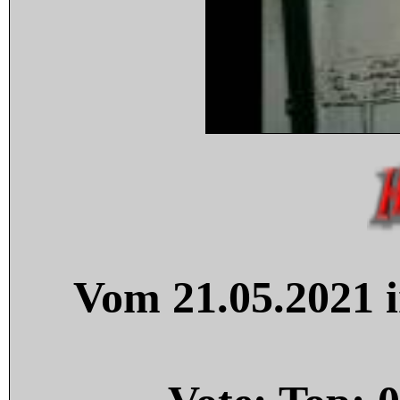
Vom 21.05.2021 i