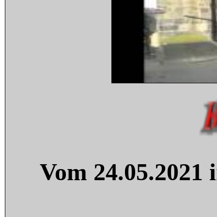
Vom 24.05.2021 i