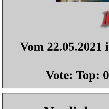
Vom 22.05.2021 i
Vote: Top:
0