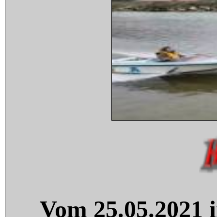
Vom 25.05.2021 i