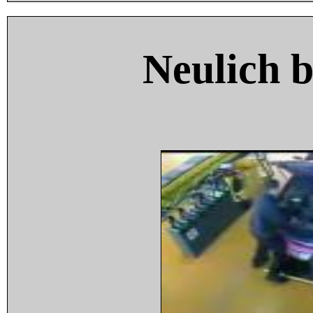
Neulich 