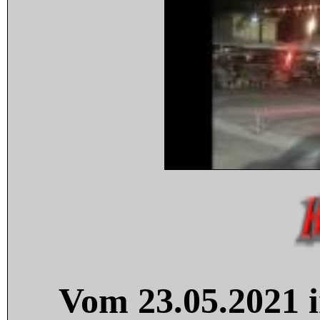
Vom 23.05.2021 i