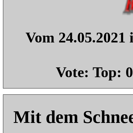
Vom 24.05.2021 i
Vote: Top:
0
Mit dem Schnee