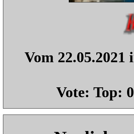
Vom 22.05.2021 i
Vote: Top:
0