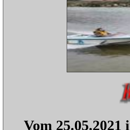
Vom 25.05.2021 i