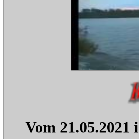
Vom 21.05.2021 i