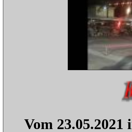
Vom 23.05.2021 i