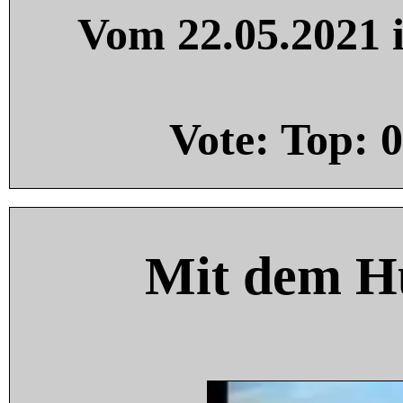
Vom 22.05.2021 i
Vote: Top:
0
Mit dem H