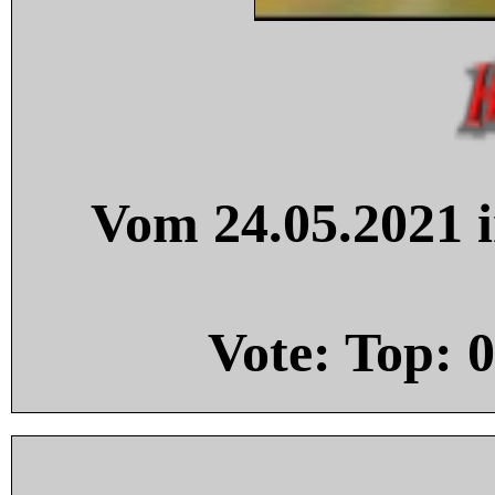
Vom 24.05.2021 i
Vote: Top:
0