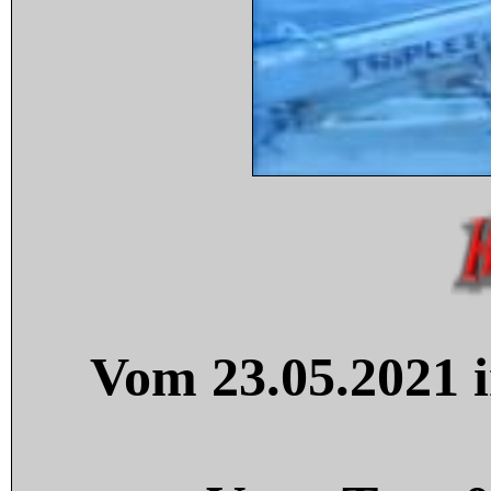
Vom 23.05.2021 i