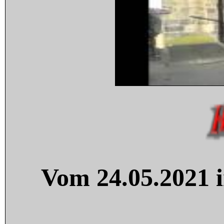
Vom 24.05.2021 i