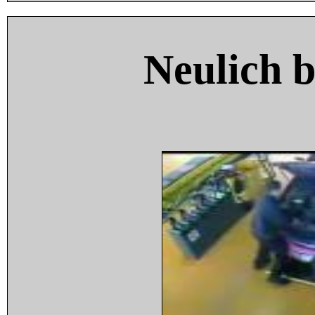
Neulich 