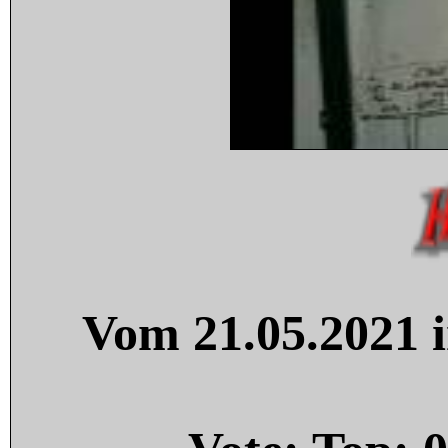
Vom 21.05.2021 i