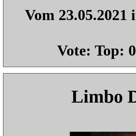
Vom 23.05.2021 i
Vote: Top:
0
Limbo 