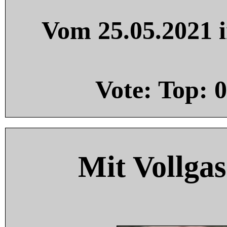
Vom 25.05.2021 i
Vote: Top:
0
Mit Vollgas