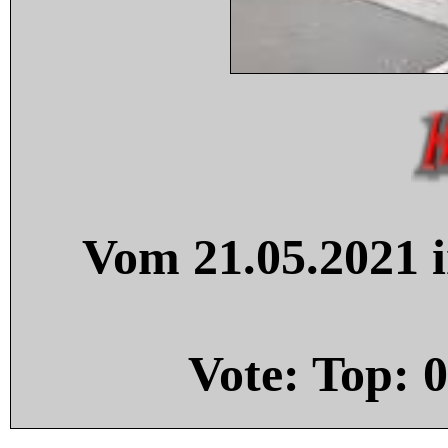
Vom 21.05.2021 i
Vote: Top:
0