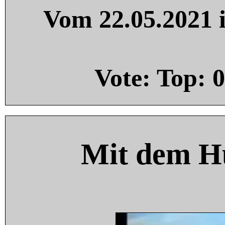
Vom 22.05.2021 i
Vote: Top:
0
Mit dem H