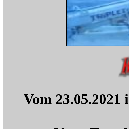
Vom 23.05.2021 i