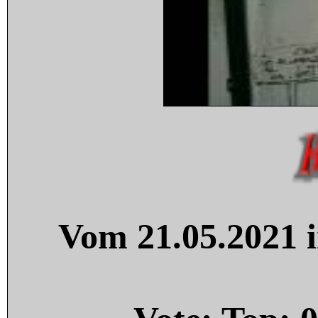
Vom 21.05.2021 i