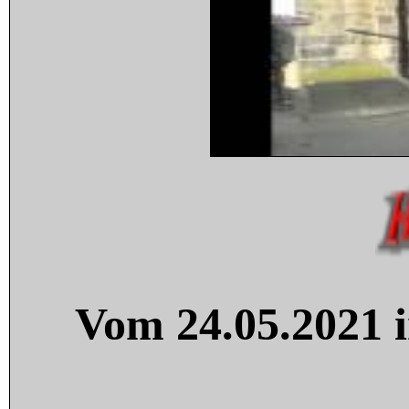
Vom 24.05.2021 i