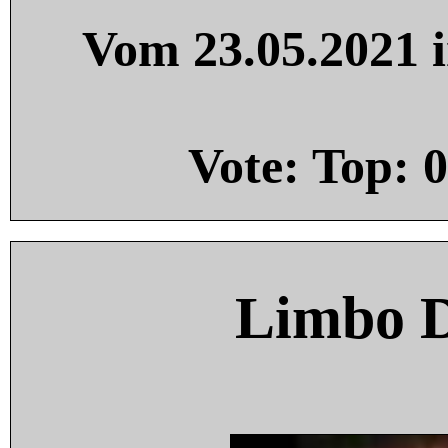
Vom 23.05.2021 i
Vote: Top:
0
Limbo 