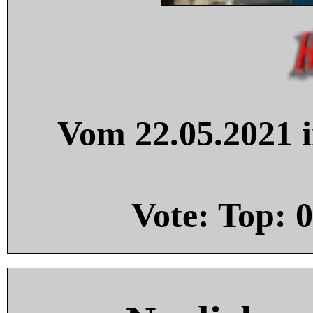
Vom 22.05.2021 i
Vote: Top:
0