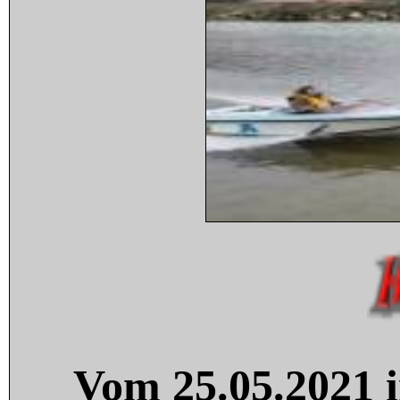
Vom 25.05.2021 i