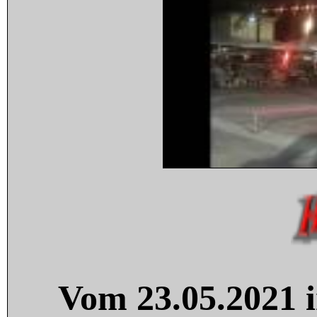
Vom 23.05.2021 i