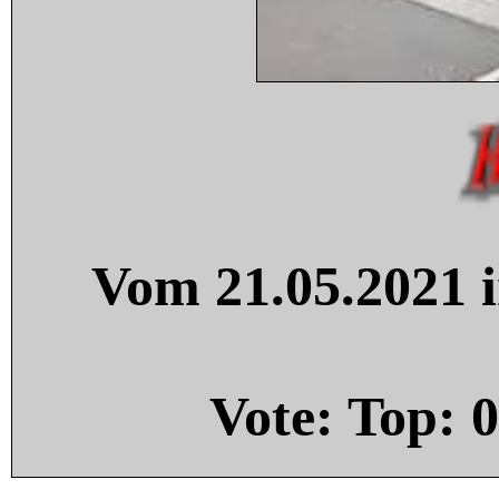
Vom 21.05.2021 i
Vote: Top:
0