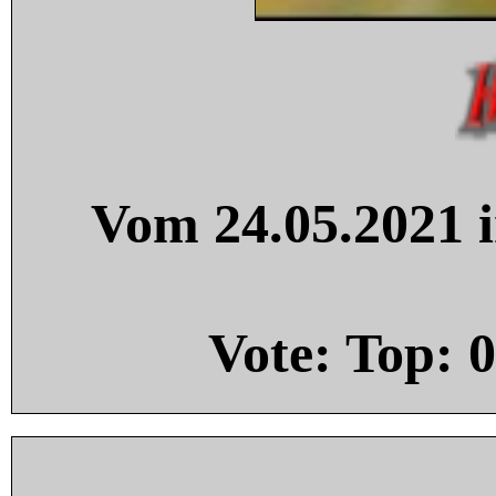
Vom 24.05.2021 i
Vote: Top:
0