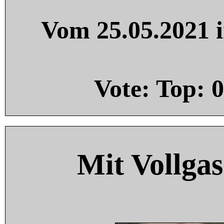
Vom 25.05.2021 i
Vote: Top:
0
Mit Vollgas