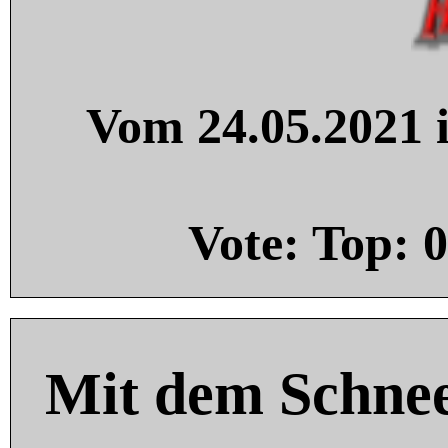
Vom 24.05.2021 i
Vote: Top:
0
Mit dem Schnee