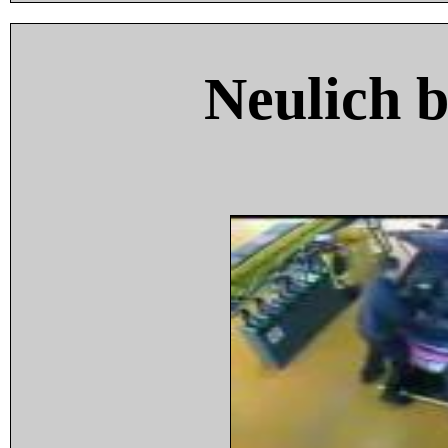
Neulich 