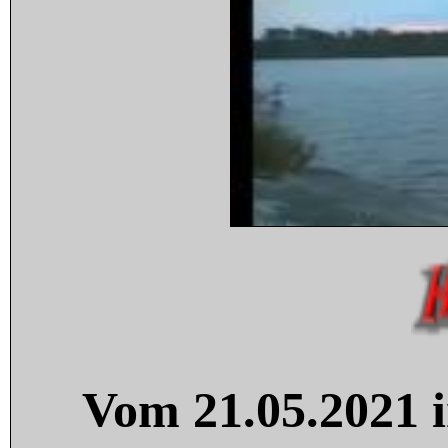
Vom 21.05.2021 i