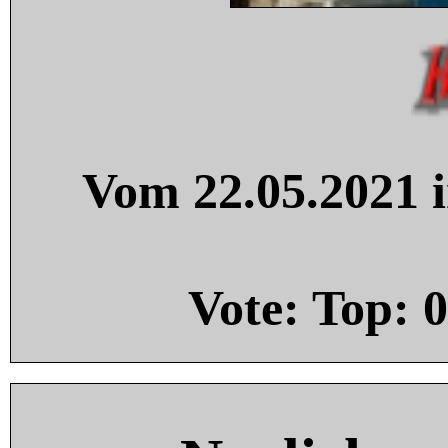
Vom 22.05.2021 i
Vote: Top:
0