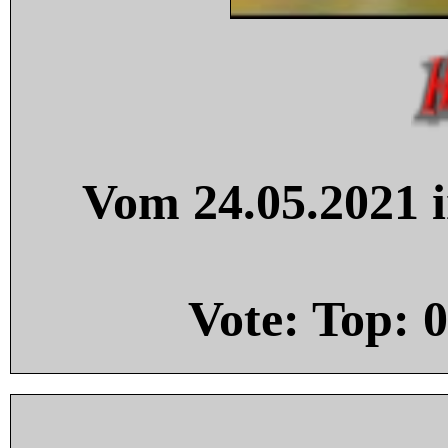
Vom 24.05.2021 i
Vote: Top:
0