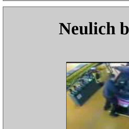
Neulich 