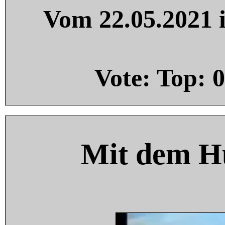
Vom 22.05.2021 i
Vote: Top:
0
Mit dem H