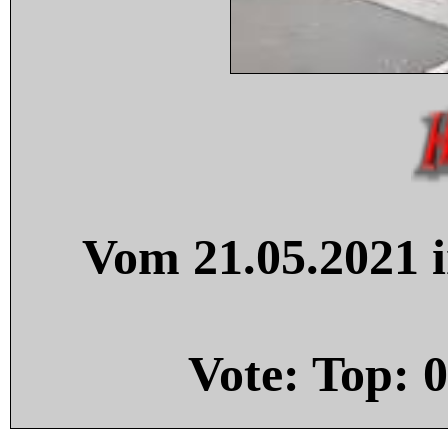
Vom 21.05.2021 i
Vote: Top:
0