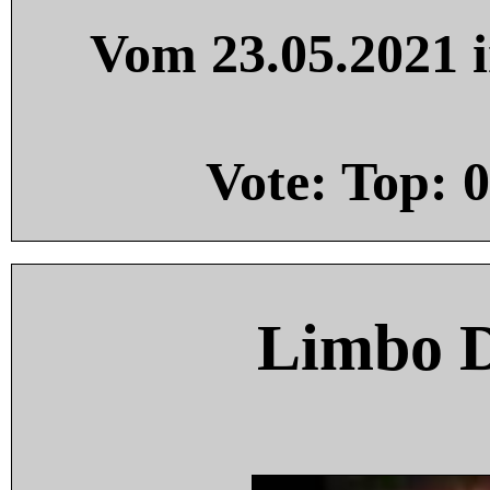
Vom 23.05.2021 i
Vote: Top:
0
Limbo 