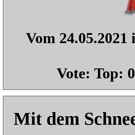
Vom 24.05.2021 i
Vote: Top:
0
Mit dem Schnee