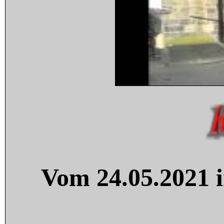
Vom 24.05.2021 i