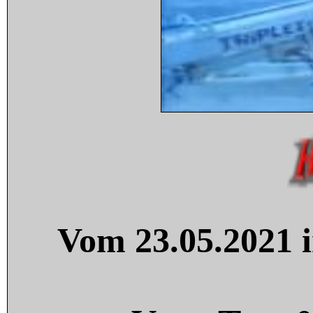
Vom 23.05.2021 i