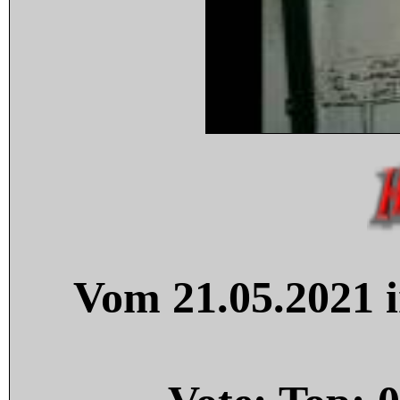
Vom 21.05.2021 i