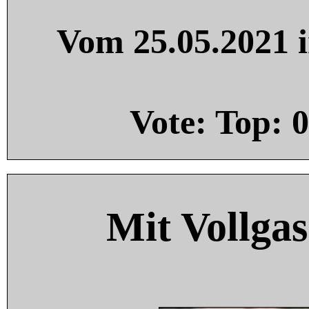
Vom 25.05.2021 i
Vote: Top:
0
Mit Vollgas