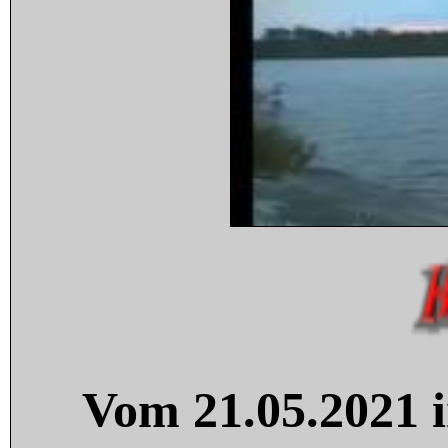
Vom 21.05.2021 i