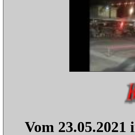
Vom 23.05.2021 i