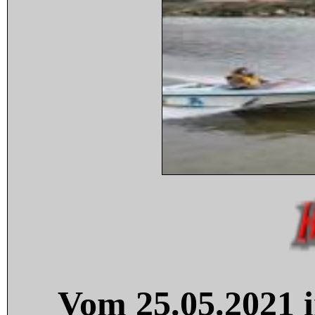
Vom 25.05.2021 i