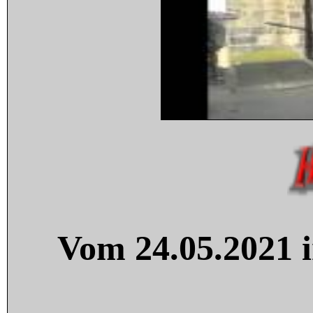
Vom 24.05.2021 i