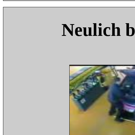
Neulich 