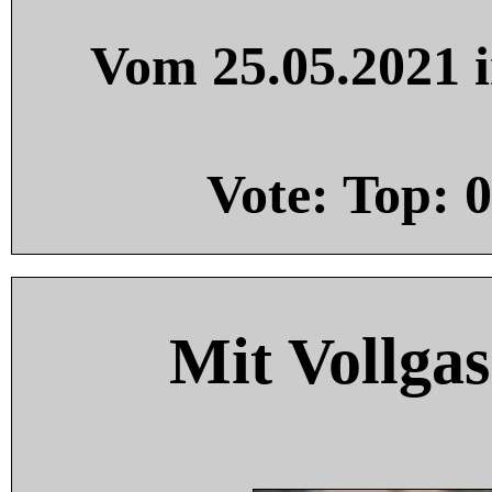
Vom 25.05.2021 i
Vote: Top:
0
Mit Vollgas