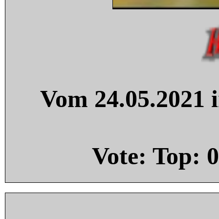
Vom 24.05.2021 i
Vote: Top:
0