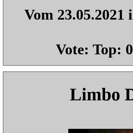
Vom 23.05.2021 i
Vote: Top:
0
Limbo 