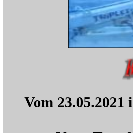
Vom 23.05.2021 i