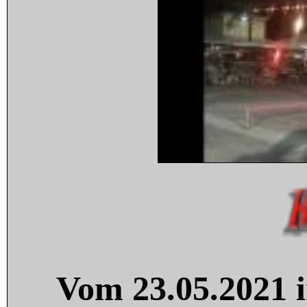
Vom 23.05.2021 i