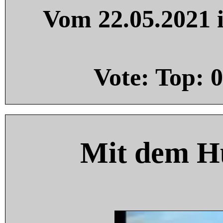
Vom 22.05.2021 i
Vote: Top:
0
Mit dem H