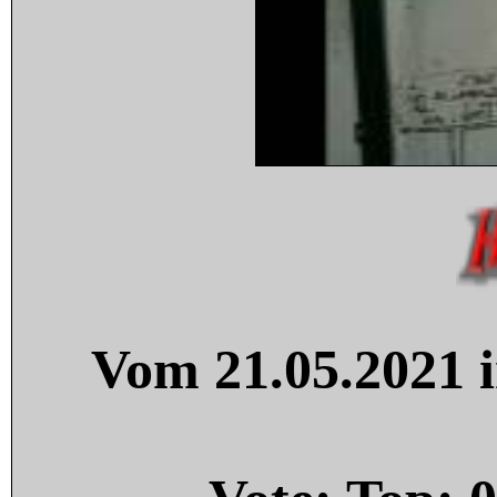
Vom 21.05.2021 i