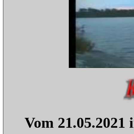
Vom 21.05.2021 i