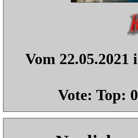
Vom 22.05.2021 i
Vote: Top:
0