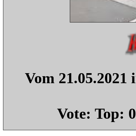
Vom 21.05.2021 i
Vote: Top:
0