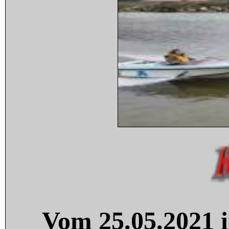
Vom 25.05.2021 i