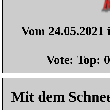
Vom 24.05.2021 i
Vote: Top:
0
Mit dem Schnee