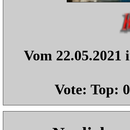
Vom 22.05.2021 i
Vote: Top:
0