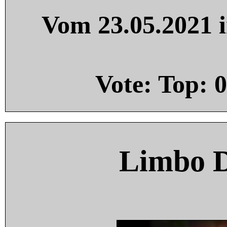
Vom 23.05.2021 i
Vote: Top:
0
Limbo 