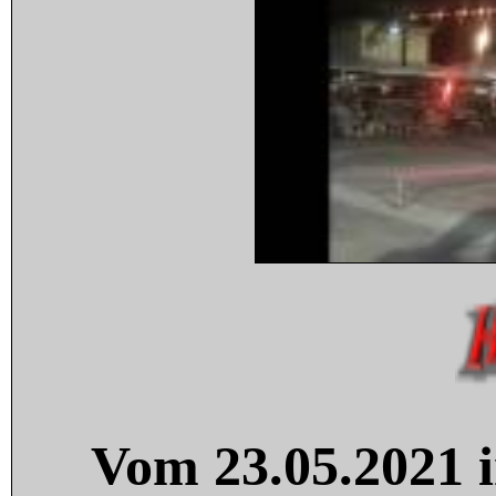
Vom 23.05.2021 i