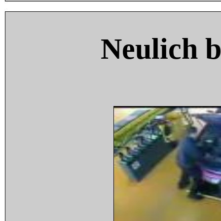
Neulich 