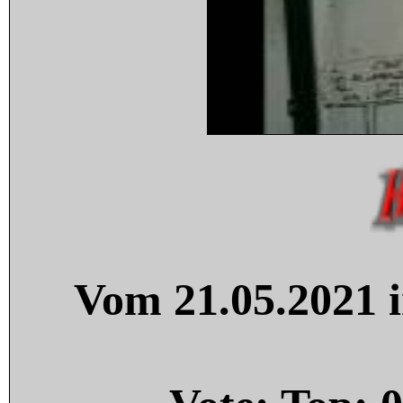
Vom 21.05.2021 i