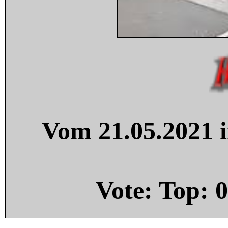
Vom 21.05.2021 i
Vote: Top:
0