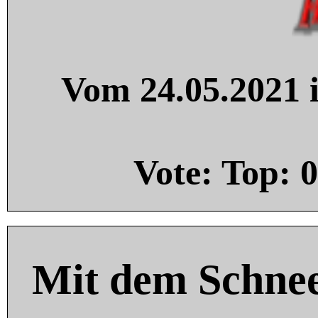
Vom 24.05.2021 i
Vote: Top:
0
Mit dem Schnee