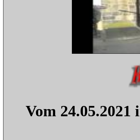
Vom 24.05.2021 i