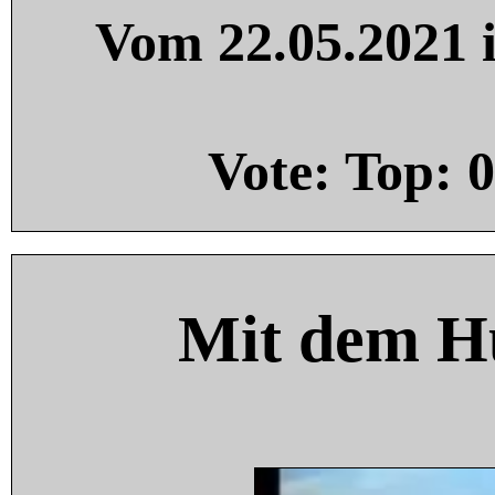
Vom 22.05.2021 i
Vote: Top:
0
Mit dem H