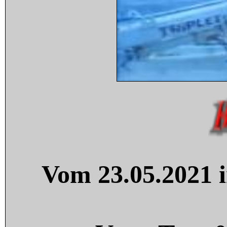
Vom 23.05.2021 i