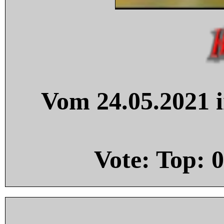
Vom 24.05.2021 i
Vote: Top:
0