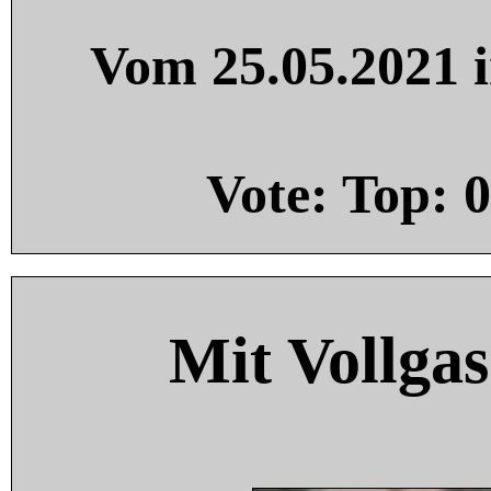
Vom 25.05.2021 i
Vote: Top:
0
Mit Vollgas