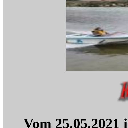
Vom 25.05.2021 i