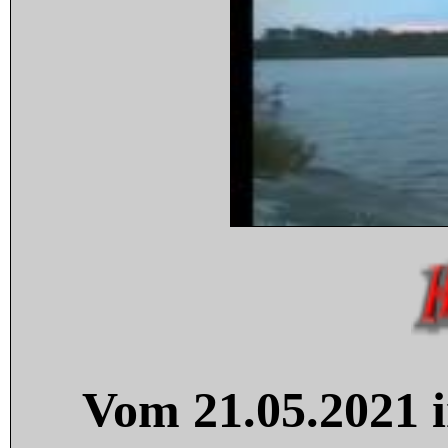
Vom 21.05.2021 i