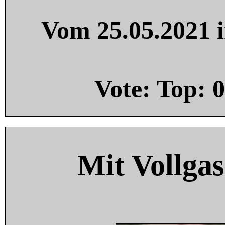
Vom 25.05.2021 i
Vote: Top:
0
Mit Vollgas