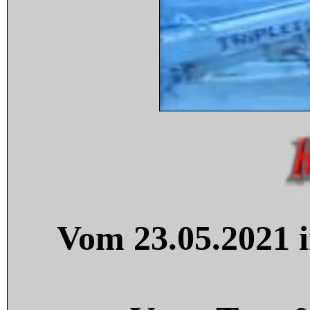
Vom 23.05.2021 i