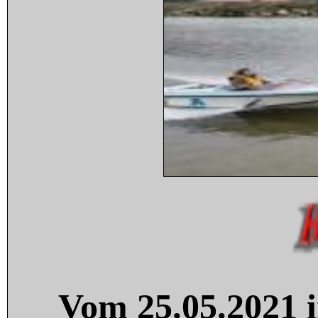
Vom 25.05.2021 i