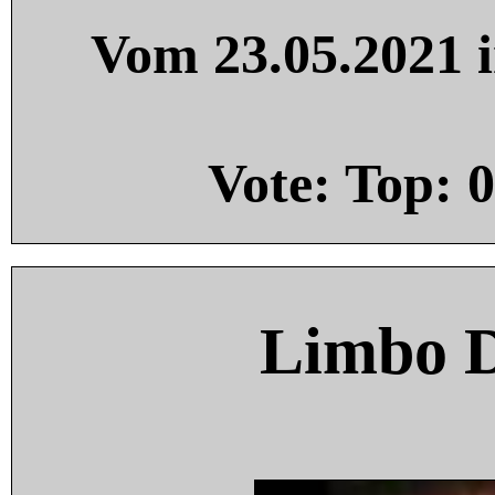
Vom 23.05.2021 i
Vote: Top:
0
Limbo 