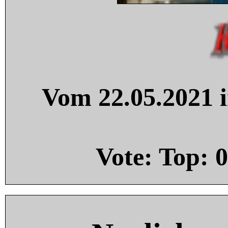
Vom 22.05.2021 i
Vote: Top:
0