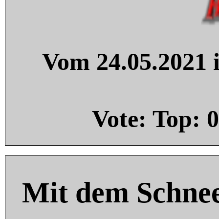
Vom 24.05.2021 i
Vote: Top:
0
Mit dem Schnee