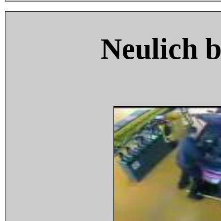
Neulich 