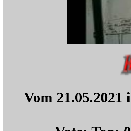
Vom 21.05.2021 i