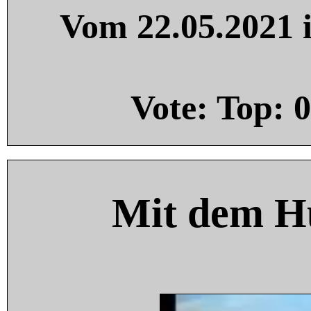
Vom 22.05.2021 i
Vote: Top:
0
Mit dem H