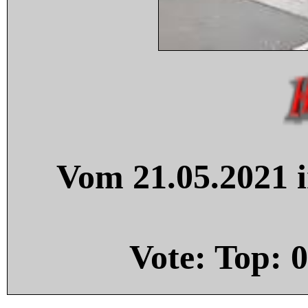
Vom 21.05.2021 i
Vote: Top:
0