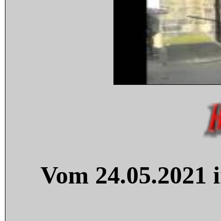
Vom 24.05.2021 i