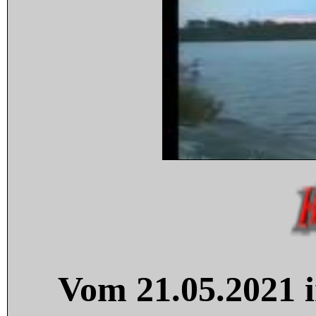
Vom 21.05.2021 i