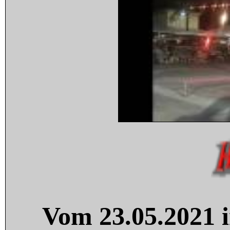
Vom 23.05.2021 i