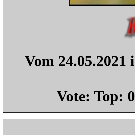
Vom 24.05.2021 i
Vote: Top:
0