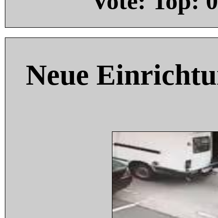
Vote: Top:
0
Neue Einricht