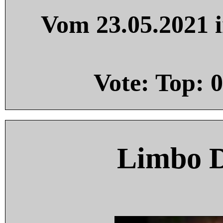
Vom 23.05.2021 i
Vote: Top:
0
Limbo 