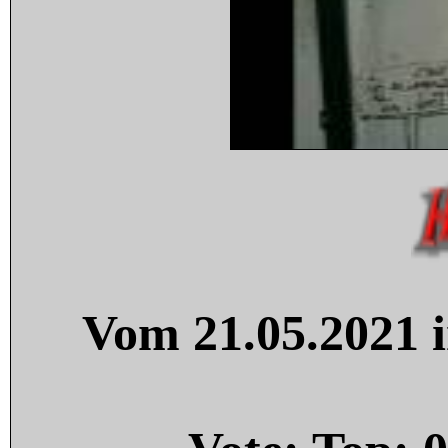
Vom 21.05.2021 i