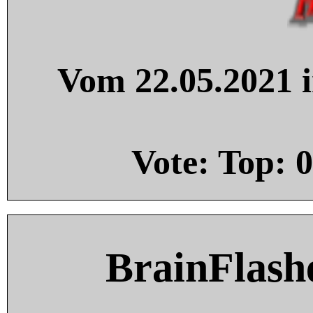
Vom 22.05.2021 i
Vote: Top:
0
BrainFlash