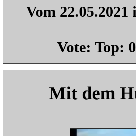
Vom 22.05.2021 i
Vote: Top:
0
Mit dem H