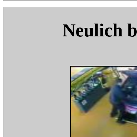
Neulich 