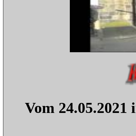
Vom 24.05.2021 i