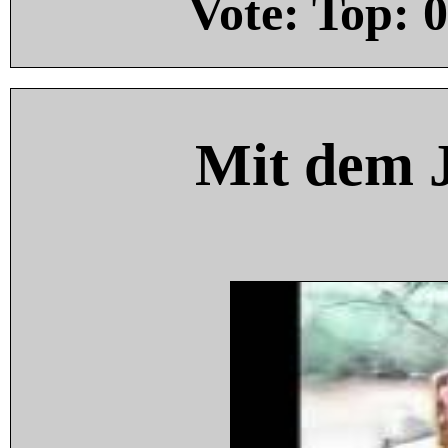
Vote: Top:
0
Mit dem 