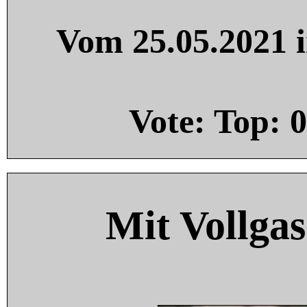
Vom 25.05.2021 i
Vote: Top:
0
Mit Vollgas