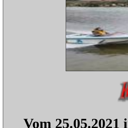
Vom 25.05.2021 i