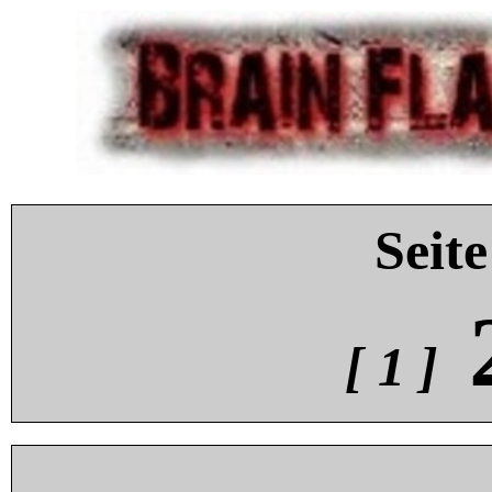
Seite
[ 1 ]