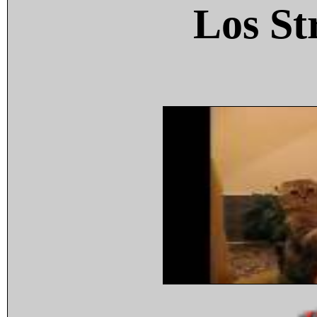
Los St