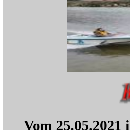
Vom 25.05.2021 i