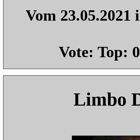
Vom 23.05.2021 i
Vote: Top:
0
Limbo 