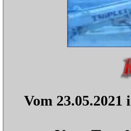
Vom 23.05.2021 i