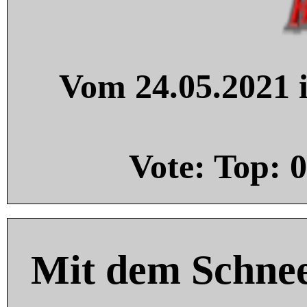
Vom 24.05.2021 i
Vote: Top:
0
Mit dem Schnee