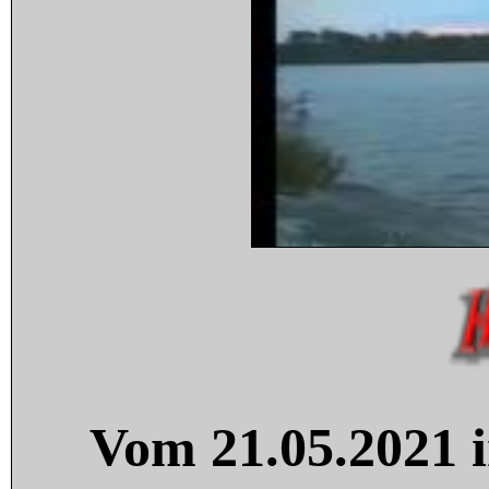
Vom 21.05.2021 i