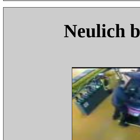
Neulich 