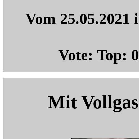
Vom 25.05.2021 i
Vote: Top:
0
Mit Vollgas