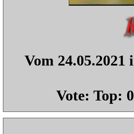
Vom 24.05.2021 i
Vote: Top:
0