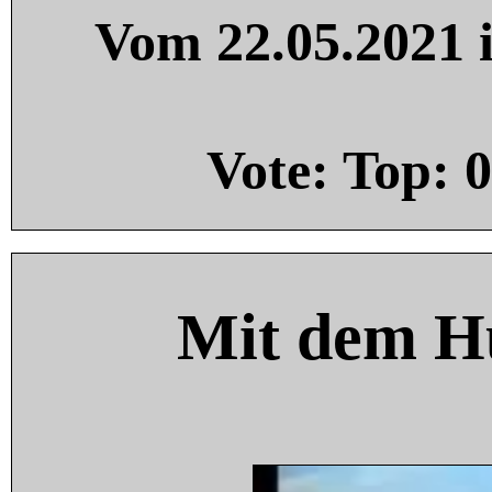
Vom 22.05.2021 i
Vote: Top:
0
Mit dem H