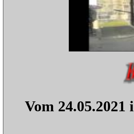
Vom 24.05.2021 i