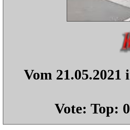
Vom 21.05.2021 i
Vote: Top:
0