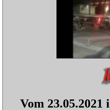
Vom 23.05.2021 i