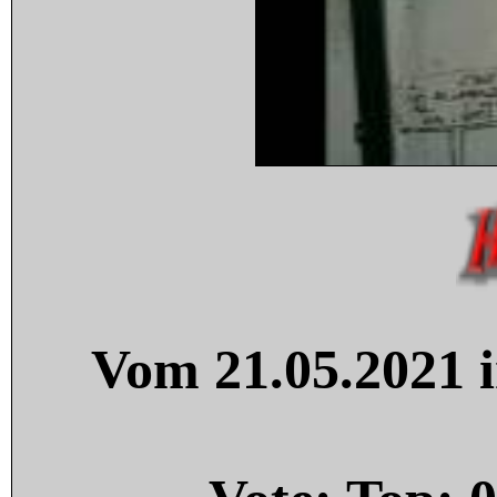
Vom 21.05.2021 i