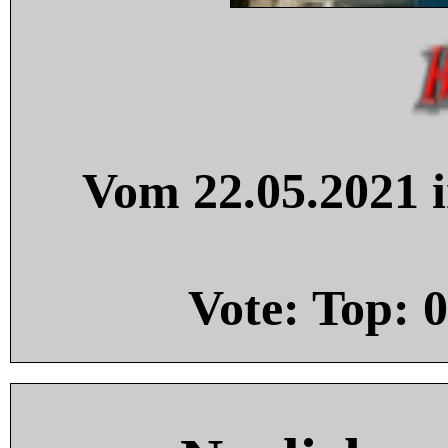
Vom 22.05.2021 i
Vote: Top:
0