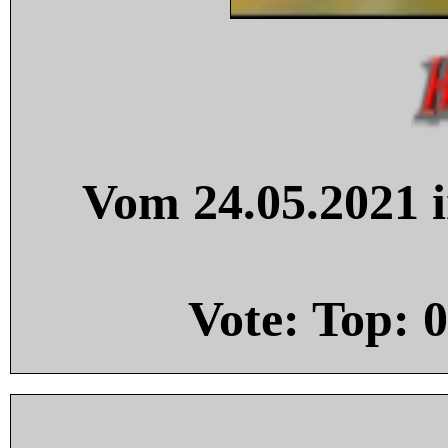
Vom 24.05.2021 i
Vote: Top:
0