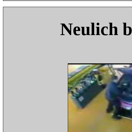
Neulich 