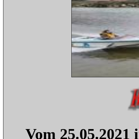
Vom 25.05.2021 i