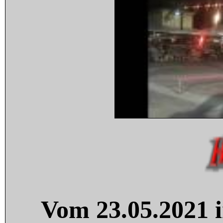
Vom 23.05.2021 i