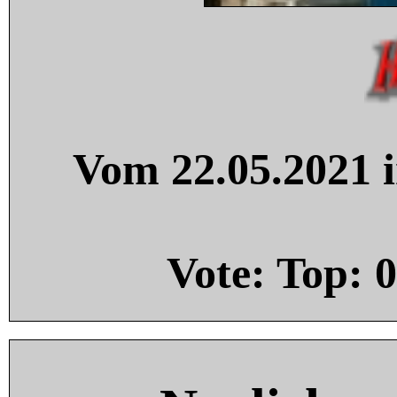
Vom 22.05.2021 i
Vote: Top:
0