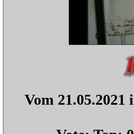
Vom 21.05.2021 i