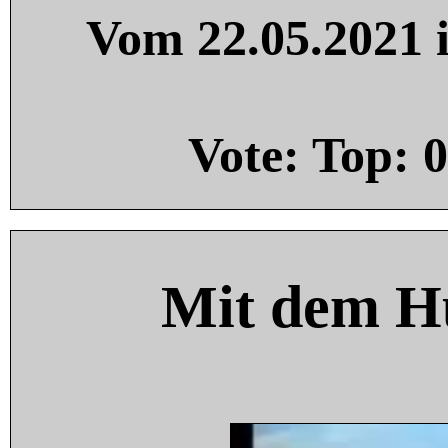
Vom 22.05.2021 i
Vote: Top:
0
Mit dem H