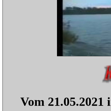
Vom 21.05.2021 i