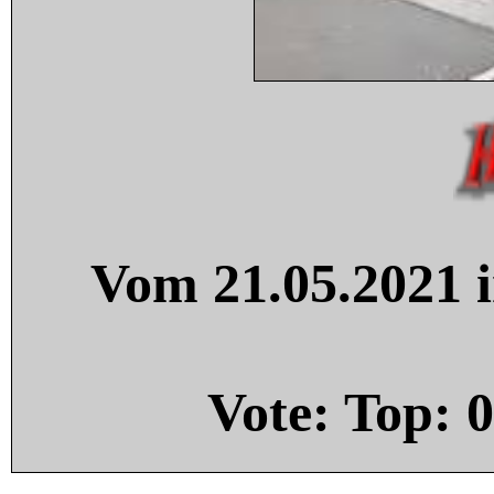
Vom 21.05.2021 i
Vote: Top:
0