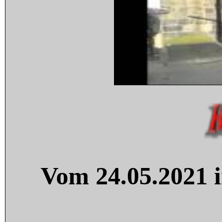
Vom 24.05.2021 i