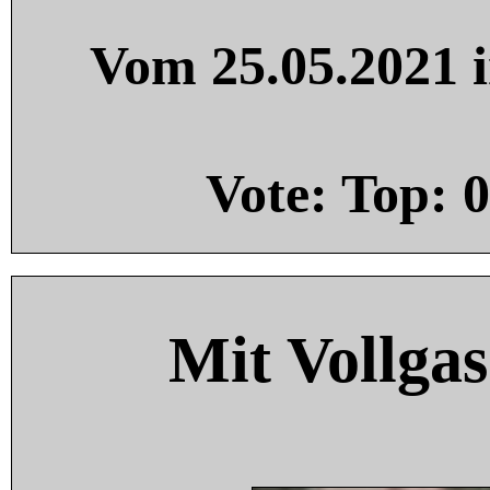
Vom 25.05.2021 i
Vote: Top:
0
Mit Vollgas