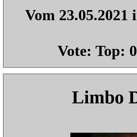
Vom 23.05.2021 i
Vote: Top:
0
Limbo 