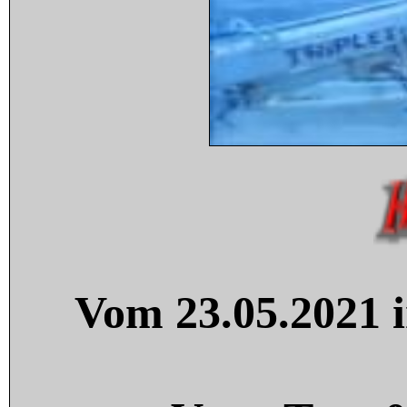
Vom 23.05.2021 i