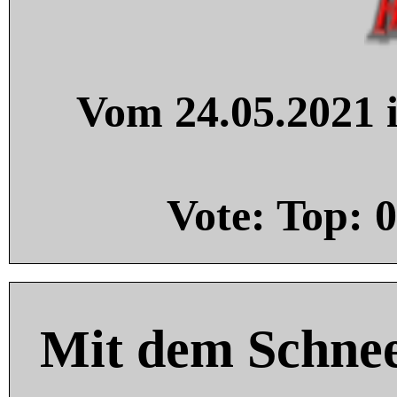
Vom 24.05.2021 i
Vote: Top:
0
Mit dem Schnee