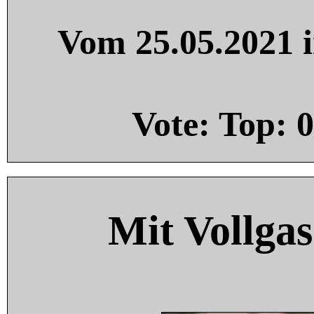
Vom 25.05.2021 i
Vote: Top:
0
Mit Vollgas