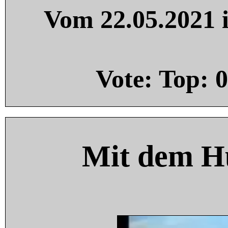
Vom 22.05.2021 i
Vote: Top:
0
Mit dem H