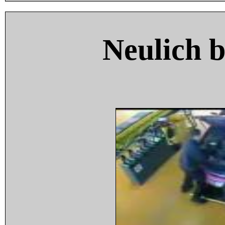
Neulich 