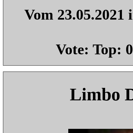
Vom 23.05.2021 i
Vote: Top:
0
Limbo 