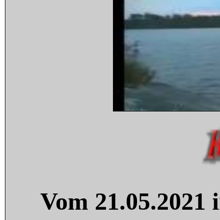
Vom 21.05.2021 i