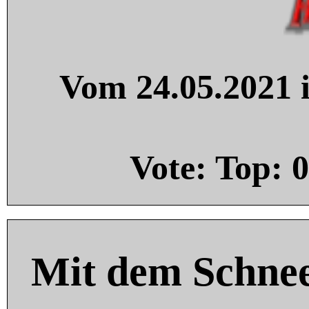
Vom 24.05.2021 i
Vote: Top:
0
Mit dem Schnee