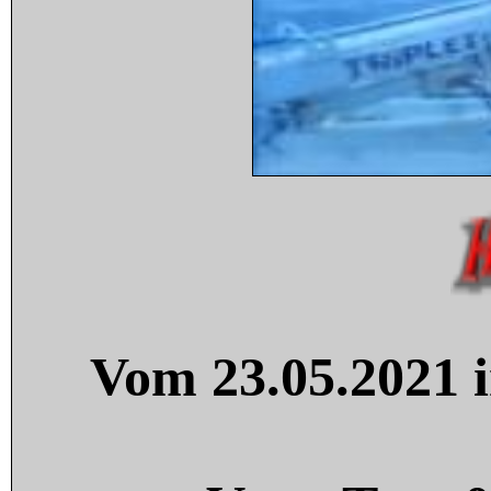
Vom 23.05.2021 i