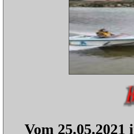
Vom 25.05.2021 i