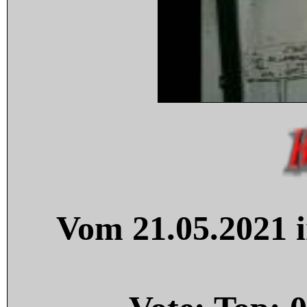
Vom 21.05.2021 i