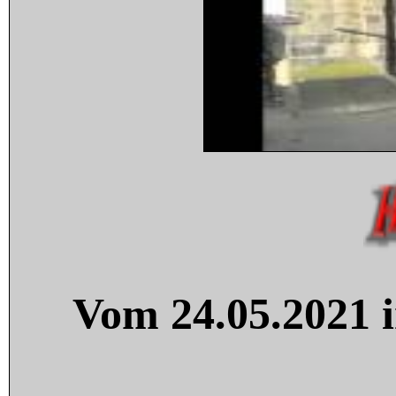
Vom 24.05.2021 i