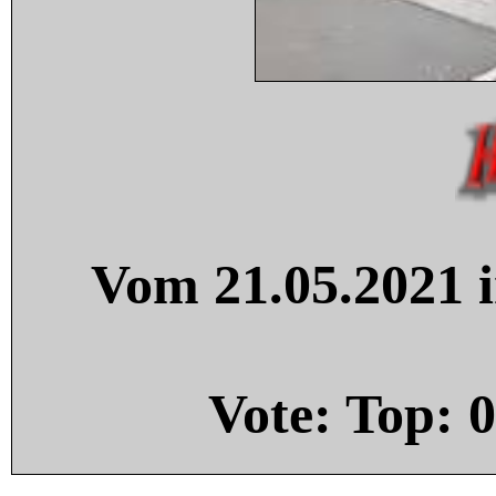
Vom 21.05.2021 i
Vote: Top:
0