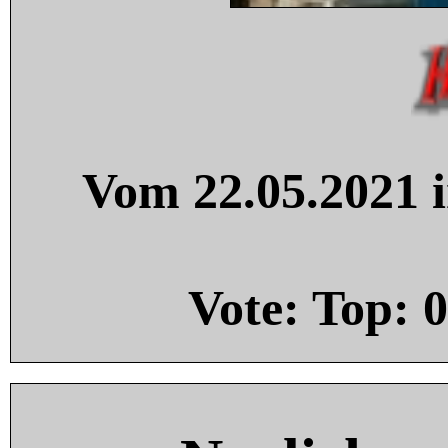
Vom 22.05.2021 i
Vote: Top:
0