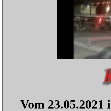
Vom 23.05.2021 i