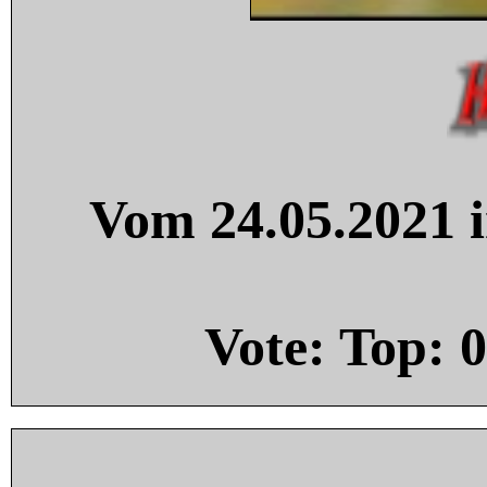
Vom 24.05.2021 i
Vote: Top:
0