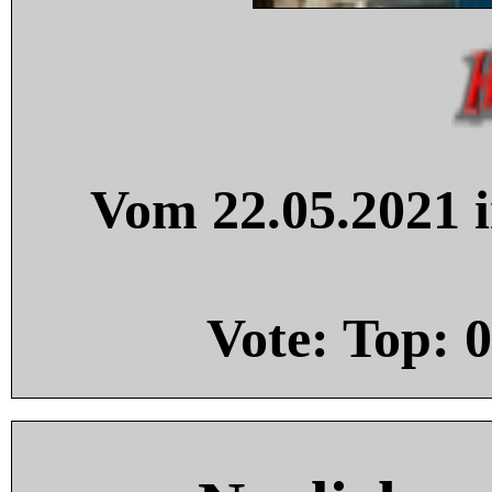
Vom 22.05.2021 i
Vote: Top:
0