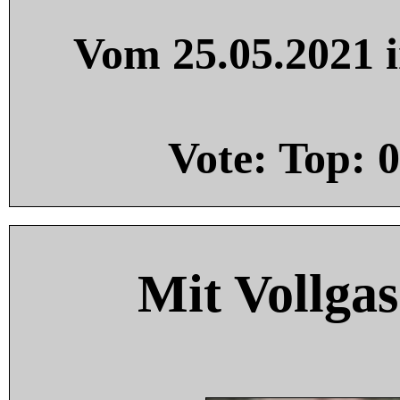
Vom 25.05.2021 i
Vote: Top:
0
Mit Vollgas