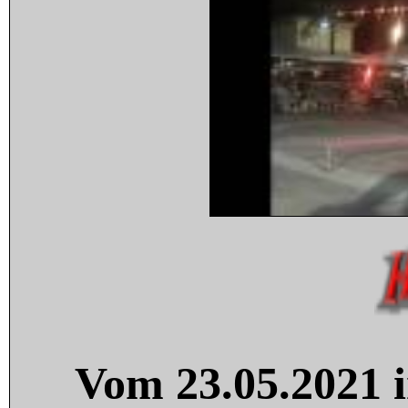
Vom 23.05.2021 i