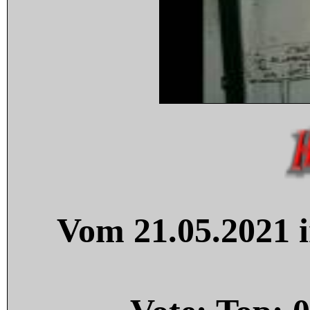
Vom 21.05.2021 i