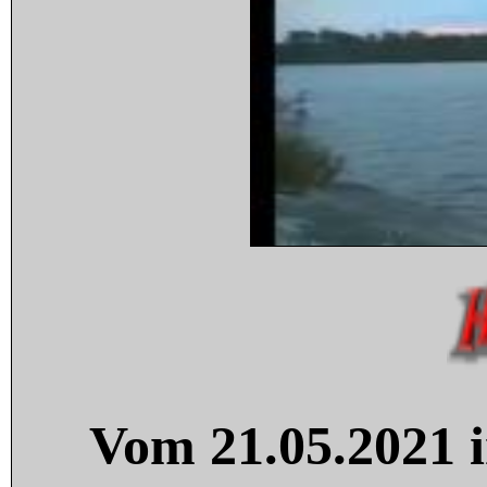
Vom 21.05.2021 i