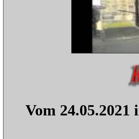
Vom 24.05.2021 i