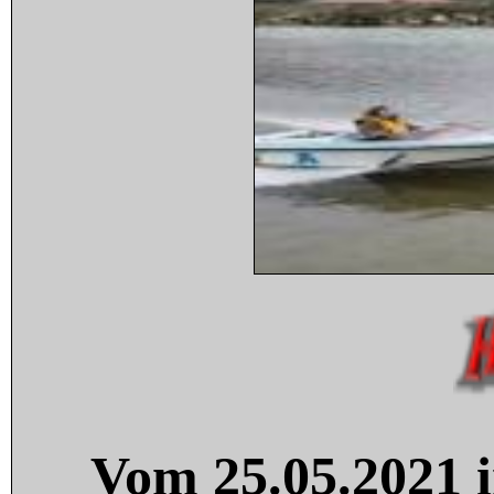
Vom 25.05.2021 i