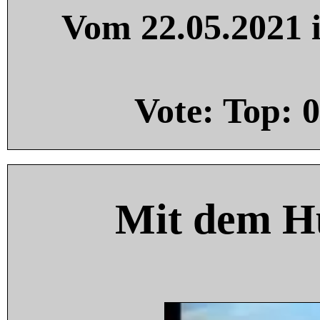
Vom 22.05.2021 i
Vote: Top:
0
Mit dem H