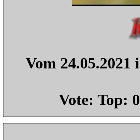
Vom 24.05.2021 i
Vote: Top:
0