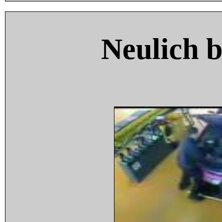
Neulich 