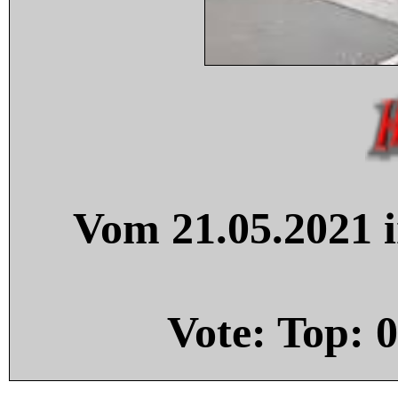
Vom 21.05.2021 i
Vote: Top:
0