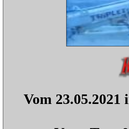
Vom 23.05.2021 i