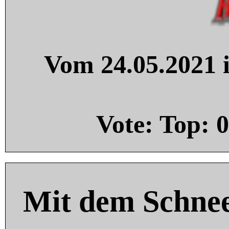
Vom 24.05.2021 i
Vote: Top:
0
Mit dem Schnee