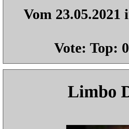
Vom 23.05.2021 i
Vote: Top:
0
Limbo 