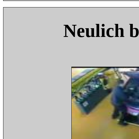
Neulich 