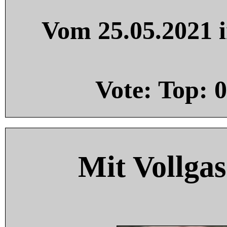
Vom 25.05.2021 i
Vote: Top:
0
Mit Vollgas