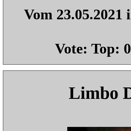
Vom 23.05.2021 i
Vote: Top:
0
Limbo 