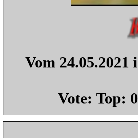
Vom 24.05.2021 i
Vote: Top:
0