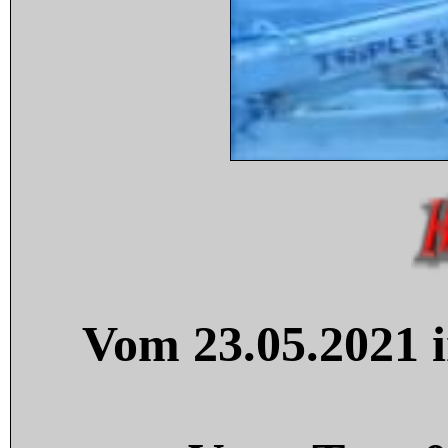
Vom 23.05.2021 i