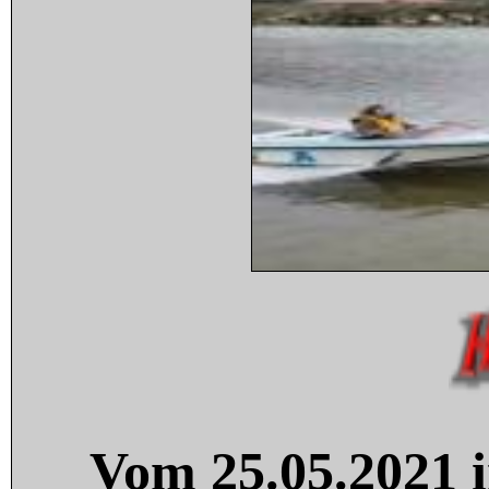
Vom 25.05.2021 i