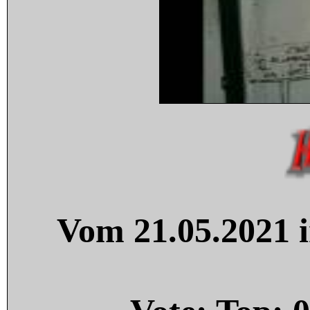
Vom 21.05.2021 i