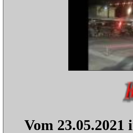
Vom 23.05.2021 i