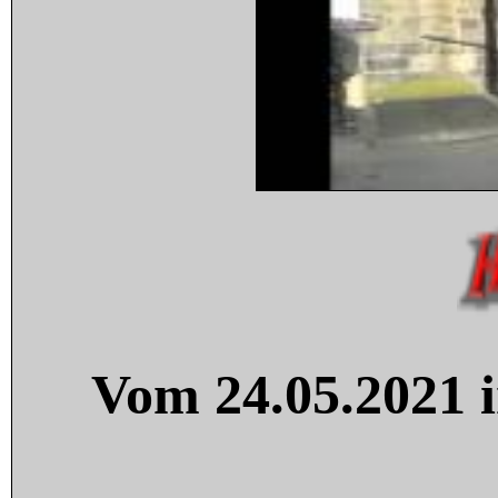
Vom 24.05.2021 i