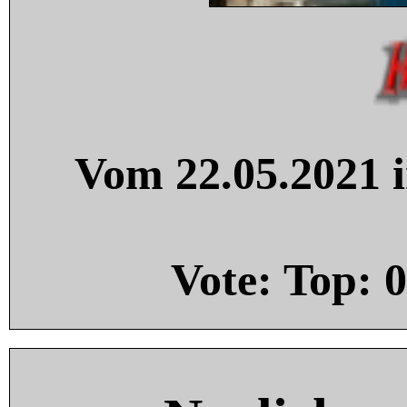
Vom 22.05.2021 i
Vote: Top:
0