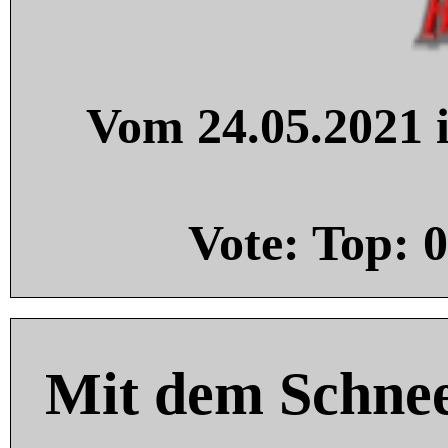
Vom 24.05.2021 i
Vote: Top:
0
Mit dem Schnee