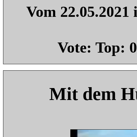
Vom 22.05.2021 i
Vote: Top:
0
Mit dem H