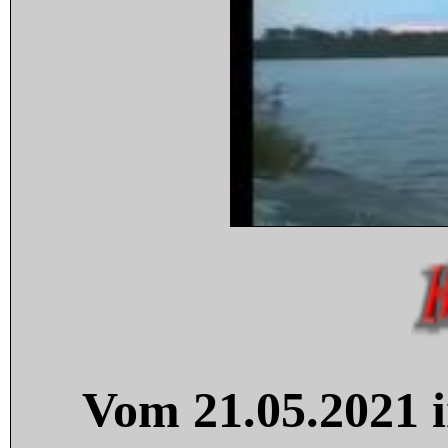
Vom 21.05.2021 i