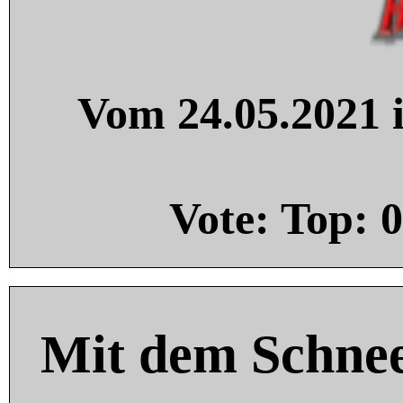
Vom 24.05.2021 i
Vote: Top:
0
Mit dem Schnee