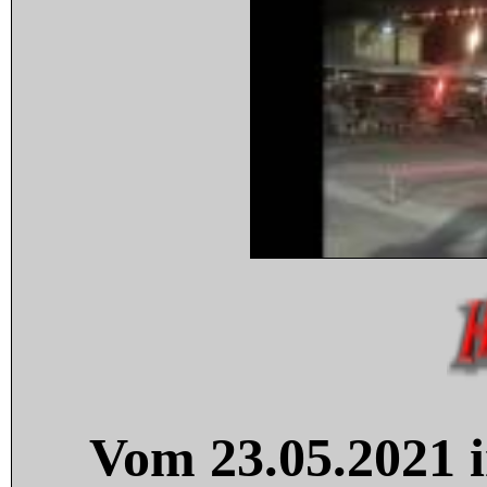
Vom 23.05.2021 i