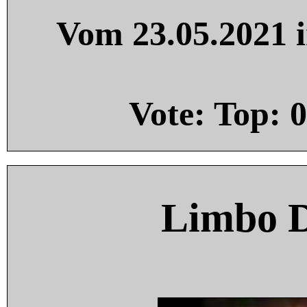
Vom 23.05.2021 i
Vote: Top:
0
Limbo 