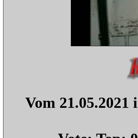
Vom 21.05.2021 i