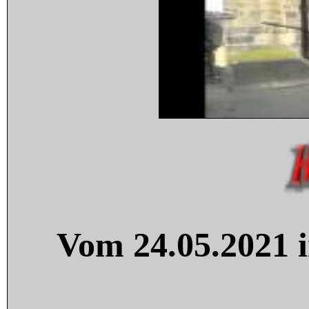
Vom 24.05.2021 i