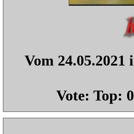
Vom 24.05.2021 i
Vote: Top:
0