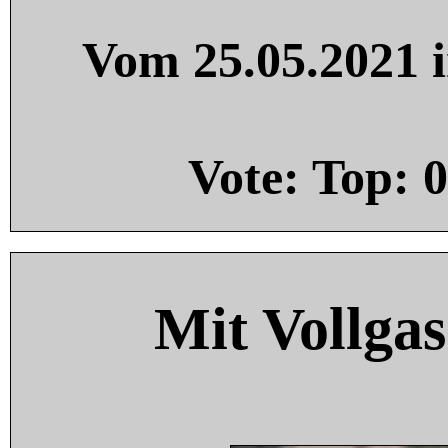
Vom 25.05.2021 i
Vote: Top:
0
Mit Vollgas