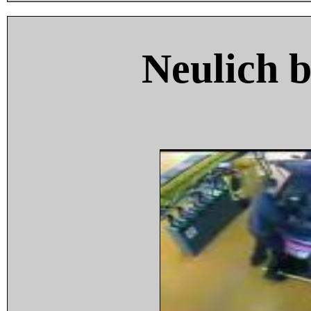
Neulich 