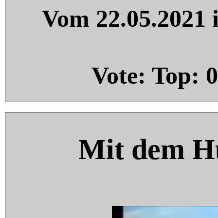
Vom 22.05.2021 i
Vote: Top:
0
Mit dem H