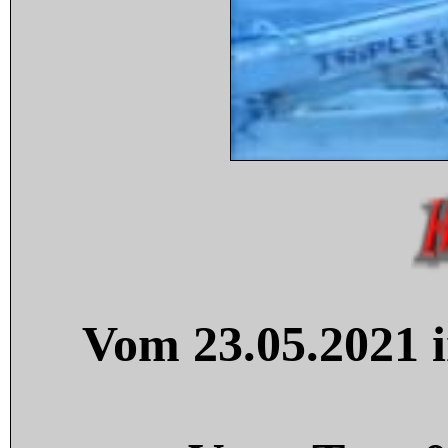
Vom 23.05.2021 i