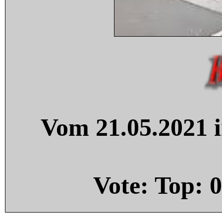
Vom 21.05.2021 i
Vote: Top:
0