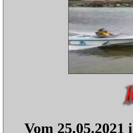
Vom 25.05.2021 i