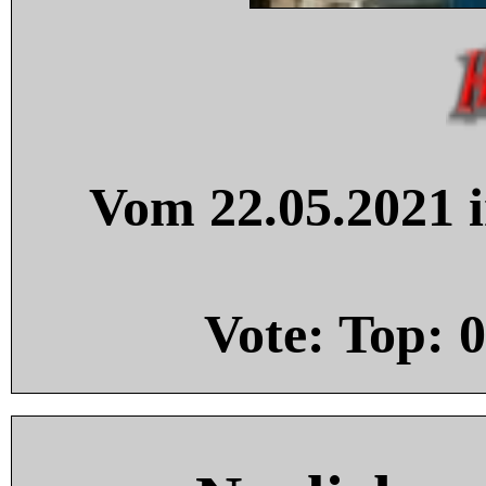
Vom 22.05.2021 i
Vote: Top:
0