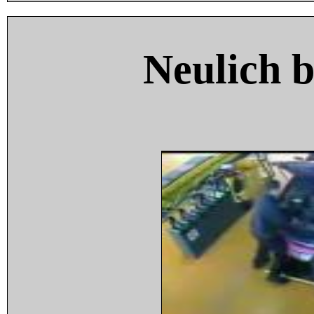
Neulich 