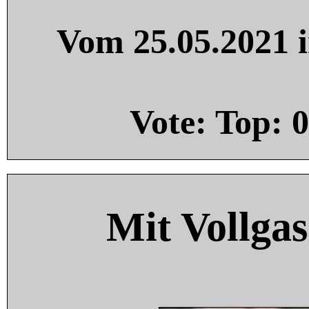
Vom 25.05.2021 i
Vote: Top:
0
Mit Vollgas