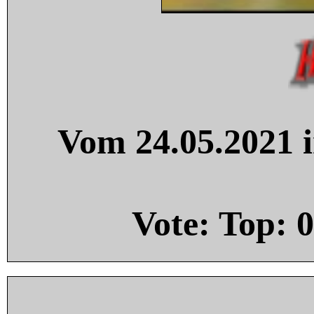
Vom 24.05.2021 i
Vote: Top:
0