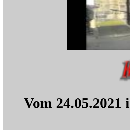
Vom 24.05.2021 i