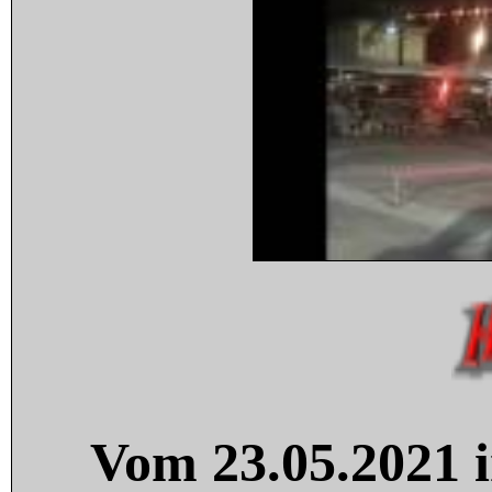
Vom 23.05.2021 i