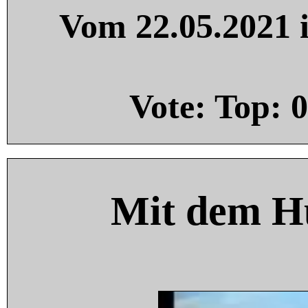
Vom 22.05.2021 i
Vote: Top:
0
Mit dem H