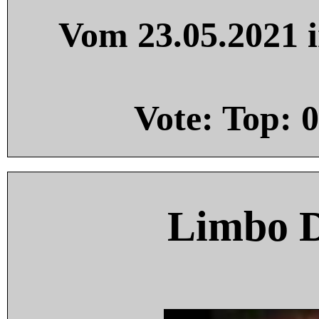
Vom 23.05.2021 i
Vote: Top:
0
Limbo 