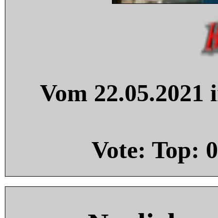
Vom 22.05.2021 i
Vote: Top:
0