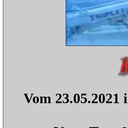
Vom 23.05.2021 i