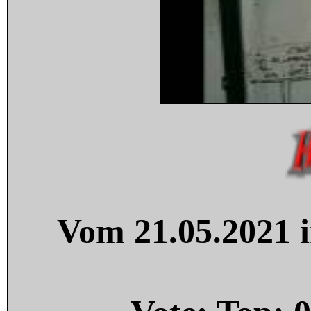
Vom 21.05.2021 i