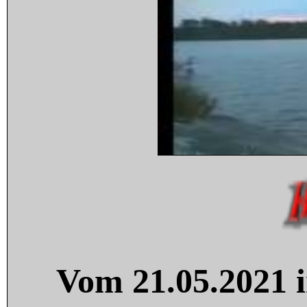
Vom 21.05.2021 i