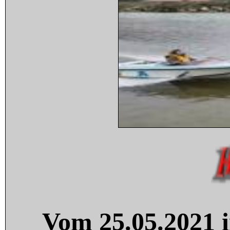
Vom 25.05.2021 i