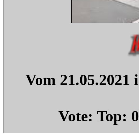
Vom 21.05.2021 i
Vote: Top:
0