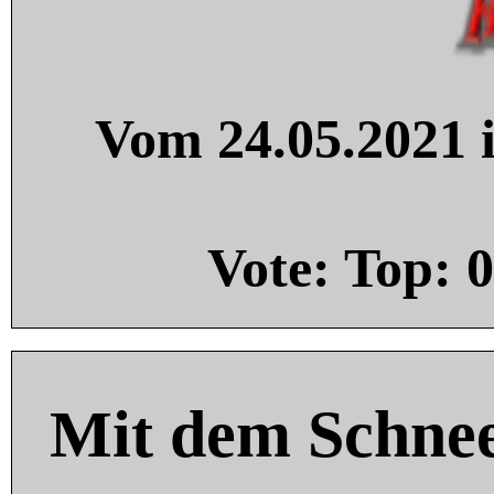
Vom 24.05.2021 i
Vote: Top:
0
Mit dem Schnee