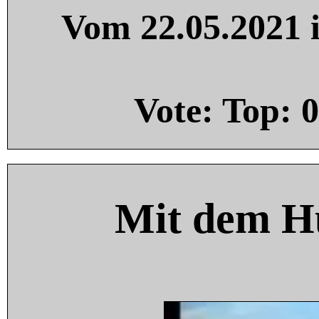
Vom 22.05.2021 i
Vote: Top:
0
Mit dem H