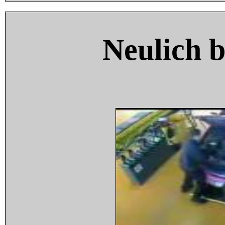
Neulich 