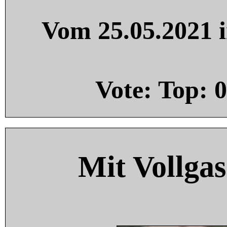
Vom 25.05.2021 i
Vote: Top:
0
Mit Vollgas