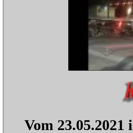
Vom 23.05.2021 i