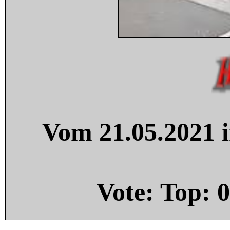
Vom 21.05.2021 i
Vote: Top:
0