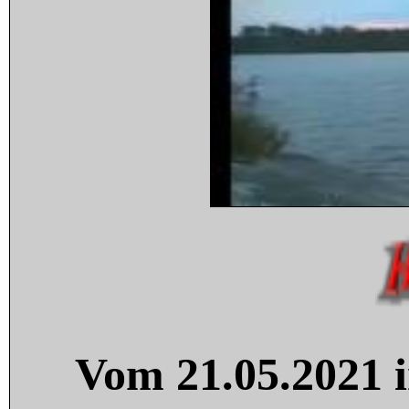
Vom 21.05.2021 i