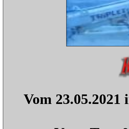
Vom 23.05.2021 i