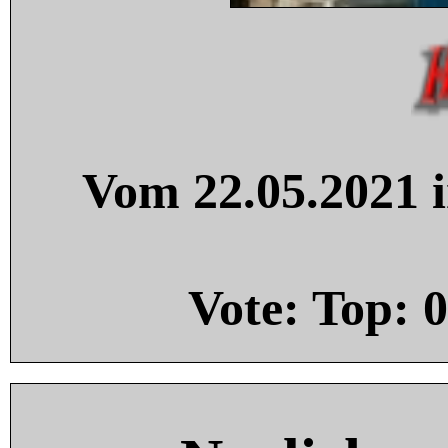
Vom 22.05.2021 i
Vote: Top:
0