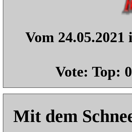
Vom 24.05.2021 i
Vote: Top:
0
Mit dem Schnee