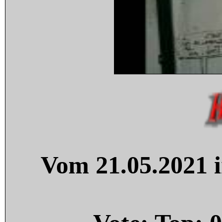
Vom 21.05.2021 i