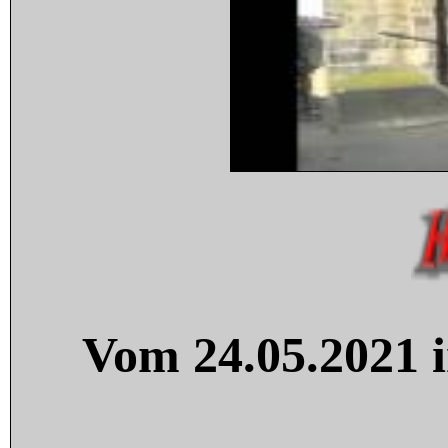
Vom 24.05.2021 i