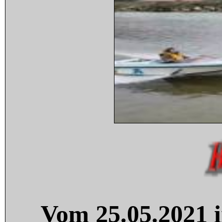
Vom 25.05.2021 i