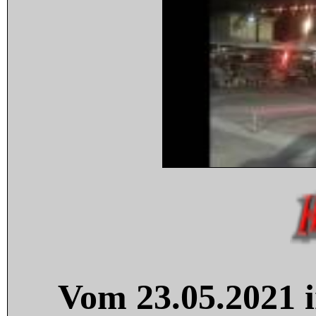
Vom 23.05.2021 i