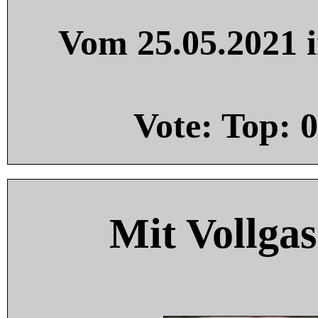
Vom 25.05.2021 i
Vote: Top:
0
Mit Vollgas