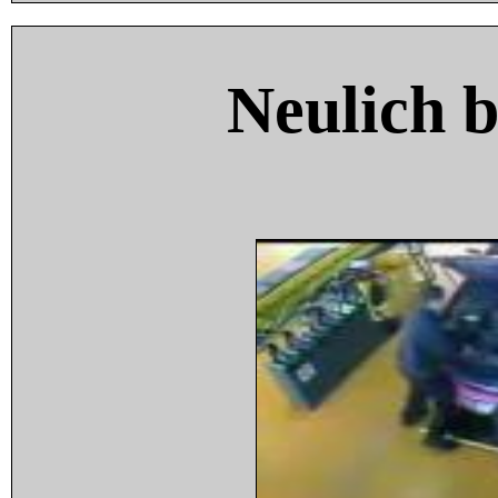
Neulich 