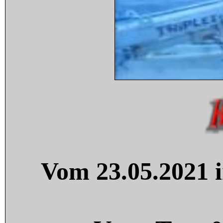
Vom 23.05.2021 i