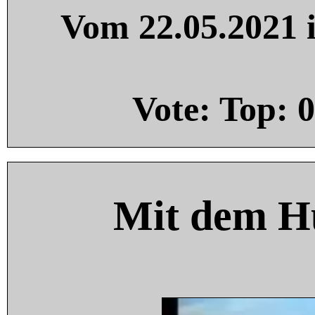
Vom 22.05.2021 i
Vote: Top:
0
Mit dem H