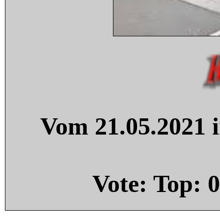
Vom 21.05.2021 i
Vote: Top:
0