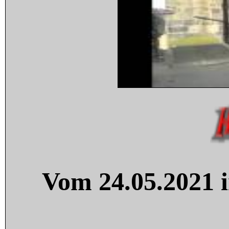
Vom 24.05.2021 i