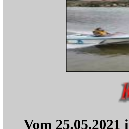
Vom 25.05.2021 i