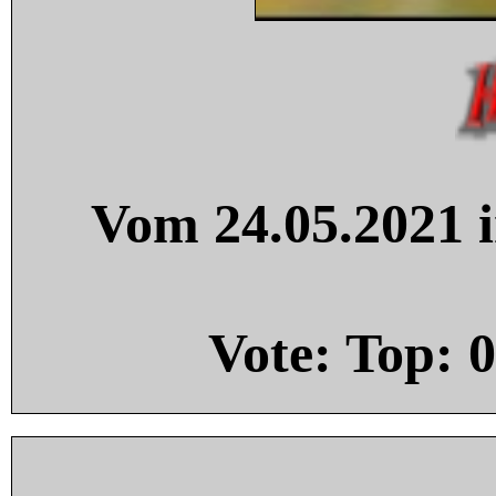
Vom 24.05.2021 i
Vote: Top:
0