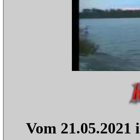
Vom 21.05.2021 i