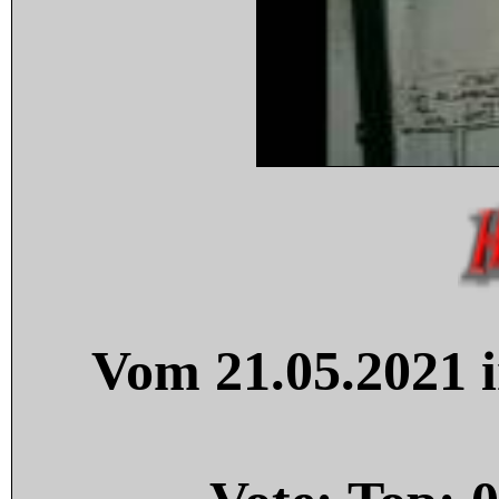
Vom 21.05.2021 i