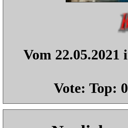
Vom 22.05.2021 i
Vote: Top:
0