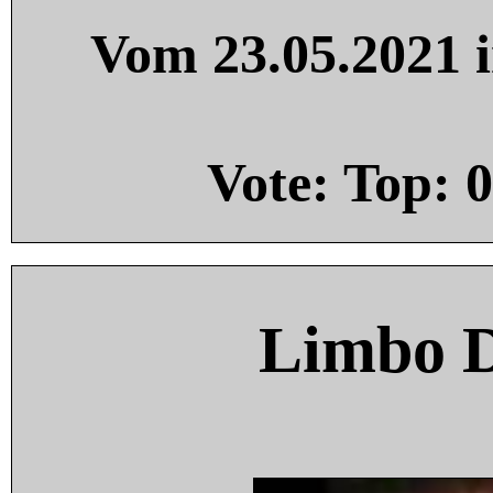
Vom 23.05.2021 i
Vote: Top:
0
Limbo 