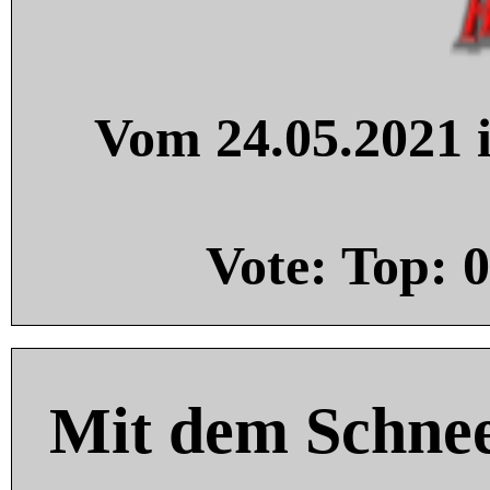
Vom 24.05.2021 i
Vote: Top:
0
Mit dem Schnee