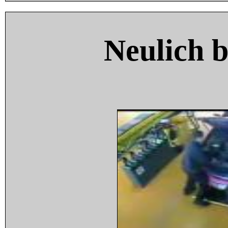
Neulich 