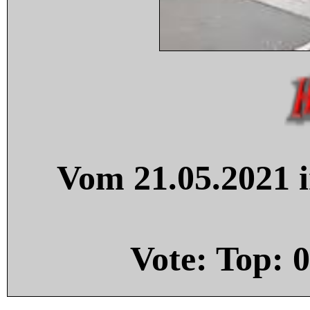
Vom 21.05.2021 i
Vote: Top:
0