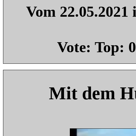
Vom 22.05.2021 i
Vote: Top:
0
Mit dem H