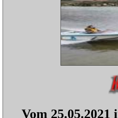
Vom 25.05.2021 i