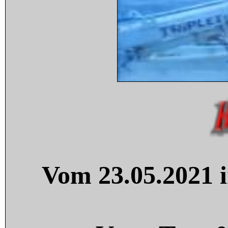
Vom 23.05.2021 i