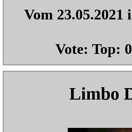
Vom 23.05.2021 i
Vote: Top:
0
Limbo 