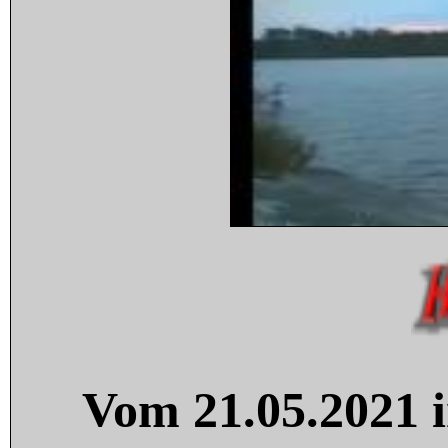
Vom 21.05.2021 i