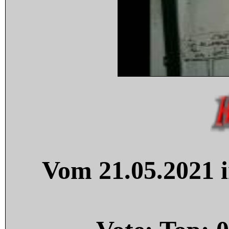
Vom 21.05.2021 i