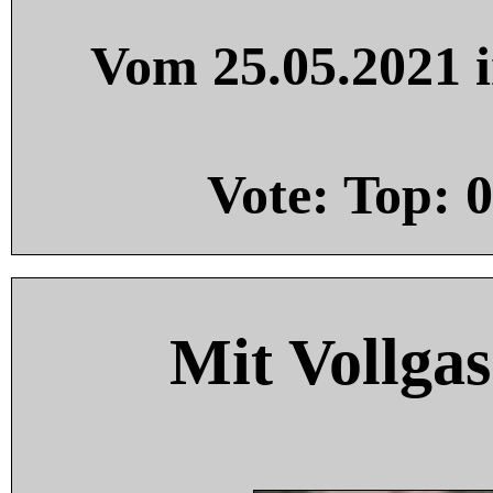
Vom 25.05.2021 i
Vote: Top:
0
Mit Vollgas