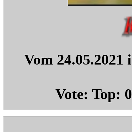
Vom 24.05.2021 i
Vote: Top:
0