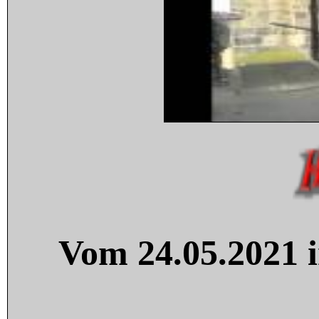
Vom 24.05.2021 i