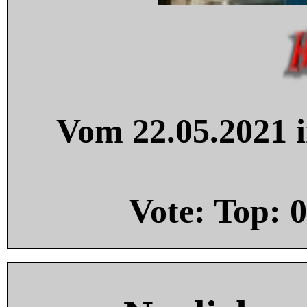
Vom 22.05.2021 i
Vote: Top:
0