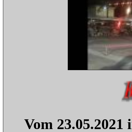
Vom 23.05.2021 i