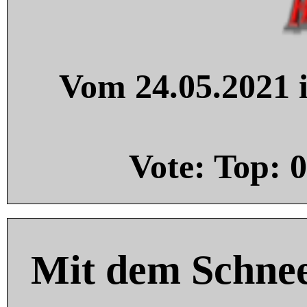
Vom 24.05.2021 i
Vote: Top:
0
Mit dem Schnee