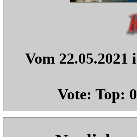
Vom 22.05.2021 i
Vote: Top:
0