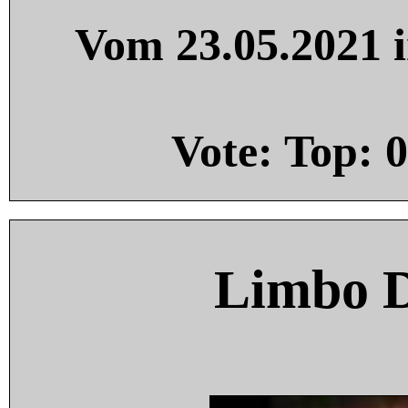
Vom 23.05.2021 i
Vote: Top:
0
Limbo 