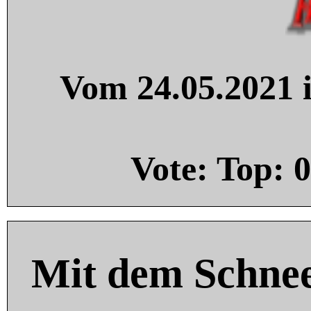
Vom 24.05.2021 i
Vote: Top:
0
Mit dem Schnee