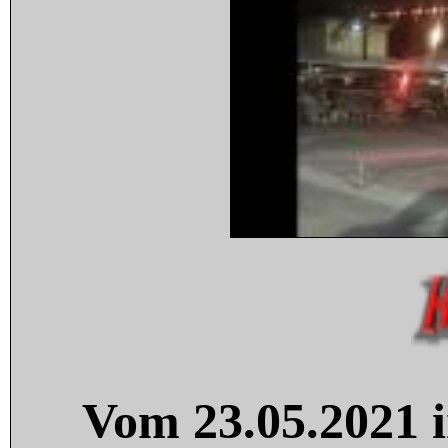
Vom 23.05.2021 i