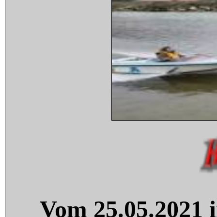
Vom 25.05.2021 i