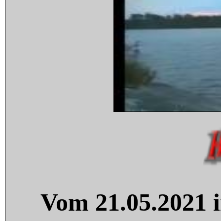
Vom 21.05.2021 i