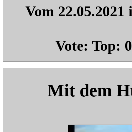
Vom 22.05.2021 i
Vote: Top:
0
Mit dem H