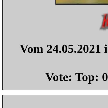
Vom 24.05.2021 i
Vote: Top:
0