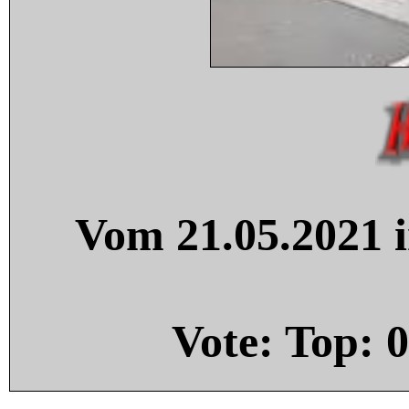
Vom 21.05.2021 i
Vote: Top:
0