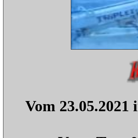
Vom 23.05.2021 i