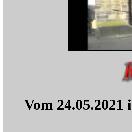
Vom 24.05.2021 i