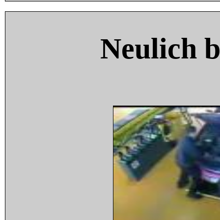
Neulich 