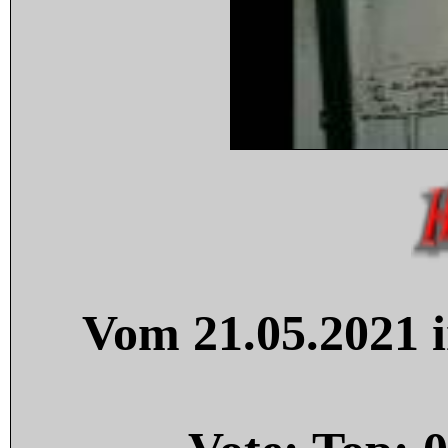
Vom 21.05.2021 i