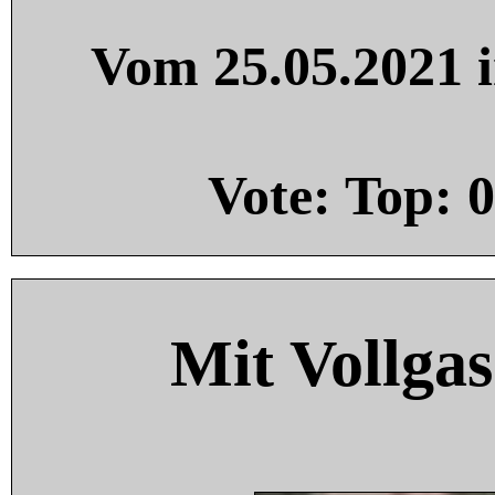
Vom 25.05.2021 i
Vote: Top:
0
Mit Vollgas