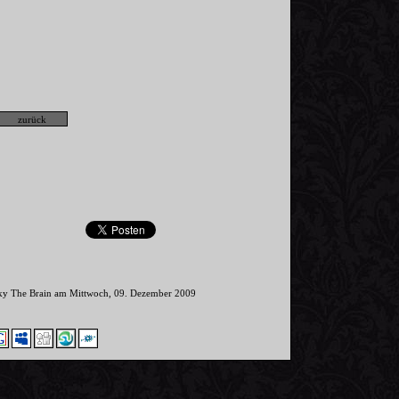
nky The Brain am Mittwoch, 09. Dezember 2009