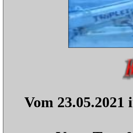
Vom 23.05.2021 i