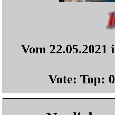
Vom 22.05.2021 i
Vote: Top:
0