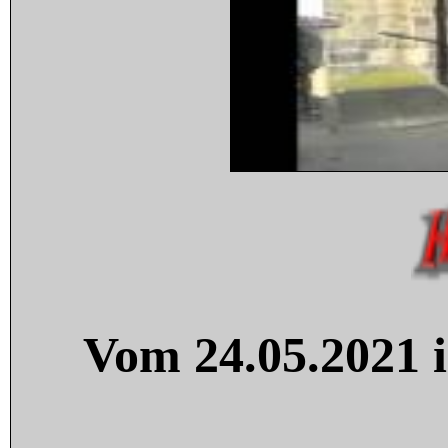
Vom 24.05.2021 i