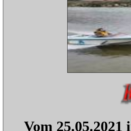
Vom 25.05.2021 i