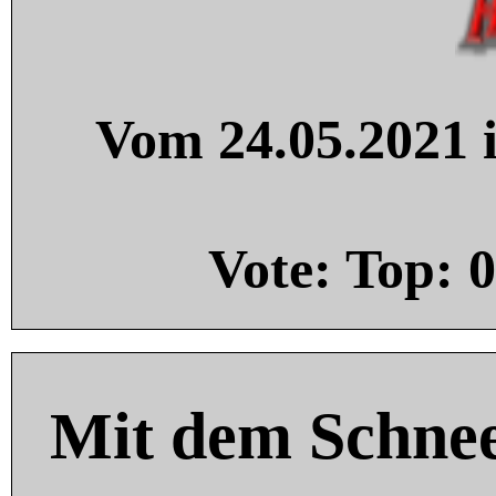
Vom 24.05.2021 i
Vote: Top:
0
Mit dem Schnee