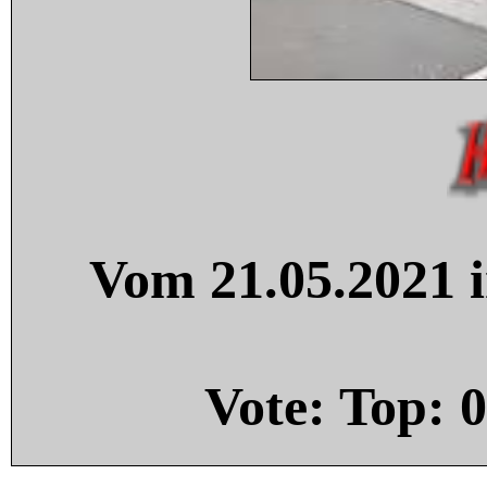
Vom 21.05.2021 i
Vote: Top:
0