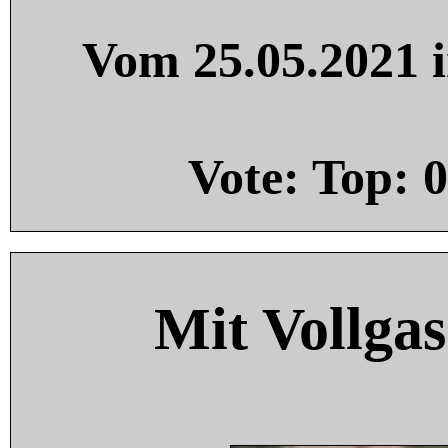
Vom 25.05.2021 i
Vote: Top:
0
Mit Vollgas