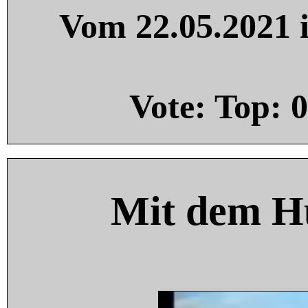
Vom 22.05.2021 i
Vote: Top:
0
Mit dem H