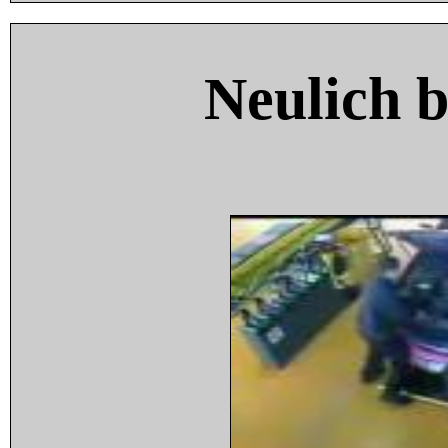
Neulich 