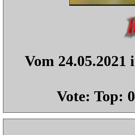
Vom 24.05.2021 i
Vote: Top:
0