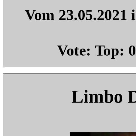
Vom 23.05.2021 i
Vote: Top:
0
Limbo 