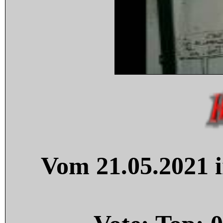
Vom 21.05.2021 i