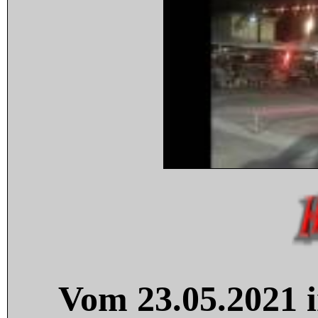
Vom 23.05.2021 i