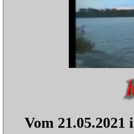
Vom 21.05.2021 i