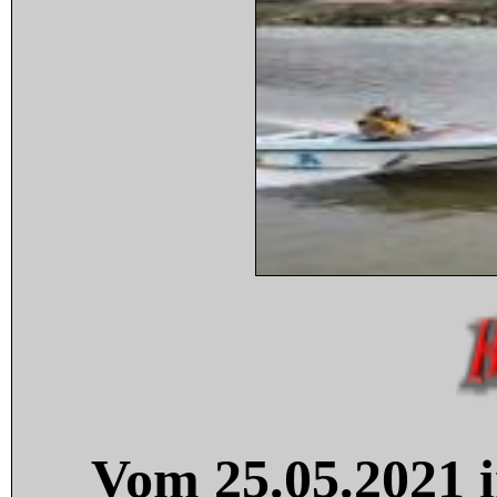
Vom 25.05.2021 i