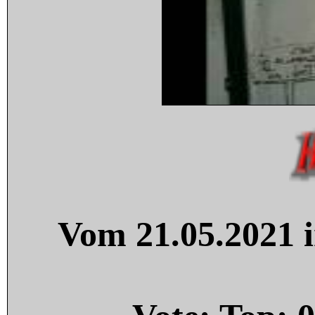
Vom 21.05.2021 i