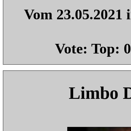
Vom 23.05.2021 i
Vote: Top:
0
Limbo 