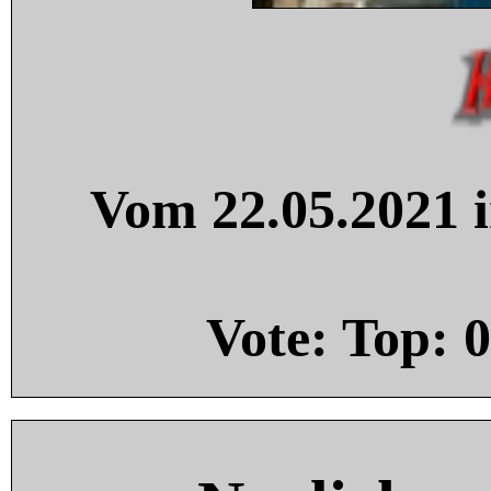
Vom 22.05.2021 i
Vote: Top:
0