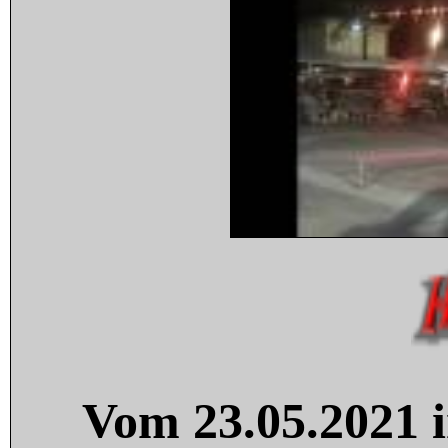
Vom 23.05.2021 i