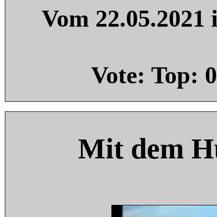
Vom 22.05.2021 i
Vote: Top:
0
Mit dem H