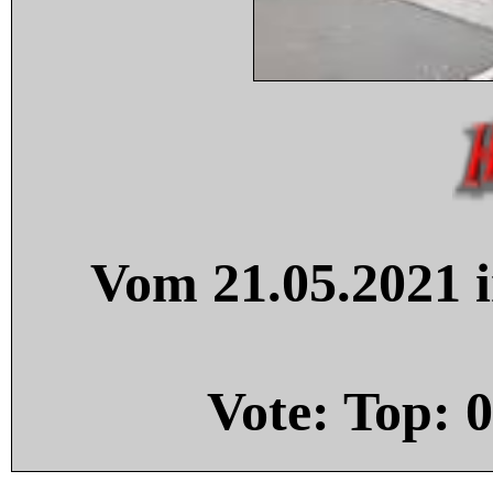
Vom 21.05.2021 i
Vote: Top:
0