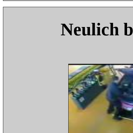
Neulich 