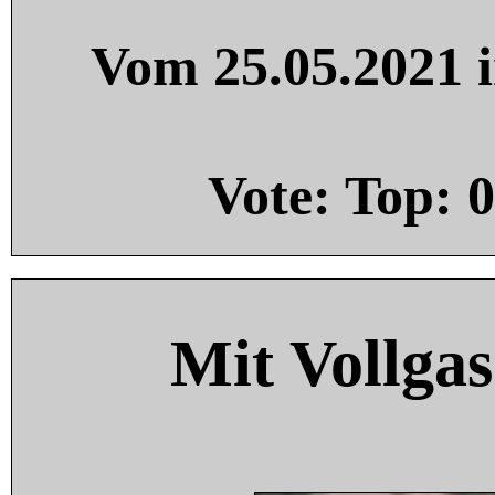
Vom 25.05.2021 i
Vote: Top:
0
Mit Vollgas