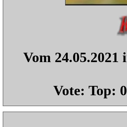
Vom 24.05.2021 i
Vote: Top:
0