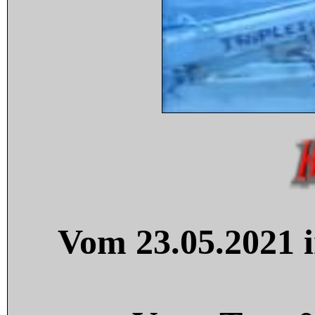
Vom 23.05.2021 i