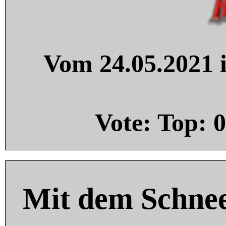
Vom 24.05.2021 i
Vote: Top:
0
Mit dem Schnee