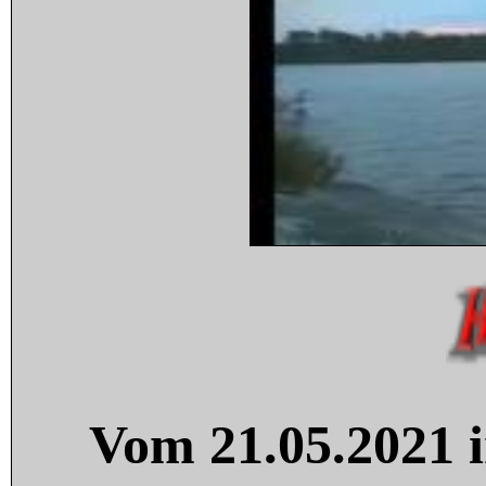
Vom 21.05.2021 i