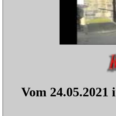
Vom 24.05.2021 i