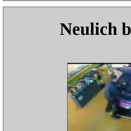
Neulich 