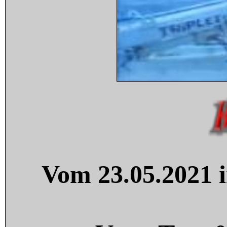
Vom 23.05.2021 i