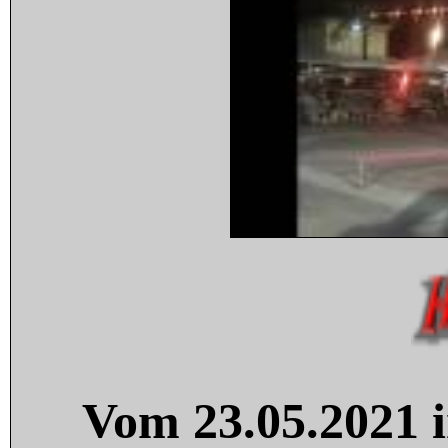
Vom 23.05.2021 i