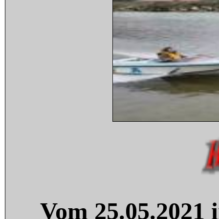
Vom 25.05.2021 i