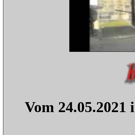
Vom 24.05.2021 i