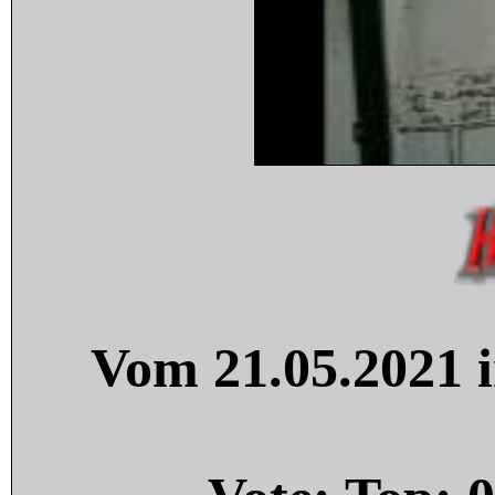
Vom 21.05.2021 i