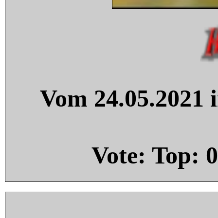
Vom 24.05.2021 i
Vote: Top:
0