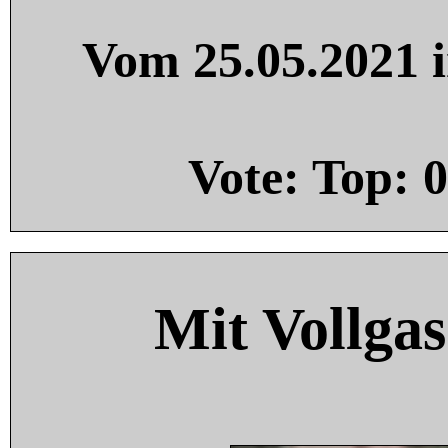
Vom 25.05.2021 i
Vote: Top:
0
Mit Vollgas