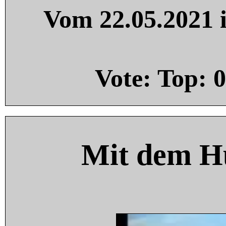
Vom 22.05.2021 i
Vote: Top:
0
Mit dem H