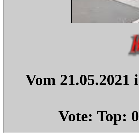
Vom 21.05.2021 i
Vote: Top:
0