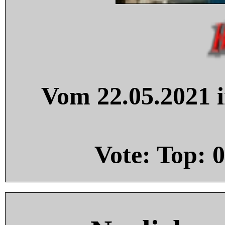
Vom 22.05.2021 i
Vote: Top:
0