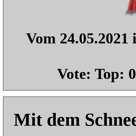
Vom 24.05.2021 i
Vote: Top:
0
Mit dem Schnee