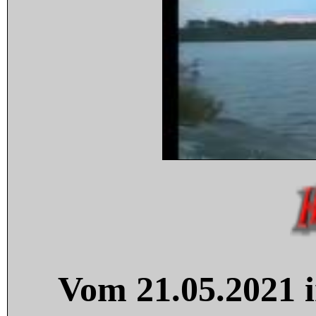
Vom 21.05.2021 i