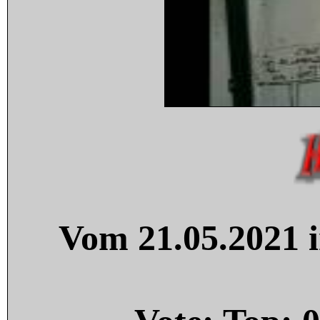
Vom 21.05.2021 i