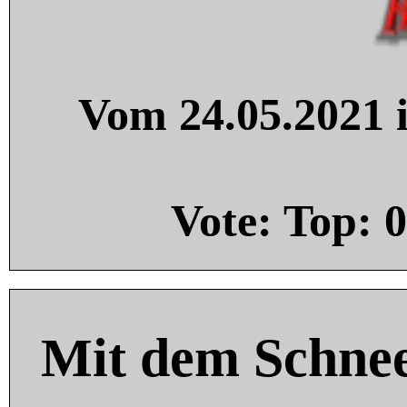
Vom 24.05.2021 i
Vote: Top:
0
Mit dem Schnee