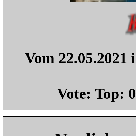
Vom 22.05.2021 i
Vote: Top:
0