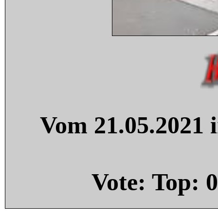
Vom 21.05.2021 i
Vote: Top:
0