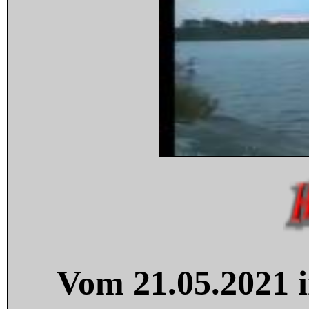
Vom 21.05.2021 i