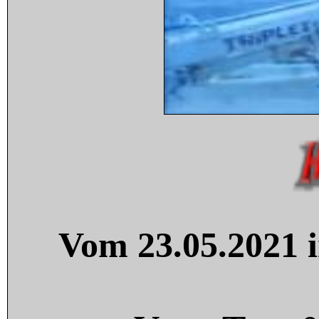
Vom 23.05.2021 i