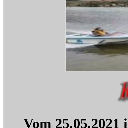
Vom 25.05.2021 i