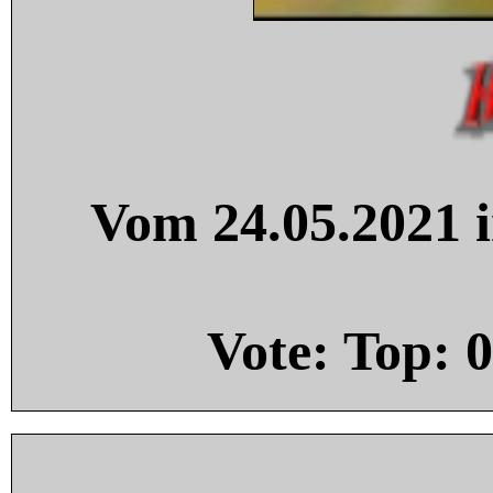
Vom 24.05.2021 i
Vote: Top:
0