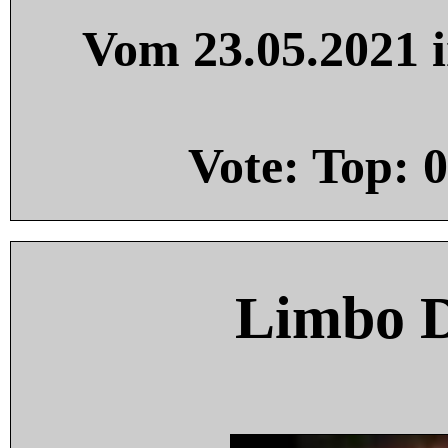
Vom 23.05.2021 i
Vote: Top:
0
Limbo 