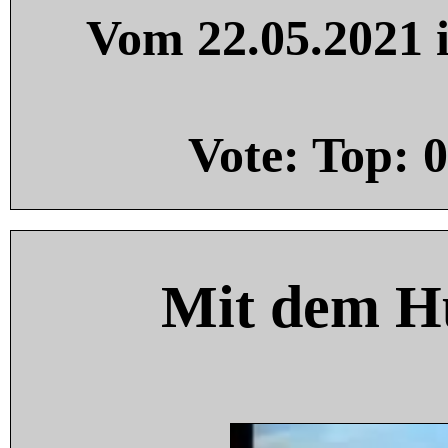
Vom 22.05.2021 i
Vote: Top:
0
Mit dem H