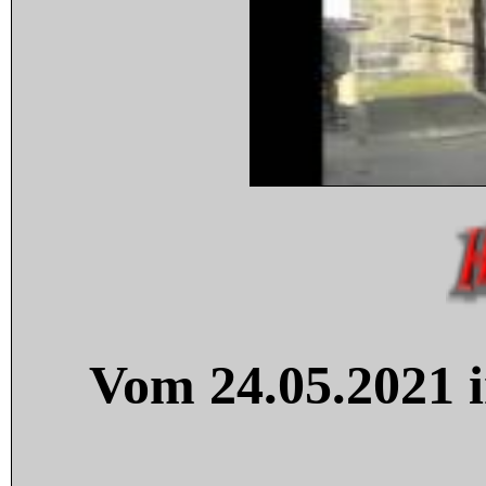
Vom 24.05.2021 i