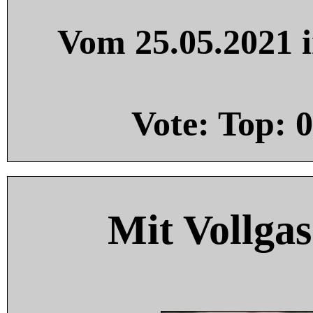
Vom 25.05.2021 i
Vote: Top:
0
Mit Vollgas