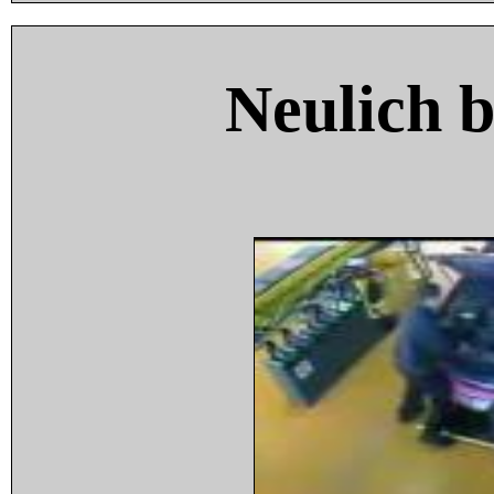
Neulich 