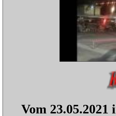
Vom 23.05.2021 i