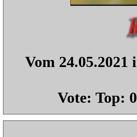
Vom 24.05.2021 i
Vote: Top:
0