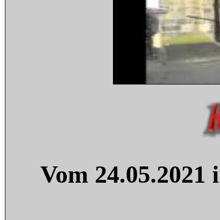
Vom 24.05.2021 i