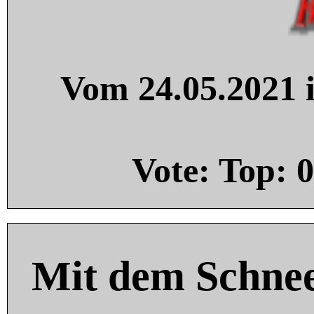
Vom 24.05.2021 i
Vote: Top:
0
Mit dem Schnee