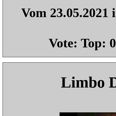
Vom 23.05.2021 i
Vote: Top:
0
Limbo 