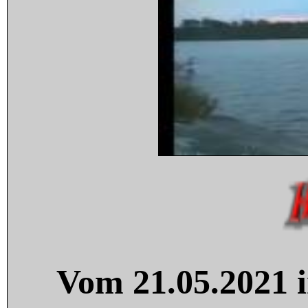
Vom 21.05.2021 i