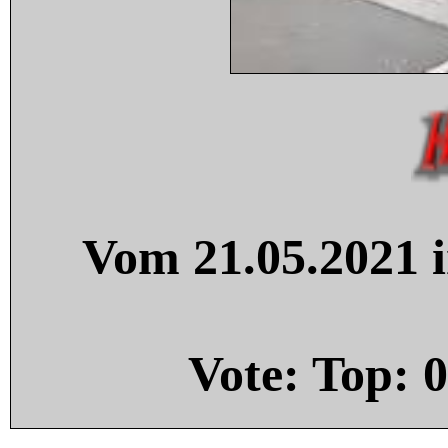
Vom 21.05.2021 i
Vote: Top:
0