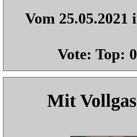
Vom 25.05.2021 i
Vote: Top:
0
Mit Vollgas