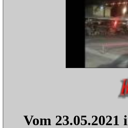
Vom 23.05.2021 i