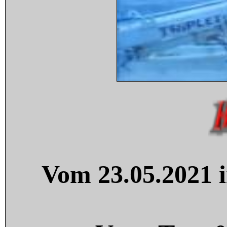
Vom 23.05.2021 i