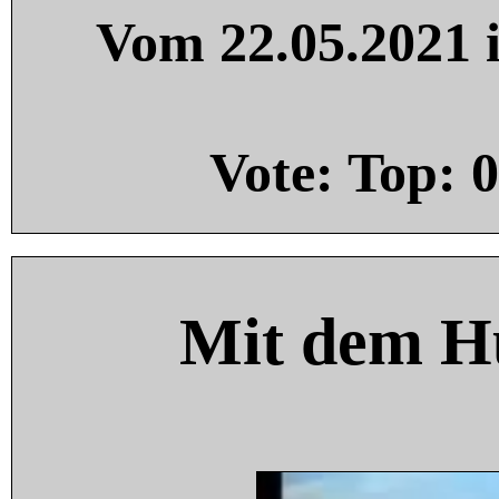
Vom 22.05.2021 i
Vote: Top:
0
Mit dem H