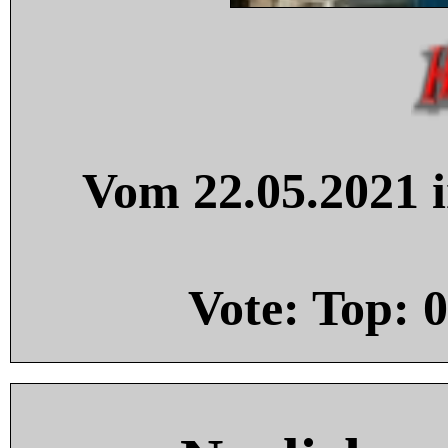
Vom 22.05.2021 i
Vote: Top:
0