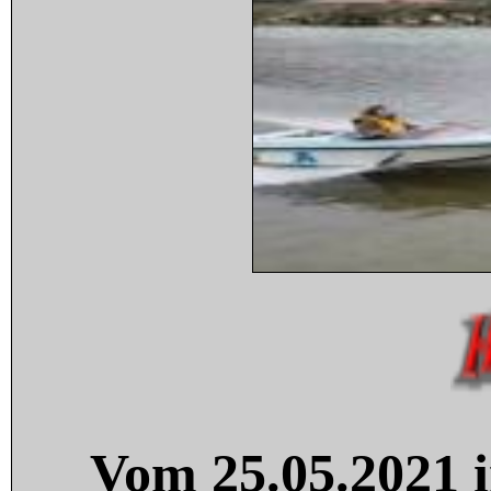
Vom 25.05.2021 i