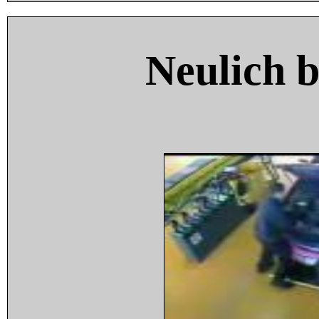
Neulich 