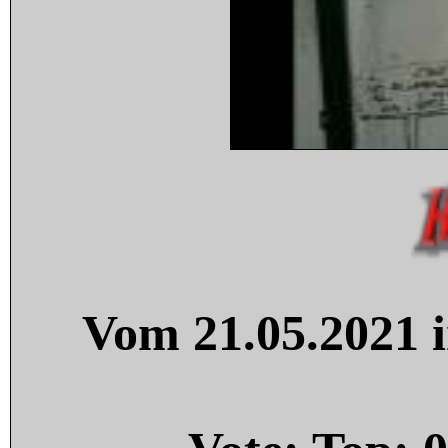
Vom 21.05.2021 i