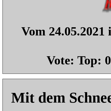
Vom 24.05.2021 i
Vote: Top:
0
Mit dem Schnee