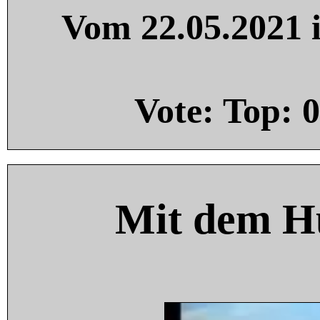
Vom 22.05.2021 i
Vote: Top:
0
Mit dem H