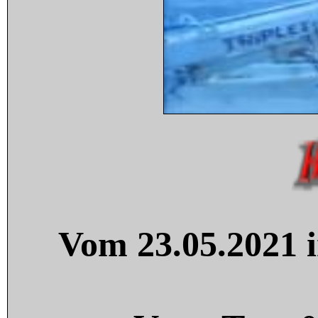
Vom 23.05.2021 i