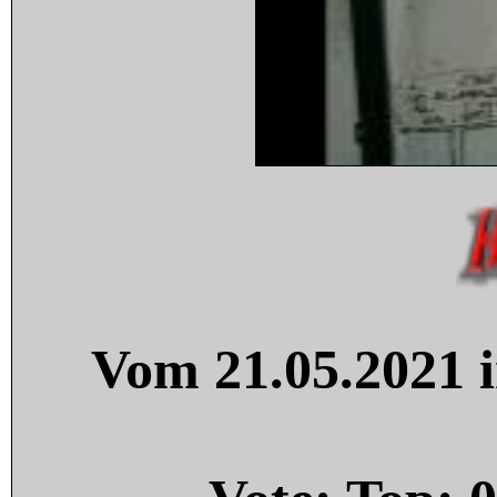
Vom 21.05.2021 i