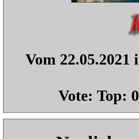
Vom 22.05.2021 i
Vote: Top:
0