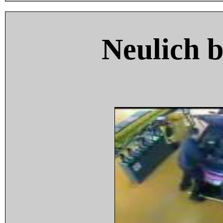
Neulich 