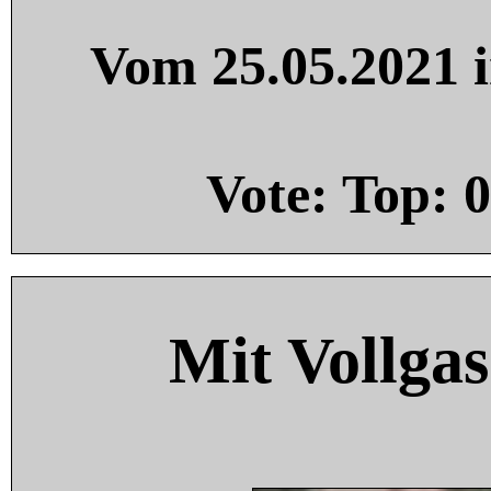
Vom 25.05.2021 i
Vote: Top:
0
Mit Vollgas