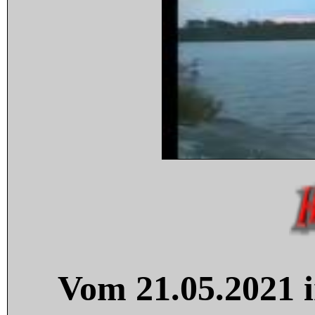
Vom 21.05.2021 i