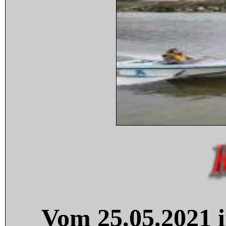
Vom 25.05.2021 i