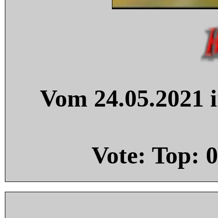
Vom 24.05.2021 i
Vote: Top:
0