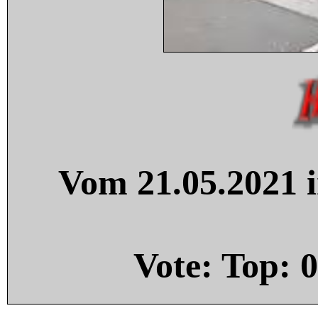
Vom 21.05.2021 i
Vote: Top:
0