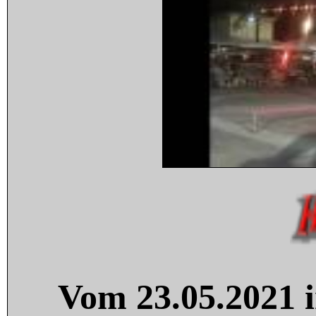
Vom 23.05.2021 i