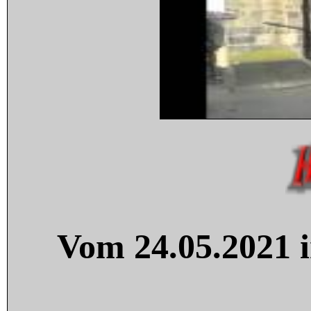
Vom 24.05.2021 i