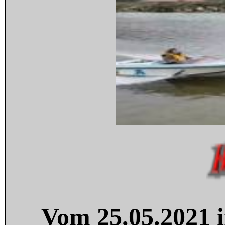
Vom 25.05.2021 i