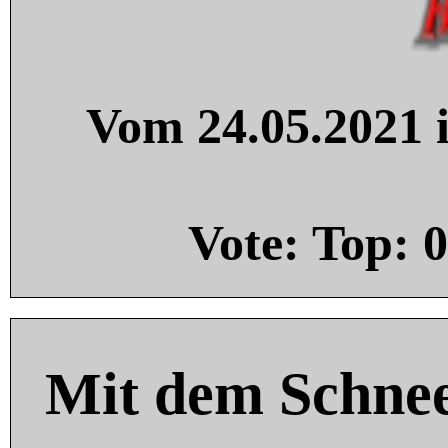
Vom 24.05.2021 i
Vote: Top:
0
Mit dem Schnee