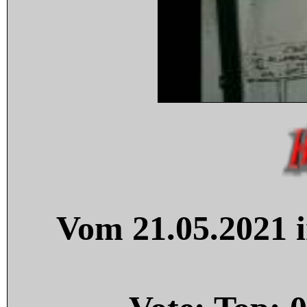
Vom 21.05.2021 i