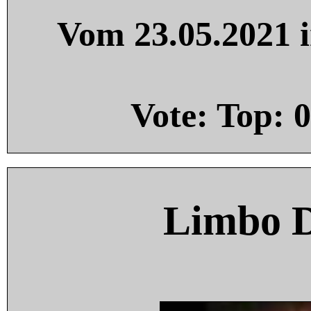
Vom 23.05.2021 i
Vote: Top:
0
Limbo 