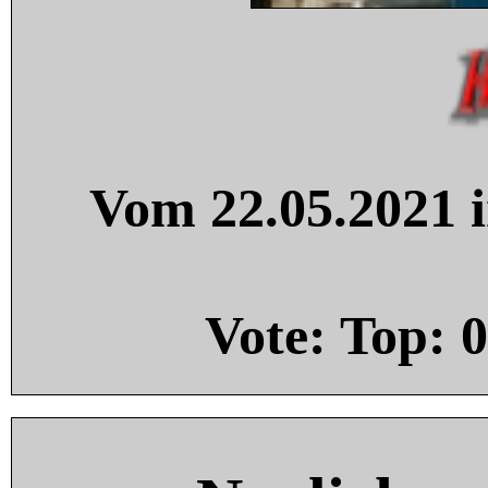
Vom 22.05.2021 i
Vote: Top:
0