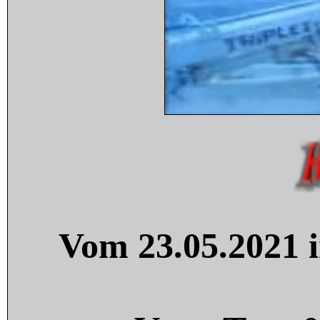
Vom 23.05.2021 i