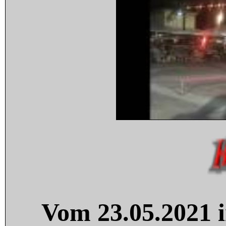
Vom 23.05.2021 i