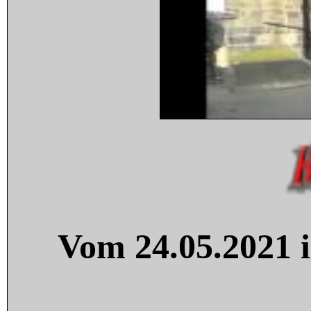
Vom 24.05.2021 i