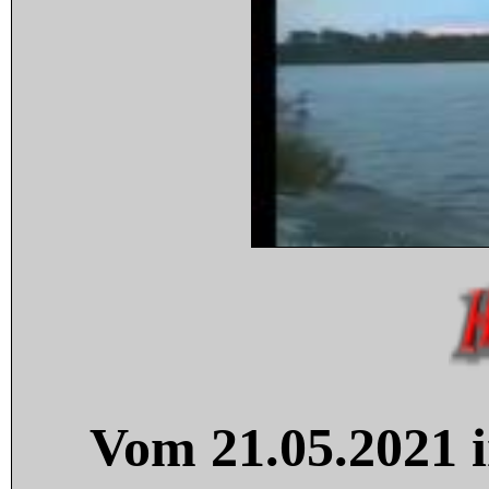
Vom 21.05.2021 i