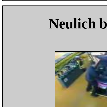
Neulich 