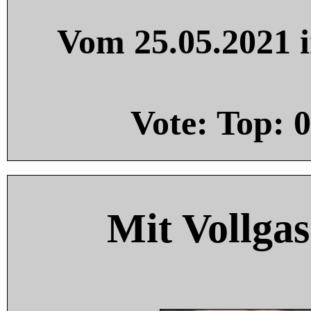
Vom 25.05.2021 i
Vote: Top:
0
Mit Vollgas