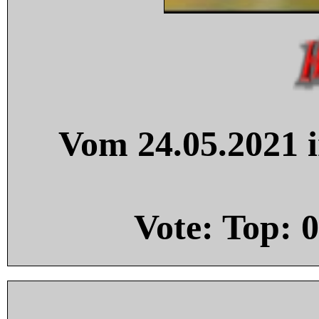
Vom 24.05.2021 i
Vote: Top:
0