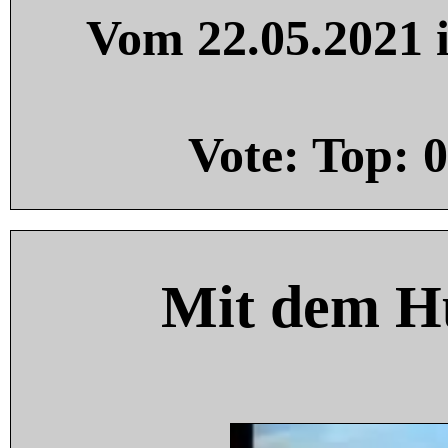
Vom 22.05.2021 i
Vote: Top:
0
Mit dem H