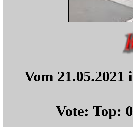
Vom 21.05.2021 i
Vote: Top:
0