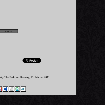
inky The Brain am Dienstag, 15. Februar 2011