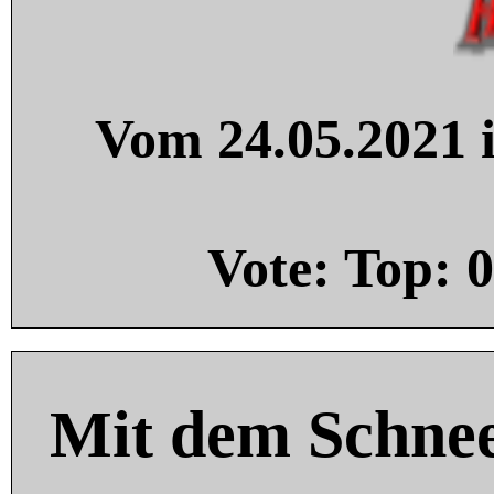
Vom 24.05.2021 i
Vote: Top:
0
Mit dem Schnee