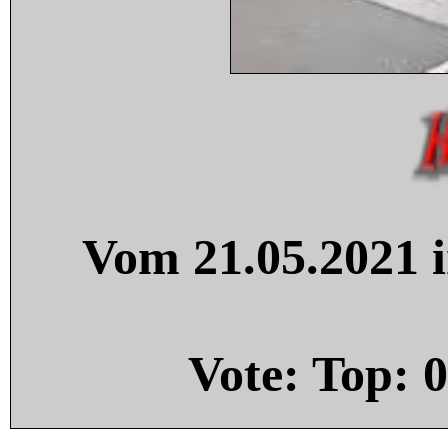
Vom 21.05.2021 i
Vote: Top:
0