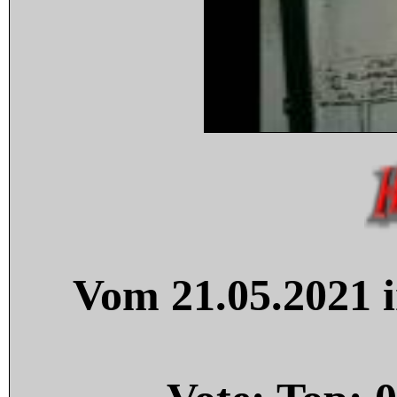
Vom 21.05.2021 i