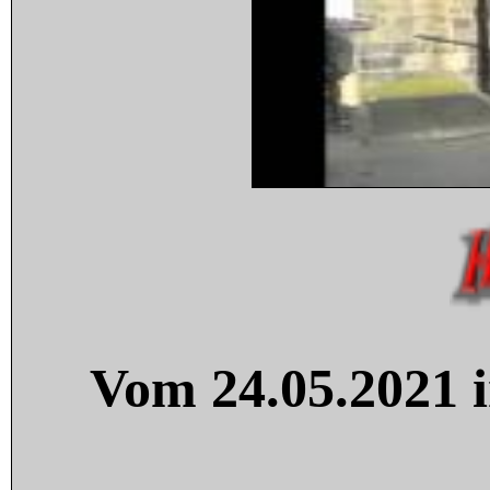
Vom 24.05.2021 i