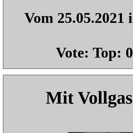
Vom 25.05.2021 i
Vote: Top:
0
Mit Vollgas