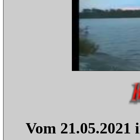
Vom 21.05.2021 i