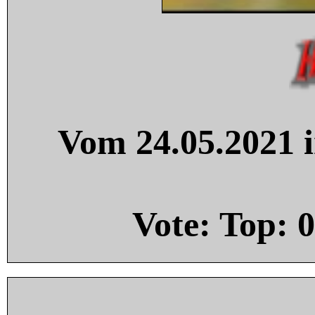
Vom 24.05.2021 i
Vote: Top:
0