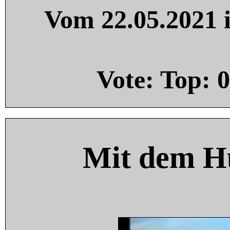
Vom 22.05.2021 i
Vote: Top:
0
Mit dem H