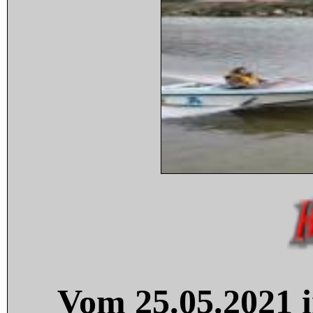
Vom 25.05.2021 i