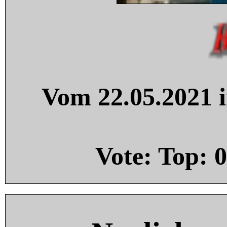
Vom 22.05.2021 i
Vote: Top:
0