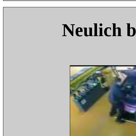
Neulich 