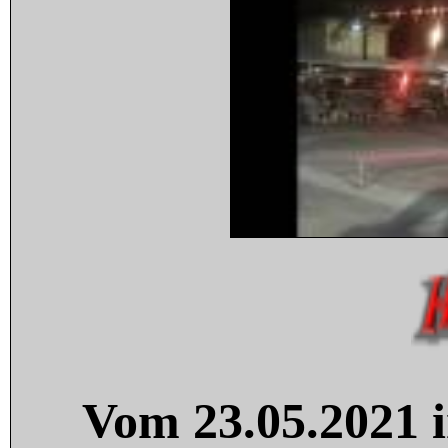
Vom 23.05.2021 i