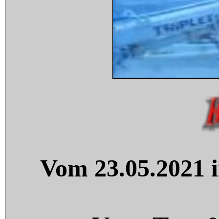
Vom 23.05.2021 i