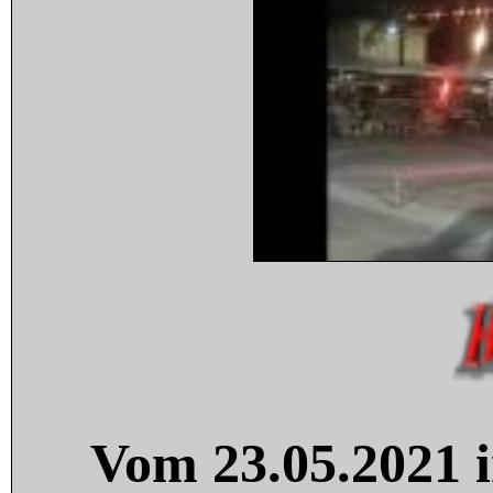
Vom 23.05.2021 i