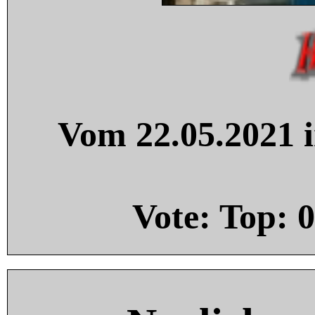
Vom 22.05.2021 i
Vote: Top:
0