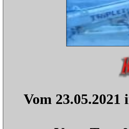
Vom 23.05.2021 i