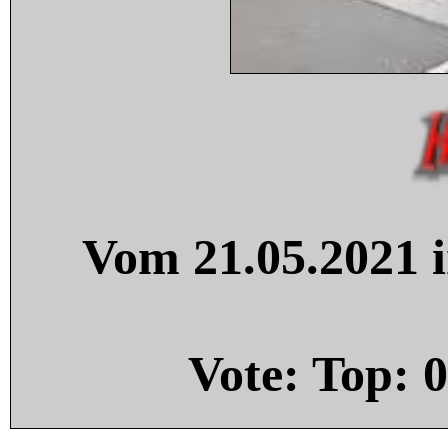
Vom 21.05.2021 i
Vote: Top:
0