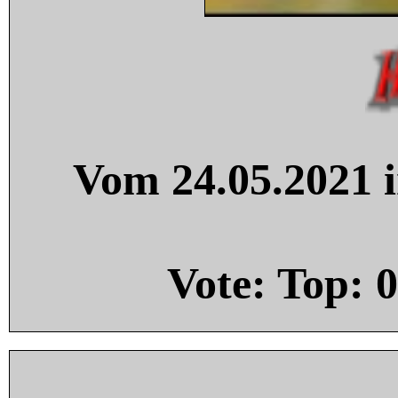
Vom 24.05.2021 i
Vote: Top:
0