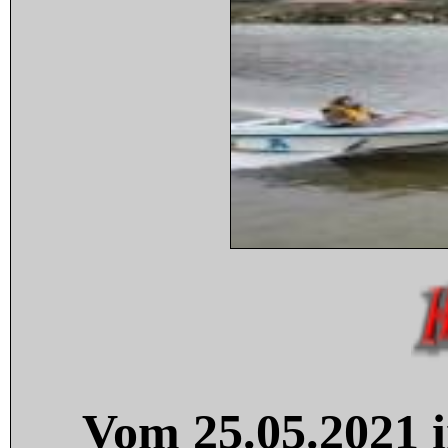
Vom 25.05.2021 i