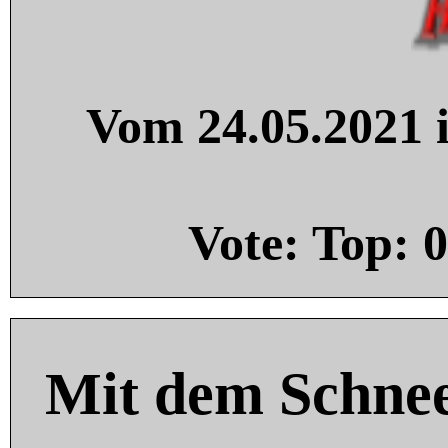
Vom 24.05.2021 i
Vote: Top:
0
Mit dem Schnee