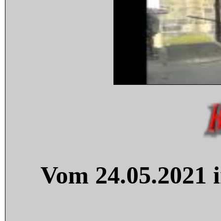
Vom 24.05.2021 i