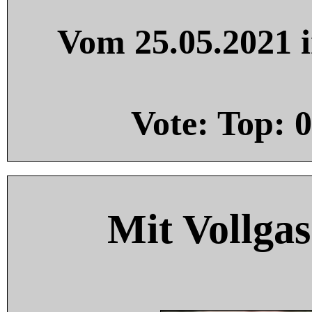
Vom 25.05.2021 i
Vote: Top:
0
Mit Vollgas