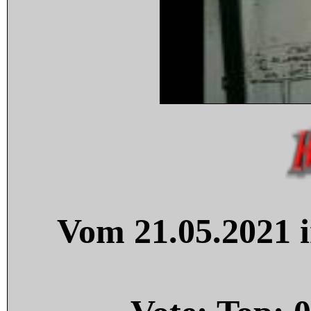
Vom 21.05.2021 i