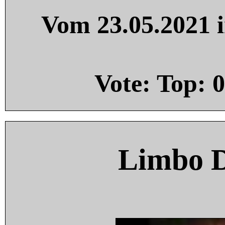
Vom 23.05.2021 i
Vote: Top:
0
Limbo 