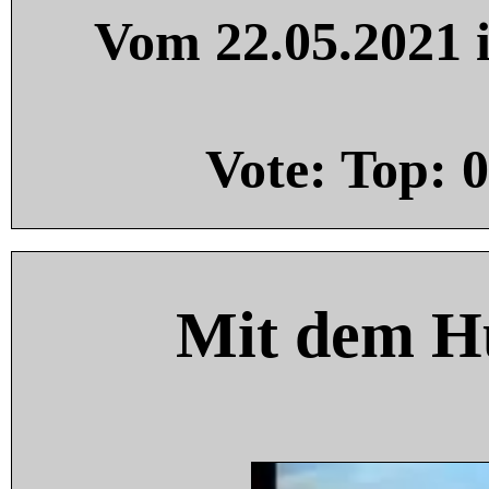
Vom 22.05.2021 i
Vote: Top:
0
Mit dem H