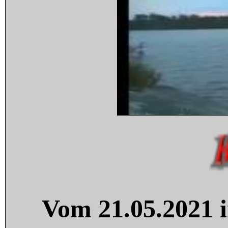
Vom 21.05.2021 i