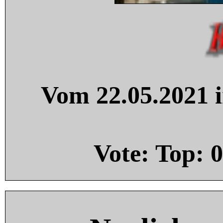
Vom 22.05.2021 i
Vote: Top:
0