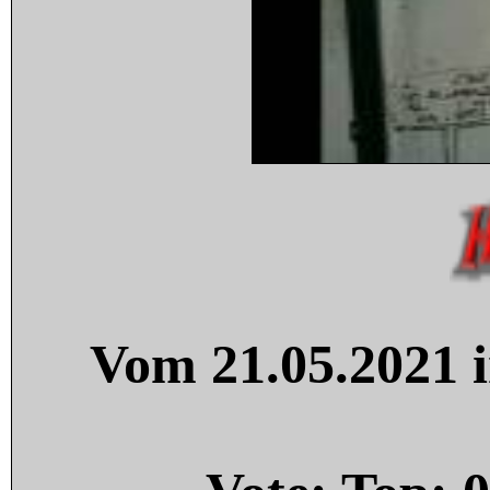
Vom 21.05.2021 i