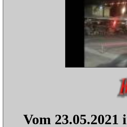
Vom 23.05.2021 i