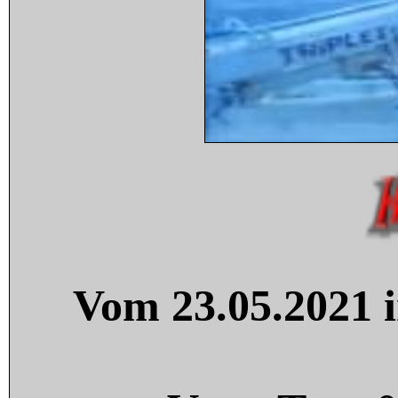
Vom 23.05.2021 i