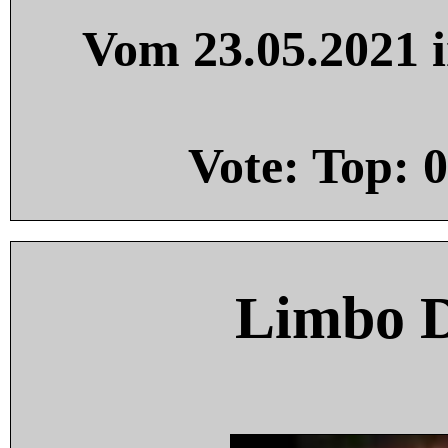
Vom 23.05.2021 i
Vote: Top:
0
Limbo 