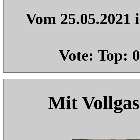
Vom 25.05.2021 i
Vote: Top:
0
Mit Vollgas