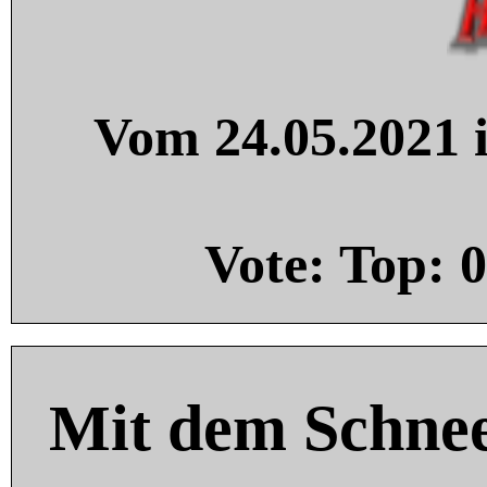
Vom 24.05.2021 i
Vote: Top:
0
Mit dem Schnee