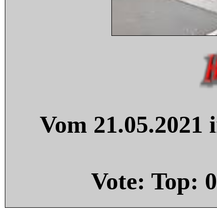
Vom 21.05.2021 i
Vote: Top:
0