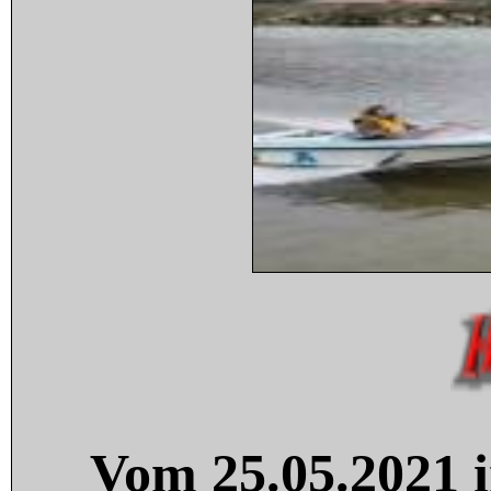
Vom 25.05.2021 i