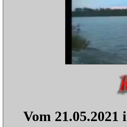
Vom 21.05.2021 i