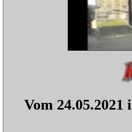
Vom 24.05.2021 i