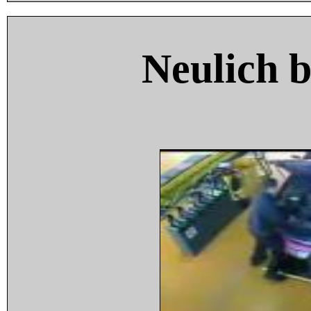
Neulich 