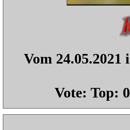
Vom 24.05.2021 i
Vote: Top:
0