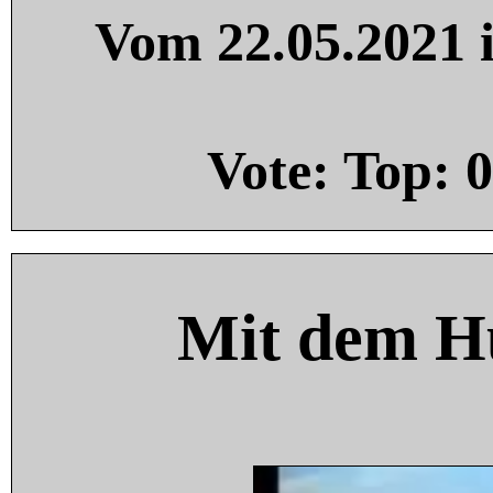
Vom 22.05.2021 i
Vote: Top:
0
Mit dem H