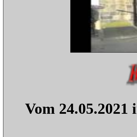
Vom 24.05.2021 i