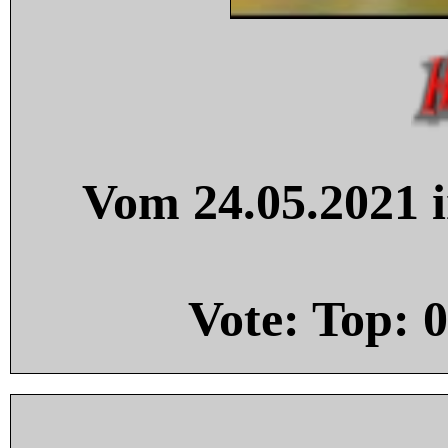
Vom 24.05.2021 i
Vote: Top:
0