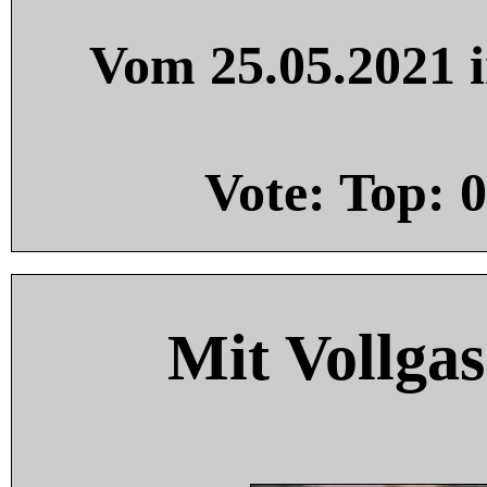
Vom 25.05.2021 i
Vote: Top:
0
Mit Vollgas