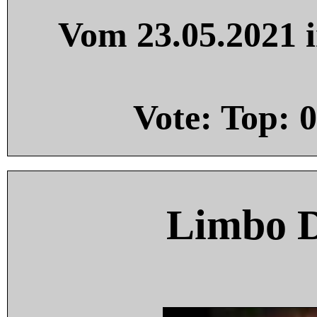
Vom 23.05.2021 i
Vote: Top:
0
Limbo 