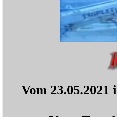
Vom 23.05.2021 i