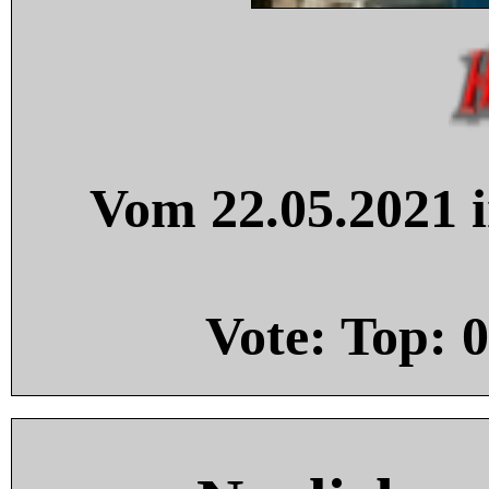
Vom 22.05.2021 i
Vote: Top:
0