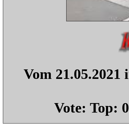
Vom 21.05.2021 i
Vote: Top:
0