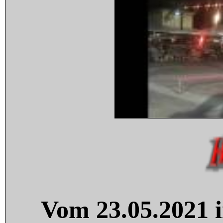
Vom 23.05.2021 i