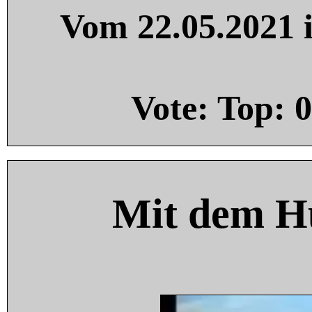
Vom 22.05.2021 i
Vote: Top:
0
Mit dem H