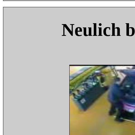
Neulich 