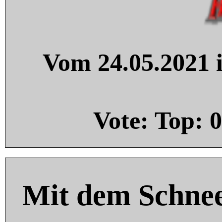
Vom 24.05.2021 i
Vote: Top:
0
Mit dem Schnee