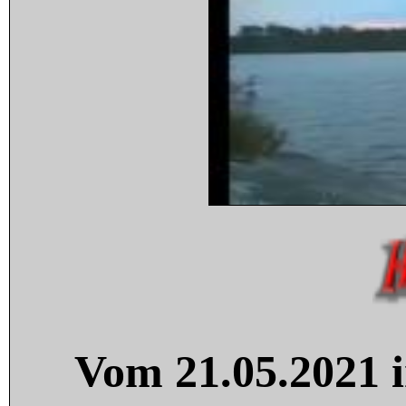
Vom 21.05.2021 i