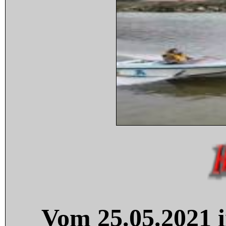
Vom 25.05.2021 i