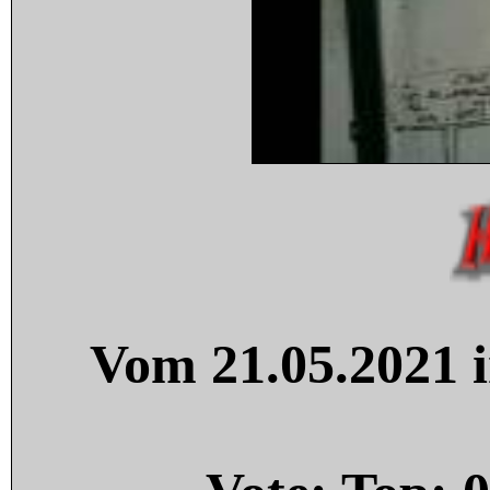
Vom 21.05.2021 i