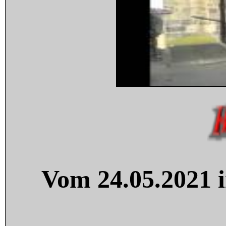
Vom 24.05.2021 i