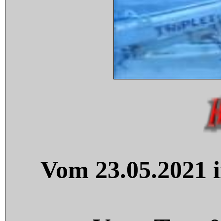
Vom 23.05.2021 i