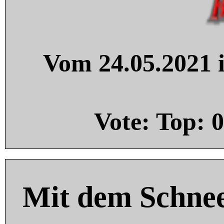
Vom 24.05.2021 i
Vote: Top:
0
Mit dem Schnee