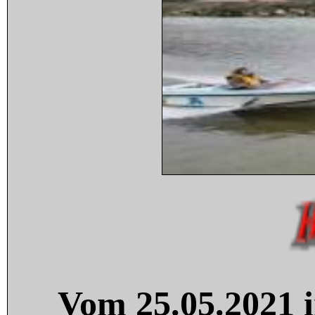
Vom 25.05.2021 i