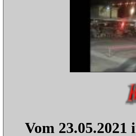
Vom 23.05.2021 i