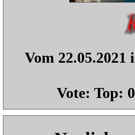
Vom 22.05.2021 i
Vote: Top:
0