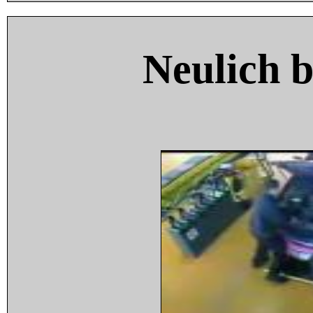
Neulich 