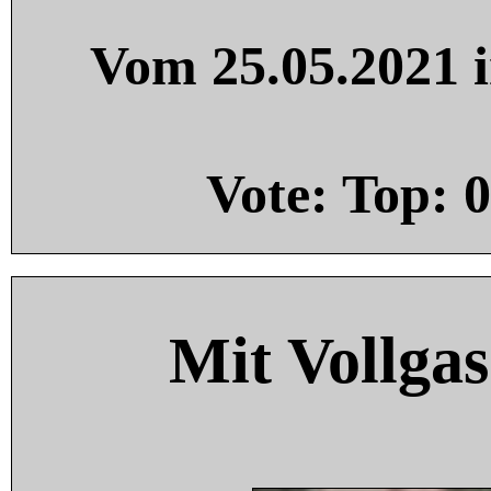
Vom 25.05.2021 i
Vote: Top:
0
Mit Vollgas