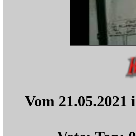
Vom 21.05.2021 i