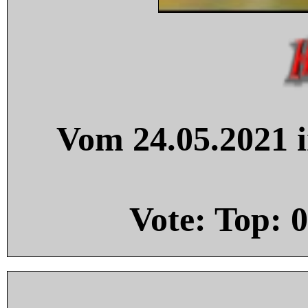
Vom 24.05.2021 i
Vote: Top:
0