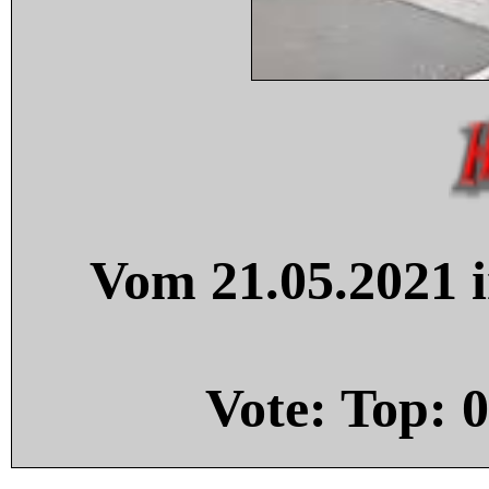
Vom 21.05.2021 i
Vote: Top:
0