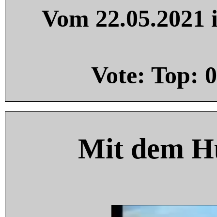
Vom 22.05.2021 i
Vote: Top:
0
Mit dem H