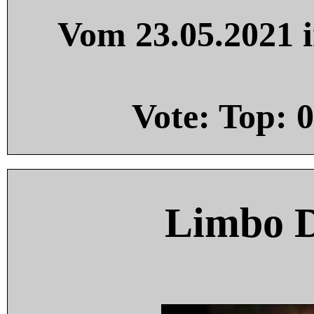
Vom 23.05.2021 i
Vote: Top:
0
Limbo 