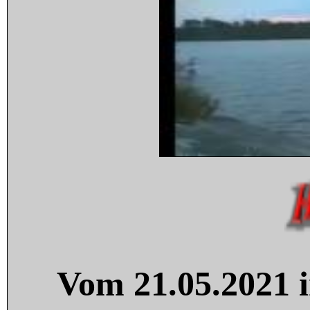
Vom 21.05.2021 i